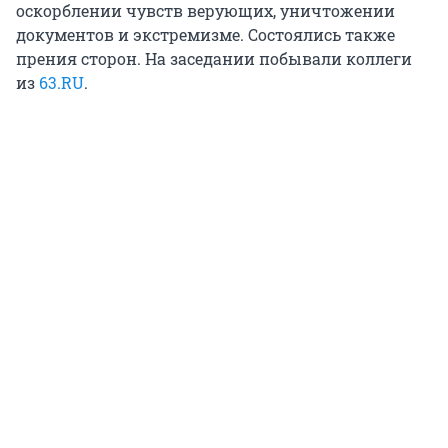
оскорблении чувств верующих, уничтожении
документов и экстремизме. Состоялись также
прения сторон. На заседании побывали коллеги
из
63.RU
.