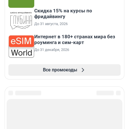
Скидка 15% на курсы по
фридайвингу
До 31 августа, 2026
Интернет в 180+ странах мира без
роуминга и сим-карт
До 31 декабря, 2026
Все промокоды