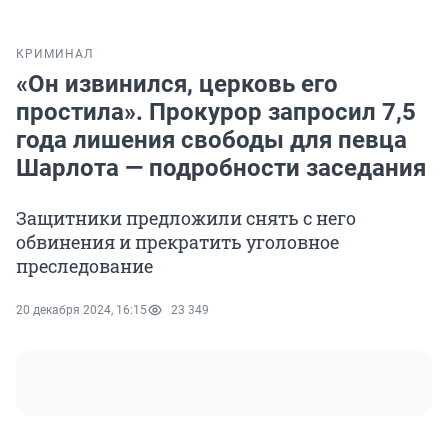
КРИМИНАЛ
«Он извинился, церковь его
простила». Прокурор запросил 7,5
года лишения свободы для певца
Шарлота — подробности заседания
Защитники предложили снять с него
обвинения и прекратить уголовное
преследование
20 декабря 2024, 16:15
23 349