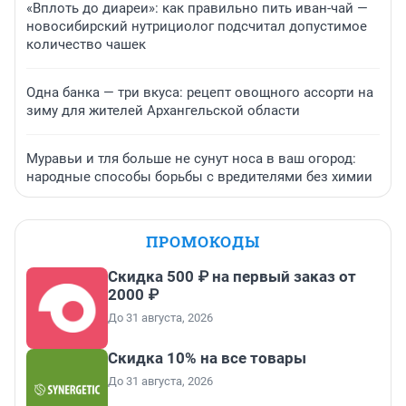
«Вплоть до диареи»: как правильно пить иван-чай —
новосибирский нутрициолог подсчитал допустимое
количество чашек
Одна банка — три вкуса: рецепт овощного ассорти на
зиму для жителей Архангельской области
Муравьи и тля больше не сунут носа в ваш огород:
народные способы борьбы с вредителями без химии
ПРОМОКОДЫ
Скидка 500 ₽ на первый заказ от
2000 ₽
До 31 августа, 2026
Скидка 10% на все товары
До 31 августа, 2026