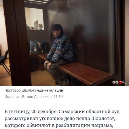
Приговор Шарлоту еще не оглашен
Источник: 
Роман Данилкин / 63.RU
В пятницу, 20 декабря, Самарский областной суд
рассматривал уголовное дело певца Шарлота*,
которого обвиняют в реабилитации нацизма,