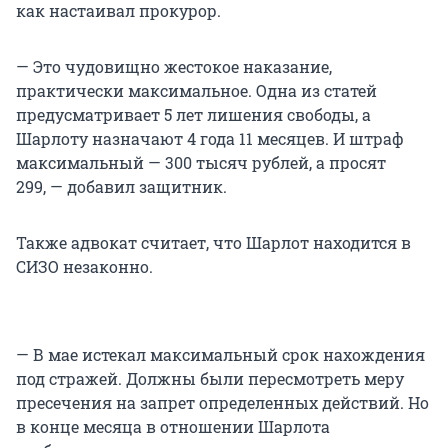
как настаивал прокурор.
— Это чудовищно жестокое наказание,
практически максимальное. Одна из статей
предусматривает 5 лет лишения свободы, а
Шарлоту назначают 4 года 11 месяцев. И штраф
максимальный — 300 тысяч рублей, а просят
299, — добавил защитник.
Также адвокат считает, что Шарлот находится в
СИЗО незаконно.
— В мае истекал максимальный срок нахождения
под стражей. Должны были пересмотреть меру
пресечения на запрет определенных действий. Но
в конце месяца в отношении Шарлота