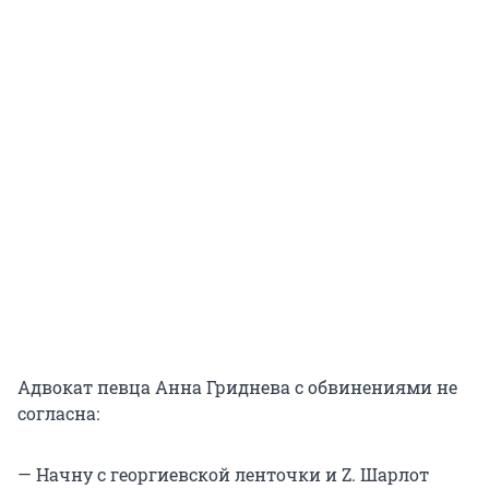
Адвокат певца Анна Гриднева с обвинениями не
согласна:
— Начну с георгиевской ленточки и Z. Шарлот