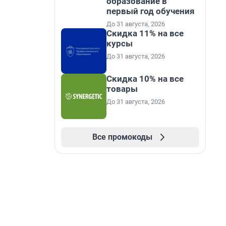
образование в
первый год обучения
До 31 августа, 2026
Скидка 11% на все
курсы
До 31 августа, 2026
Скидка 10% на все
товары
До 31 августа, 2026
Все промокоды