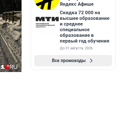
Яндекс Афише
Скидка 72 000 на
высшее образование
и среднее
специальное
образование в
первый год обучения
До 31 августа, 2026
Все промокоды