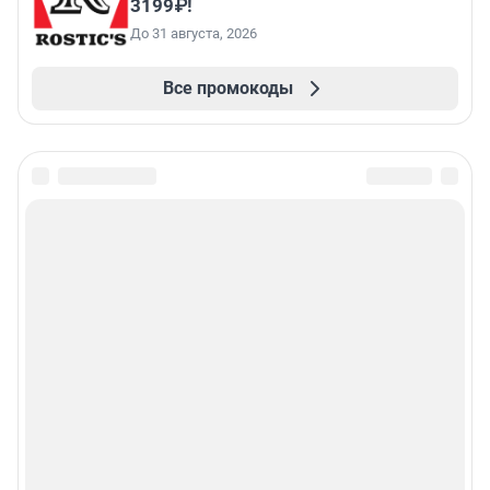
3199₽!
До 31 августа, 2026
Все промокоды