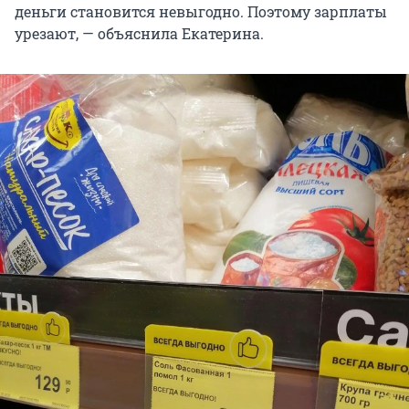
деньги становится невыгодно. Поэтому зарплаты
урезают, — объяснила Екатерина.