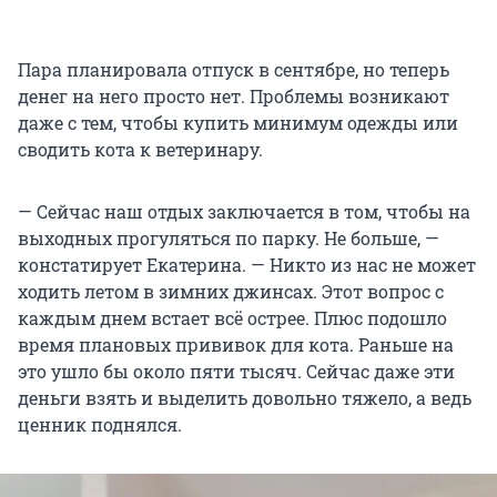
Пара планировала отпуск в сентябре, но теперь
денег на него просто нет. Проблемы возникают
даже с тем, чтобы купить минимум одежды или
сводить кота к ветеринару.
— Сейчас наш отдых заключается в том, чтобы на
выходных прогуляться по парку. Не больше, —
констатирует Екатерина. — Никто из нас не может
ходить летом в зимних джинсах. Этот вопрос с
каждым днем встает всё острее. Плюс подошло
время плановых прививок для кота. Раньше на
это ушло бы около пяти тысяч. Сейчас даже эти
деньги взять и выделить довольно тяжело, а ведь
ценник поднялся.