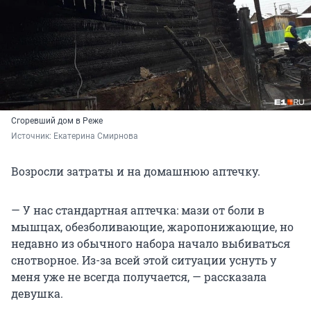
Сгоревший дом в Реже
Источник: 
Екатерина Смирнова
Возросли затраты и на домашнюю аптечку.
— У нас стандартная аптечка: мази от боли в
мышцах, обезболивающие, жаропонижающие, но
недавно из обычного набора начало выбиваться
снотворное. Из-за всей этой ситуации уснуть у
меня уже не всегда получается, — рассказала
девушка.