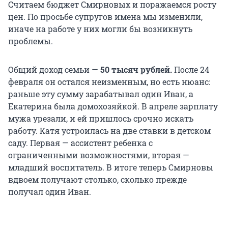
Считаем бюджет Смирновых и поражаемся росту
цен. По просьбе супругов имена мы изменили,
иначе на работе у них могли бы возникнуть
проблемы.
Общий доход семьи —
50 тысяч рублей.
После 24
февраля он остался неизменным, но есть нюанс:
раньше эту сумму зарабатывал один Иван, а
Екатерина была домохозяйкой. В апреле зарплату
мужа урезали, и ей пришлось срочно искать
работу. Катя устроилась на две ставки в детском
саду. Первая — ассистент ребенка с
ограниченными возможностями, вторая —
младший воспитатель. В итоге теперь Смирновы
вдвоем получают столько, сколько прежде
получал один Иван.