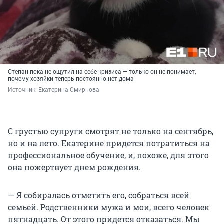
Степан пока не ощутил на себе кризиса — только он не понимает,
почему хозяйки теперь постоянно нет дома
Источник: 
Екатерина Смирнова
С грустью супруги смотрят не только на сентябрь,
но и на лето. Екатерине придется потратиться на
профессиональное обучение, и, похоже, для этого
она пожертвует днем рождения.
— Я собиралась отметить его, собраться всей
семьей. Родственники мужа и мои, всего человек
пятнадцать. От этого придется отказаться. Мы