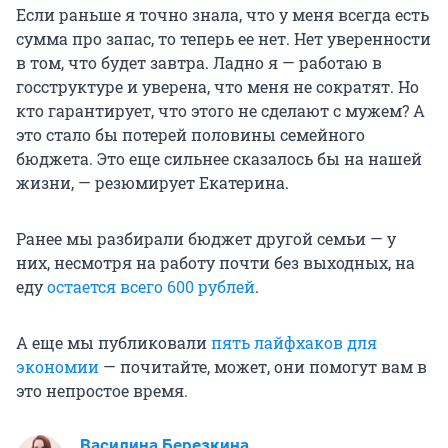
Если раньше я точно знала, что у меня всегда есть
сумма про запас, то теперь ее нет. Нет уверенности
в том, что будет завтра. Ладно я — работаю в
госструктуре и уверена, что меня не сократят. Но
кто гарантирует, что этого не сделают с мужем? А
это стало бы потерей половины семейного
бюджета. Это еще сильнее сказалось бы на нашей
жизни, — резюмирует Екатерина.
Ранее мы разбирали бюджет другой семьи — у
них, несмотря на работу почти без выходных, на
еду
остается всего 600 рублей
.
А еще мы публиковали
пять лайфхаков для
экономии
— почитайте, может, они помогут вам в
это непростое время.
Василина Березкина