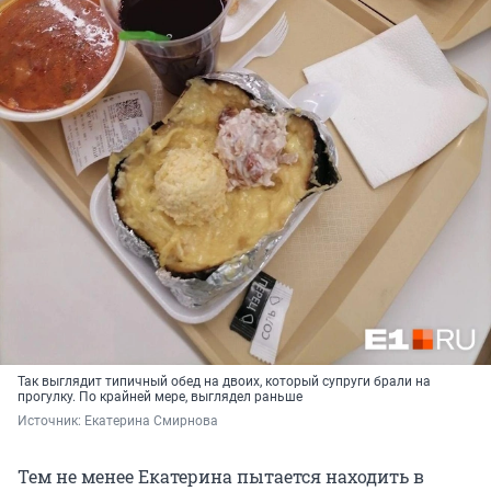
Так выглядит типичный обед на двоих, который супруги брали на
прогулку. По крайней мере, выглядел раньше
Источник: 
Екатерина Смирнова
Тем не менее Екатерина пытается находить в