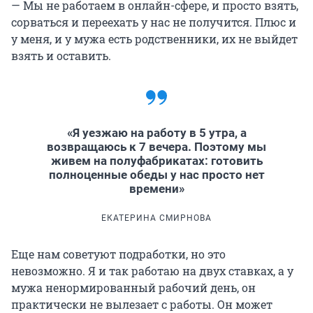
— Мы не работаем в онлайн-сфере, и просто взять,
сорваться и переехать у нас не получится. Плюс и
у меня, и у мужа есть родственники, их не выйдет
взять и оставить.
«Я уезжаю на работу в 5 утра, а
возвращаюсь к 7 вечера. Поэтому мы
живем на полуфабрикатах: готовить
полноценные обеды у нас просто нет
времени»
ЕКАТЕРИНА СМИРНОВА
Еще нам советуют подработки, но это
невозможно. Я и так работаю на двух ставках, а у
мужа ненормированный рабочий день, он
практически не вылезает с работы. Он может