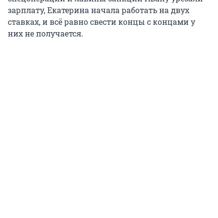
зарплату, Екатерина начала работать на двух
ставках, и всё равно свести концы с концами у
них не получается.