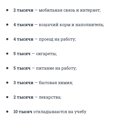
2 тысячи
— мобильная связь и интернет;
4 тысячи
— кошачий корм и наполнитель;
4 тысячи
— проезд на работу;
5 тысяч
— сигареты;
5 тысяч
— питание на работу;
3 тысячи
— бытовая химия;
2 тысячи
— лекарства;
10 тысяч
откладываются на учебу