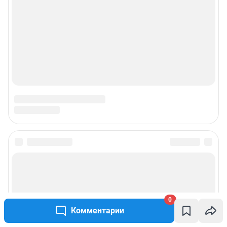
0
Комментарии