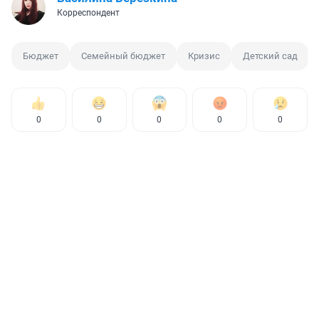
Корреспондент
Бюджет
Семейный бюджет
Кризис
Детский сад
0
0
0
0
0