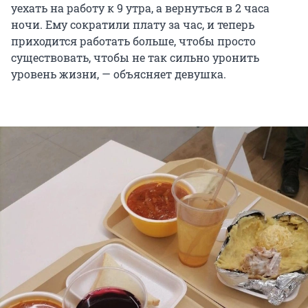
уехать на работу к 9 утра, а вернуться в 2 часа
ночи. Ему сократили плату за час, и теперь
приходится работать больше, чтобы просто
существовать, чтобы не так сильно уронить
уровень жизни, — объясняет девушка.