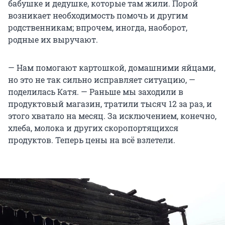
бабушке и дедушке, которые там жили. Порой
возникает необходимость помочь и другим
родственникам; впрочем, иногда, наоборот,
родные их выручают.
— Нам помогают картошкой, домашними яйцами,
но это не так сильно исправляет ситуацию, —
поделилась Катя. — Раньше мы заходили в
продуктовый магазин, тратили тысяч 12 за раз, и
этого хватало на месяц. За исключением, конечно,
хлеба, молока и других скоропортящихся
продуктов. Теперь цены на всё взлетели.