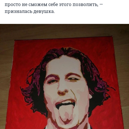
просто не сможем себе этого позволить, —
призналась девушка.