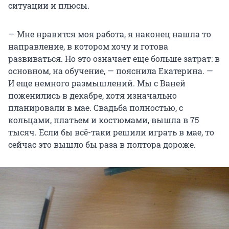
ситуации и плюсы.
— Мне нравится моя работа, я наконец нашла то
направление, в котором хочу и готова
развиваться. Но это означает еще больше затрат: в
основном, на обучение, — пояснила Екатерина. —
И еще немного размышлений. Мы с Ваней
поженились в декабре, хотя изначально
планировали в мае. Свадьба полностью, с
кольцами, платьем и костюмами, вышла в 75
тысяч. Если бы всё-таки решили играть в мае, то
сейчас это вышло бы раза в полтора дороже.