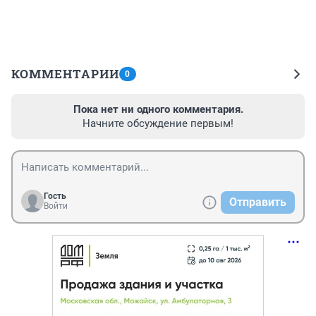
КОММЕНТАРИИ
0
Пока нет ни одного комментария.
Начните обсуждение первым!
Гость
Отправить
Войти