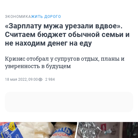
ЭКОНОМИКА
ЖИТЬ ДОРОГО
«Зарплату мужа урезали вдвое».
Считаем бюджет обычной семьи и
не находим денег на еду
Кризис отобрал у супругов отдых, планы и
уверенность в будущем
18 мая 2022, 09:00
2 984