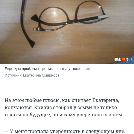
Еще одна проблема: ценник на оптику тоже растет
Источник: 
Екатерина Смирнова
На этом любые плюсы, как считает Екатерина,
кончаются. Кризис отобрал у семьи не только
планы на будущее, но и саму уверенность в нем.
— У меня пропала уверенность в следующем дне.