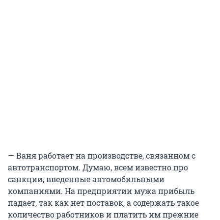
— Ваня работает на производстве, связанном с
автотранспортом. Думаю, всем известно про
санкции, введенные автомобильными
компаниями. На предприятии мужа прибыль
падает, так как нет поставок, а содержать такое
количество работников и платить им прежние