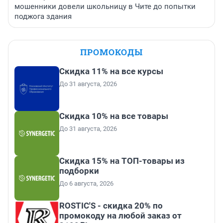
мошенники довели школьницу в Чите до попытки
поджога здания
ПРОМОКОДЫ
Скидка 11% на все курсы
До 31 августа, 2026
Скидка 10% на все товары
До 31 августа, 2026
Скидка 15% на ТОП-товары из
подборки
До 6 августа, 2026
ROSTIC'S - скидка 20% по
промокоду на любой заказ от