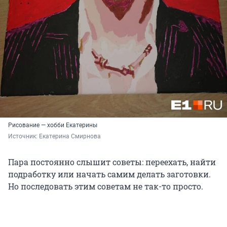
Рисование — хобби Екатерины
Источник: 
Екатерина Смирнова
Пара постоянно слышит советы: переехать, найти
подработку или начать самим делать заготовки.
Но последовать этим советам не так-то просто.