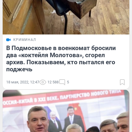
КРИМИНАЛ
В Подмосковье в военкомат бросили
два «коктейля Молотова», сгорел
архив. Показываем, кто пытался его
поджечь
18 мая, 2022, 12:47
12 588
5