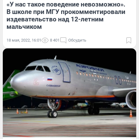
«У нас такое поведение невозможно».
В школе при МГУ прокомментировали
издевательство над 12-летним
мальчиком
18 мая, 2022, 16:01
8 401
Обсудить