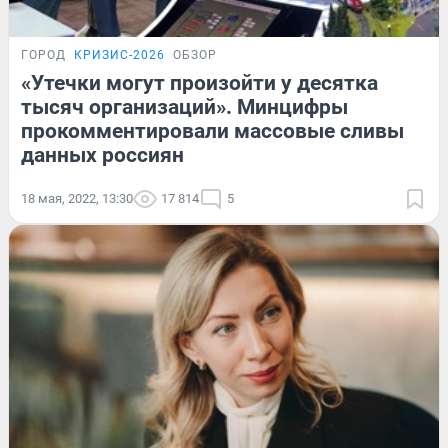
ГОРОД
КРИЗИС-2026
ОБЗОР
«Утечки могут произойти у десятка
тысяч организаций». Минцифры
прокомментировали массовые сливы
данных россиян
18 мая, 2022, 13:30
17 814
5