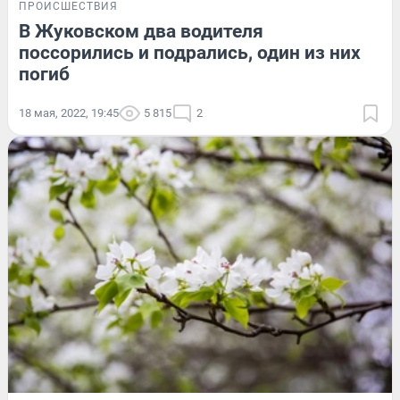
ПРОИСШЕСТВИЯ
В Жуковском два водителя
поссорились и подрались, один из них
погиб
18 мая, 2022, 19:45
5 815
2