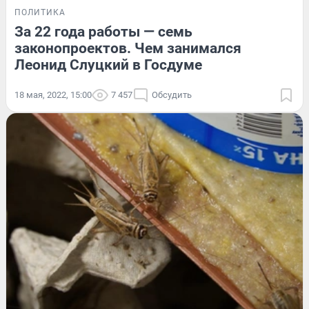
ПОЛИТИКА
За 22 года работы — семь
законопроектов. Чем занимался
Леонид Слуцкий в Госдуме
18 мая, 2022, 15:00
7 457
Обсудить