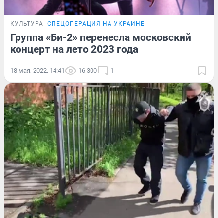
КУЛЬТУРА
СПЕЦОПЕРАЦИЯ НА УКРАИНЕ
Группа «Би-2» перенесла московский
концерт на лето 2023 года
18 мая, 2022, 14:41
16 300
1