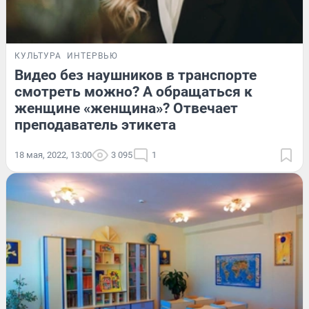
КУЛЬТУРА
ИНТЕРВЬЮ
Видео без наушников в транспорте
смотреть можно? А обращаться к
женщине «женщина»? Отвечает
преподаватель этикета
18 мая, 2022, 13:00
3 095
1