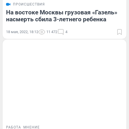
ПРОИСШЕСТВИЯ
На востоке Москвы грузовая «Газель»
насмерть сбила 3-летнего ребенка
18 мая, 2022, 18:12
11 472
4
РАБОТА
МНЕНИЕ