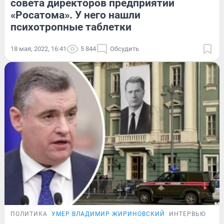
совета директоров предприятий
«Росатома». У него нашли
психотропные таблетки
18 мая, 2022, 16:41
5 844
Обсудить
ПОЛИТИКА
УМЕР ВЛАДИМИР ЖИРИНОВСКИЙ
ИНТЕРВЬЮ