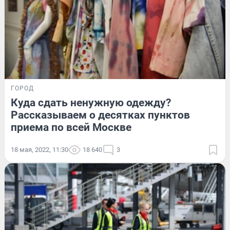
ГОРОД
Куда сдать ненужную одежду?
Рассказываем о десятках пунктов
приема по всей Москве
18 мая, 2022, 11:30
18 640
3