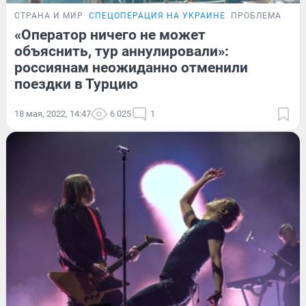
СТРАНА И МИР
СПЕЦОПЕРАЦИЯ НА УКРАИНЕ
ПРОБЛЕМА
«Оператор ничего не может
объяснить, тур аннулировали»:
россиянам неожиданно отменили
поездки в Турцию
18 мая, 2022, 14:47
6 025
1