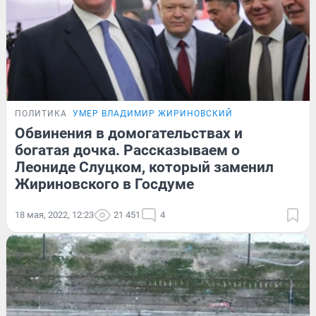
ПОЛИТИКА
УМЕР ВЛАДИМИР ЖИРИНОВСКИЙ
Обвинения в домогательствах и
богатая дочка. Рассказываем о
Леониде Слуцком, который заменил
Жириновского в Госдуме
18 мая, 2022, 12:23
21 451
4