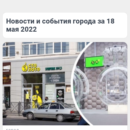
Новости и события города за 18
мая 2022