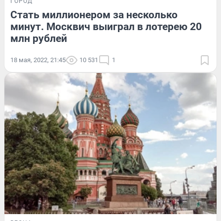
ГОРОД
Стать миллионером за несколько
минут. Москвич выиграл в лотерею 20
млн рублей
18 мая, 2022, 21:45
10 531
1