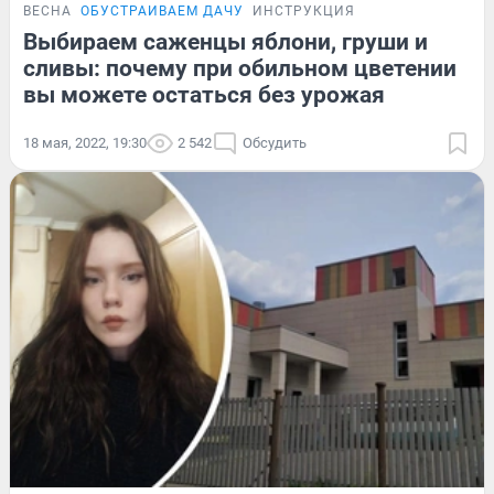
ВЕСНА
ОБУСТРАИВАЕМ ДАЧУ
ИНСТРУКЦИЯ
Выбираем саженцы яблони, груши и
сливы: почему при обильном цветении
вы можете остаться без урожая
18 мая, 2022, 19:30
2 542
Обсудить