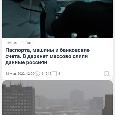
ПРОИСШЕСТВИЯ
Паспорта, машины и банковские
счета. В даркнет массово слили
данные россиян
18 мая, 2022, 12:00
11 945
3