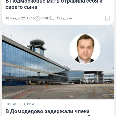
В Подмосковье мать отравила себя и
своего сына
18 мая, 2022, 17:11
6 287
Обсудить
ПРОИСШЕСТВИЯ
В Домодедово задержали члена