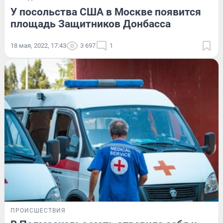
У посольства США в Москве появится
площадь Защитников Донбасса
18 мая, 2022, 17:43
3 697
1
ПРОИСШЕСТВИЯ