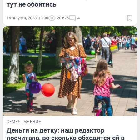
тут не обойтись
16 августа, 2023, 13:00
20 676
4
СЕМЬЯ
МНЕНИЕ
Деньги на детку: наш редактор
посчитала, во сколько обходится ей в