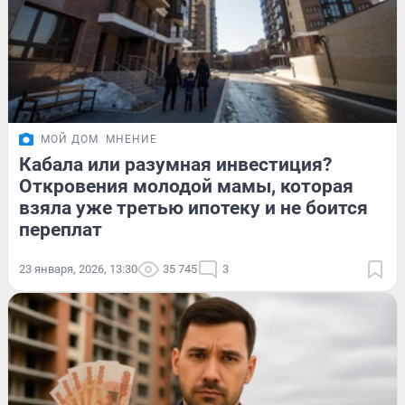
МОЙ ДОМ
МНЕНИЕ
Кабала или разумная инвестиция?
Откровения молодой мамы, которая
взяла уже третью ипотеку и не боится
переплат
23 января, 2026, 13:30
35 745
3