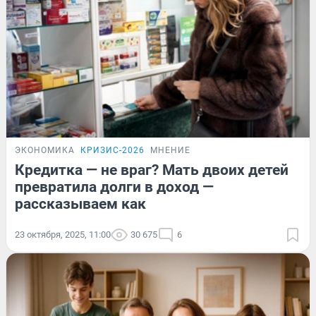
ЭКОНОМИКА
КРИЗИС-2026
МНЕНИЕ
Кредитка — не враг? Мать двоих детей
превратила долги в доход —
рассказываем как
23 октября, 2025, 11:00
30 675
6