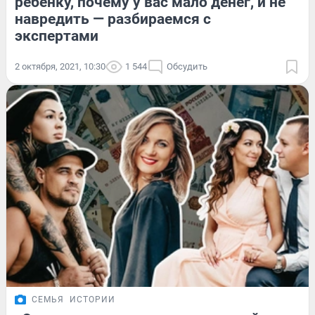
ребенку, почему у вас мало денег, и не
навредить — разбираемся с
экспертами
2 октября, 2021, 10:30
1 544
Обсудить
СЕМЬЯ
ИСТОРИИ