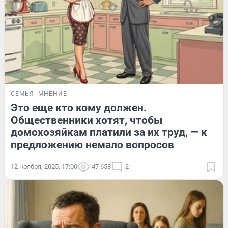
СЕМЬЯ
МНЕНИЕ
Это еще кто кому должен.
Общественники хотят, чтобы
домохозяйкам платили за их труд, — к
предложению немало вопросов
12 ноября, 2025, 17:00
47 658
2