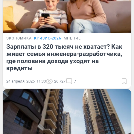
ЭКОНОМИКА
КРИЗИС-2026
МНЕНИЕ
Зарплаты в 320 тысяч не хватает? Как
живет семья инженера-разработчика,
где половина дохода уходит на
кредиты
24 апреля, 2026, 11:30
26 727
7