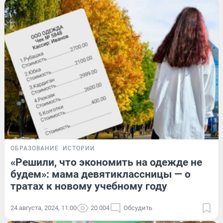
ОБРАЗОВАНИЕ
ИСТОРИИ
«Решили, что экономить на одежде не
будем»: мама девятиклассницы — о
тратах к новому учебному году
24 августа, 2024, 11:00
20 004
Обсудить