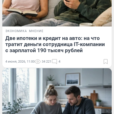
ЭКОНОМИКА
МНЕНИЕ
Две ипотеки и кредит на авто: на что
тратит деньги сотрудница IT-компании
с зарплатой 190 тысяч рублей
4 июня, 2026, 11:00
34 221
4