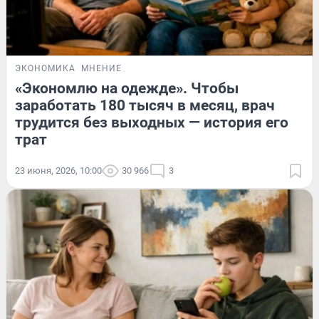
ЭКОНОМИКА
МНЕНИЕ
«Экономлю на одежде». Чтобы
заработать 180 тысяч в месяц, врач
трудится без выходных — история его
трат
23 июня, 2026, 10:00
30 966
3