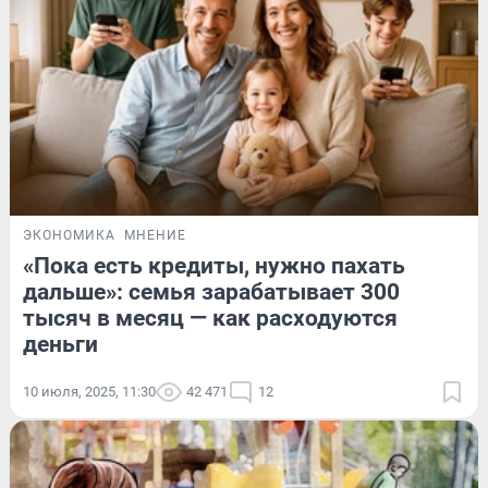
ЭКОНОМИКА
МНЕНИЕ
«Пока есть кредиты, нужно пахать
дальше»: семья зарабатывает 300
тысяч в месяц — как расходуются
деньги
10 июля, 2025, 11:30
42 471
12