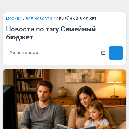
МОСКВА
ВСЕ НОВОСТИ
СЕМЕЙНЫЙ БЮДЖЕТ
Новости по тэгу Семейный
бюджет