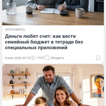
ЭКОНОМИКА
Деньги любят счет: как вести
семейный бюджет в тетради без
специальных приложений
6 мая, 2026, 03:15
7 575
Обсудить