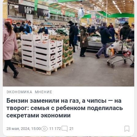
ЭКОНОМИКА
МНЕНИЕ
Бензин заменили на газ, а чипсы — на
творог: семья с ребенком поделилась
секретами экономии
28 мая, 2024, 15:00
11 172
21