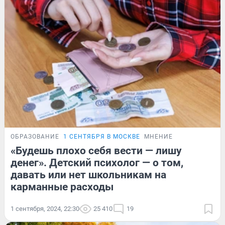
ОБРАЗОВАНИЕ
1 СЕНТЯБРЯ В МОСКВЕ
МНЕНИЕ
«Будешь плохо себя вести — лишу
денег». Детский психолог — о том,
давать или нет школьникам на
карманные расходы
1 сентября, 2024, 22:30
25 410
19