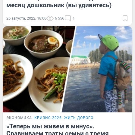
месяц дошкольник (вы удивитесь)
26 августа, 2022, 18:00
6 556
1
ЭКОНОМИКА
КРИЗИС-2026
ЖИТЬ ДОРОГО
«Теперь мы живем в минус».
Сравниваем траты семьи с тремя