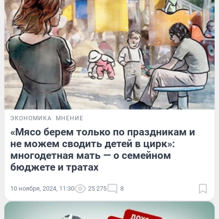
ЭКОНОМИКА
МНЕНИЕ
«Мясо берем только по праздникам и
не можем сводить детей в цирк»:
многодетная мать — о семейном
бюджете и тратах
10 ноября, 2024, 11:30
25 275
8