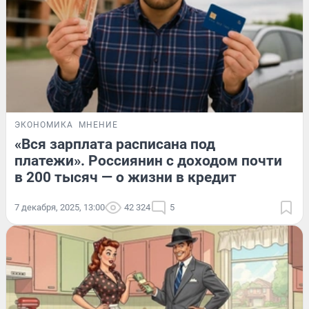
ЭКОНОМИКА
МНЕНИЕ
«Вся зарплата расписана под
платежи». Россиянин с доходом почти
в 200 тысяч — о жизни в кредит
7 декабря, 2025, 13:00
42 324
5