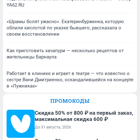
YA62.RU
«Шрамы болят ужасно». Екатеринбурженка, которую
облили кислотой по указке бывшего, рассказала о
своем восстановлении
Как приготовить хачапури — несколько рецептов от
жительницы Барнаула
Работает в клинике и играет в театре — что известно о
сестре Вани Дмитриенко, оскандалившейся на концерте
в «Лужниках»
ПРОМОКОДЫ
Скидка 50% от 800 ₽ на первый заказ,
максимальная скидка 600 ₽
До 31 августа, 2026