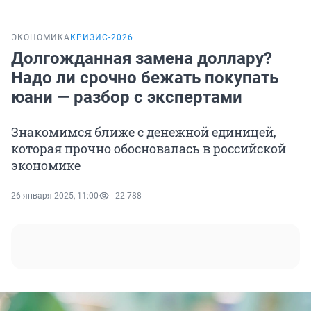
ЭКОНОМИКА
КРИЗИС-2026
Долгожданная замена доллару?
Надо ли срочно бежать покупать
юани — разбор с экспертами
Знакомимся ближе с денежной единицей,
которая прочно обосновалась в российской
экономике
26 января 2025, 11:00
22 788