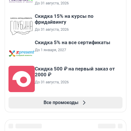
До 31 августа, 2026
Скидка 15% на курсы по
фридайвингу
До 31 августа, 2026
Скидка 5% на все сертификаты
До 1 января, 2027
Скидка 500 ₽ на первый заказ от
2000 ₽
До 31 августа, 2026
Все промокоды