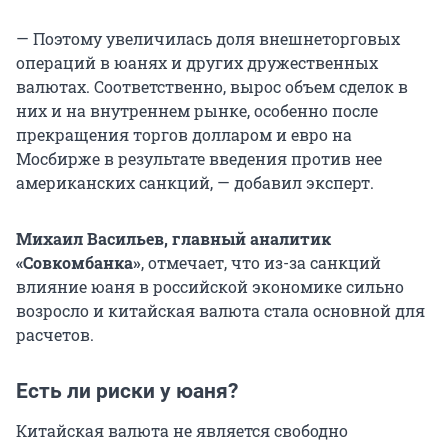
— Поэтому увеличилась доля внешнеторговых
операций в юанях и других дружественных
валютах. Соответственно, вырос объем сделок в
них и на внутреннем рынке, особенно после
прекращения торгов долларом и евро на
Мосбирже в результате введения против нее
американских санкций, — добавил эксперт.
Михаил Васильев, главный аналитик
«Совкомбанка»
, отмечает, что из-за санкций
влияние юаня в российской экономике сильно
возросло и китайская валюта стала основной для
расчетов.
Есть ли риски у юаня?
Китайская валюта не является свободно