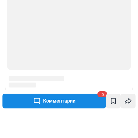
12
Комментарии
Написать комментарий