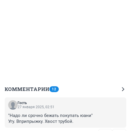
КОММЕНТАРИИ
12
Гость
27 января 2025, 02:51
"Надо ли срочно бежать покупать юани"

Угу. Вприпрыжку. Хвост трубой.