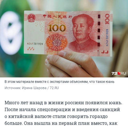
В этом материале вместе с экспертами объясняем, что такое юань
Источник: 
Ирина Шарова / 72.RU
Много лет назад в жизни россиян появился юань.
После начала спецоперации и введения санкций
о китайской валюте стали говорить гораздо
больше. Она вышла на первый план вместо, как