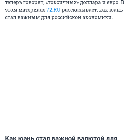
теперь говорят, «токсичных» доллара и евро. В
этом материале
72.RU
рассказывает, как юань
стал важным для российской экономики.
Как юань стал важной валютой для