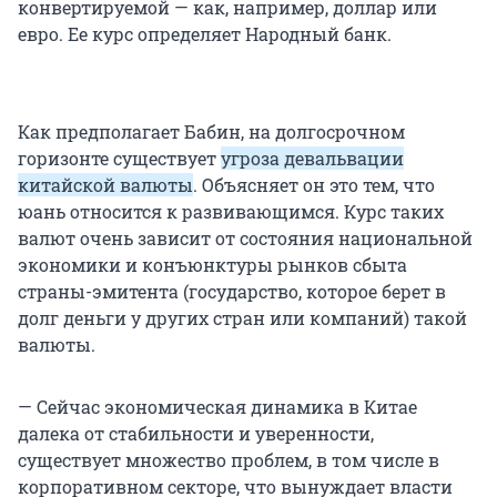
конвертируемой — как, например, доллар или
евро. Ее курс определяет Народный банк.
Как предполагает Бабин, на долгосрочном
горизонте существует
угроза девальвации
китайской валюты
. Объясняет он это тем, что
юань относится к развивающимся. Курс таких
валют очень зависит от состояния национальной
экономики и конъюнктуры рынков сбыта
страны-эмитента (государство, которое берет в
долг деньги у других стран или компаний) такой
валюты.
— Сейчас экономическая динамика в Китае
далека от стабильности и уверенности,
существует множество проблем, в том числе в
корпоративном секторе, что вынуждает власти