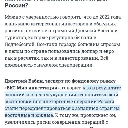
России?
Можно с уверенностью говорить, что до 2022 года
юань мало интересовал инвесторов и обычных
россиян, не считая огромный Дальний Восток и
туристов, которые регулярно бывали в
Поднебесной. Все-таки гораздо большим спросом
в целом по стране пользовались доллар и евро —
как в расчетах, так и в инвестировании. Всё
изменилось с началом спецоперации.
Дмитрий Бабин, эксперт по фондовому рынку
«БКС Мир инвестиций»
, говорит,
что в результате
санкций и в целом ухудшения геополитической
обстановки внешнеторговые операции России
стали переориентироваться с западных стран на
восточные и южные
. К тому же, продолжает он,
увеличились риски совершения операций с