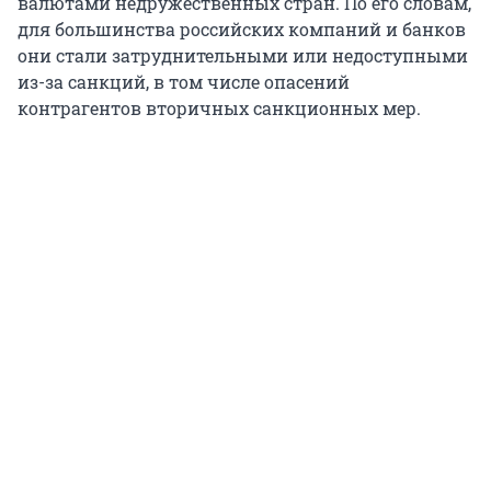
валютами недружественных стран. По его словам,
для большинства российских компаний и банков
они стали затруднительными или недоступными
из-за санкций, в том числе опасений
контрагентов вторичных санкционных мер.