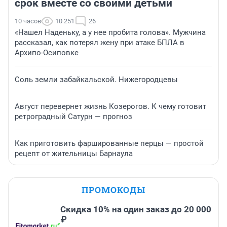
срок вместе со своими детьми
10 часов
10 251
26
«Нашел Наденьку, а у нее пробита голова». Мужчина
рассказал, как потерял жену при атаке БПЛА в
Архипо-Осиповке
Соль земли забайкальской. Нижегородцевы
Август перевернет жизнь Козерогов. К чему готовит
ретроградный Сатурн — прогноз
Как приготовить фаршированные перцы — простой
рецепт от жительницы Барнаула
ПРОМОКОДЫ
Скидка 10% на один заказ до 20 000
₽