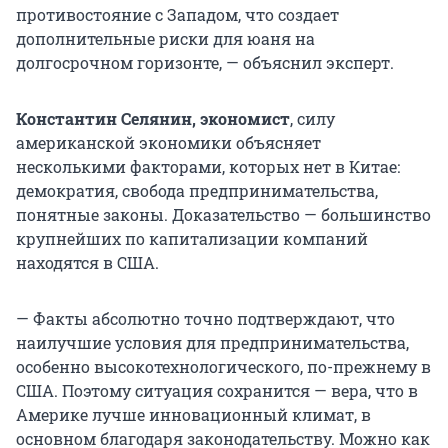
противостояние с Западом, что создает
дополнительные риски для юаня на
долгосрочном горизонте, — объяснил эксперт.
Константин Селянин, экономист
, силу
американской экономики объясняет
несколькими факторами, которых нет в Китае:
демократия, свобода предпринимательства,
понятные законы. Доказательство — большинство
крупнейших по капитализации компаний
находятся в США.
— Факты абсолютно точно подтверждают, что
наилучшие условия для предпринимательства,
особенно высокотехнологического, по-прежнему в
США. Поэтому ситуация сохранится — вера, что в
Америке лучше инновационный климат, в
основном благодаря законодательству. Можно как