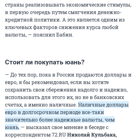
страны реализовывать экономические стимулы,
в первую очередь путем смягчения денежно-
кредитной политики. А это является одним из
ключевых факторов снижения курса любой
валюты, — пояснил Бабин.
Стоит ли покупать юань?
— До тех пор, пока в России продаются доллары и
евро, я бы рекомендовал, если вы хотите
сохранить свои сбережения надолго и надежно,
использовать для этого их, но не в банковских
счетах, а именно наличные.
Наличные доллары
евро в долгосрочном периоде все-таки
значительно более надежные валюты, чем
юань
, — высказал свое мнение в беседе с
корреспондентом 72.RU
Николай Кульбака,