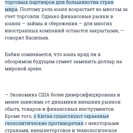
торговых партнеров для большинства стран
мира
. Поэтому роль юаня возрастает во многом за
счет торговли. Однако финансовые рынки в
юанях — займы и сбережения — для многих
иностранных компаний остаются закрытыми, —
говорит Васильев.
Бабин сомневается, что юань вряд ли в
обозримом будущем сумеет заменить доллар на
мировой арене.
— Экономика США более диверсифицирована и
менее зависима от динамики внешних рынков
сбыта, товаров и финансовых инструментов.
Кроме того,
у Китая существуют серьезные
геополитические противоречия
с некоторыми
странами, внешнеторговое и технологическое