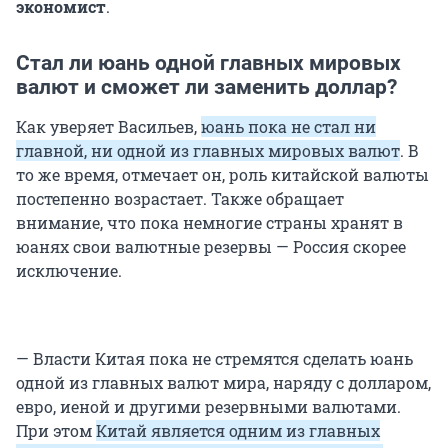
экономист
.
Стал ли юань одной главных мировых
валют и сможет ли заменить доллар?
Как уверяет Васильев,
юань пока не стал ни
главной, ни одной из главных мировых валют
. В
то же время, отмечает он, роль китайской валюты
постепенно возрастает. Также обращает
внимание, что пока немногие страны хранят в
юанях свои валютные резервы — Россия скорее
исключение.
— Власти Китая пока не стремятся сделать юань
одной из главных валют мира, наряду с долларом,
евро, иеной и другими резервными валютами.
При этом
Китай является одним из главных