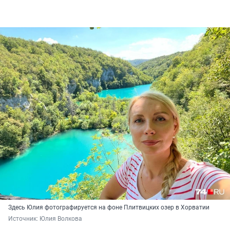
Здесь Юлия фотографируется на фоне Плитвицких озер в Хорватии
Источник: 
Юлия Волкова