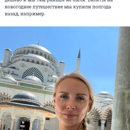
новогоднее путешествие мы купили полгода
назад, например.