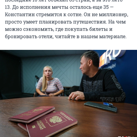
13. До исполнения мечты осталось еще 35 —
Константин стремится к сотне. Он не миллионер,
просто умеет планировать путешествия. На чем
можно сэкономить, где покупать билеты и
бронировать отели, читайте в нашем материале.