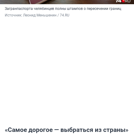
Загранпаспорта челябинцев полны штампов о пересечении границ
Источник: 
Леонид Меньшенин / 74.RU
«Самое дорогое — выбраться из страны»