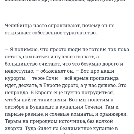
Челябинца часто спрашивают, почему он не
открывает собственное турагентство.
— Я понимаю, что просто люди не готовы так пока
летать, срываться и путешествовать, а
большинство считают, что это безумно дорого и
недоступно, — объясняет он. — Вот про наши
курорты — те же Сочи — всё время пропаганда
идет, дескать, в Европе дорого, а у нас дешево. Это
неправда. В Европе еще нужно потрудиться,
чтобы найти такие цены. Вот мы полетим в
октябре в Будапешт в купальни Сечени. Там и
парные разные, и солевые комнаты, и оранжереи.
Термы на природном источнике, без всякой
хлорки. Туда билет на безлимитное купание в