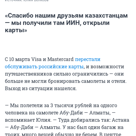
«Спасибо нашим друзьям казахстанцам
— мы получили там ИИН, открыли
карты»
С 10 марта Visa и Mastercard
перестали
обслуживать российские карты
, и возможности
путешественников сильно ограничились — они
больше не могли бронировать самолеты и отели.
Выход из ситуации нашелся.
— Мы полетели за 3 тысячи рублей на одного
человека на самолете Абу-Даби — Алматы, —
вспоминает Юлия. — Туда добирались так: Астана
— Абу-Даби — Алматы. У нас был один багаж на
троих, много вещей обычно не берем. В центре