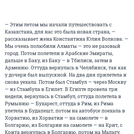
— Этим летом мы начали путешествовать с
Казахстана, для нас это была новая страна, —
рассказывает жена Константина Юлия Волкова. —
Мы очень полюбили Алматы — это не разовый
город. Потом полетели в Арабские Эмираты,
дальше в Баку, из Баку — в Тбилиси, затем в
Армению. Оттуда вернулась в Челябинск, так как
у дочери был выпускной. На два дня прилетела и
снова уехала. Потом был Стамбул — через Москву
— из Стамбула в Египет. В Египте провела три
недели, вернулась в Стамбул, оттуда полетела в
Румынию — Бухарест, оттуда в Рим, из Рима
улетела в Будапешт, потом на автобусе поехала в
Хорватию, из Хорватии — на самолете — в
Болгарию, из Болгарии на самолете — на Крит, с
Крита вернулась в Болгарию, потом на Мальту,