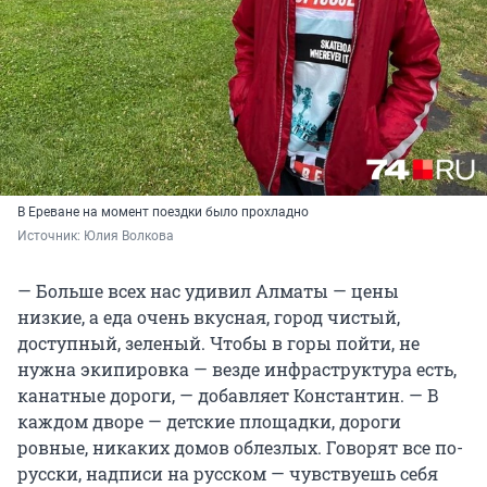
В Ереване на момент поездки было прохладно
Источник: 
Юлия Волкова
— Больше всех нас удивил Алматы — цены
низкие, а еда очень вкусная, город чистый,
доступный, зеленый. Чтобы в горы пойти, не
нужна экипировка — везде инфраструктура есть,
канатные дороги, — добавляет Константин. — В
каждом дворе — детские площадки, дороги
ровные, никаких домов облезлых. Говорят все по-
русски, надписи на русском — чувствуешь себя