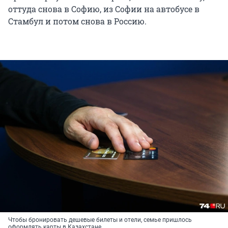
оттуда снова в Софию, из Софии на автобусе в
Стамбул и потом снова в Россию.
Чтобы бронировать дешевые билеты и отели, семье пришлось
оформлять карты в Казахстане