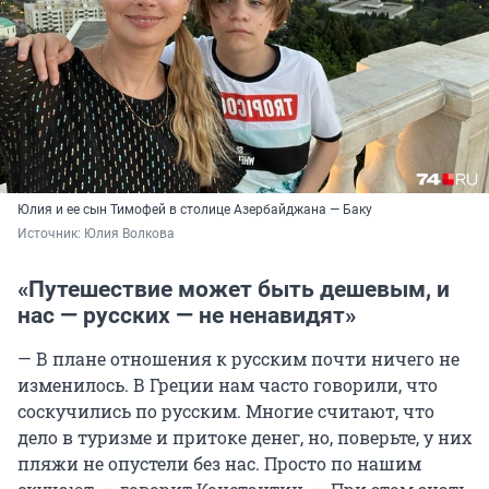
Юлия и ее сын Тимофей в столице Азербайджана — Баку
Источник: 
Юлия Волкова
«Путешествие может быть дешевым, и
нас — русских — не ненавидят»
— В плане отношения к русским почти ничего не
изменилось. В Греции нам часто говорили, что
соскучились по русским. Многие считают, что
дело в туризме и притоке денег, но, поверьте, у них
пляжи не опустели без нас. Просто по нашим