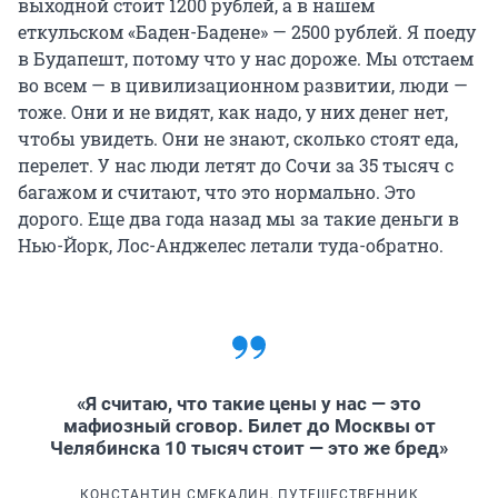
выходной стоит 1200 рублей, а в нашем
еткульском «Баден-Бадене» — 2500 рублей. Я поеду
в Будапешт, потому что у нас дороже. Мы отстаем
во всем — в цивилизационном развитии, люди —
тоже. Они и не видят, как надо, у них денег нет,
чтобы увидеть. Они не знают, сколько стоят еда,
перелет. У нас люди летят до Сочи за 35 тысяч с
багажом и считают, что это нормально. Это
дорого. Еще два года назад мы за такие деньги в
Нью-Йорк, Лос-Анджелес летали туда-обратно.
«Я считаю, что такие цены у нас — это
мафиозный сговор. Билет до Москвы от
Челябинска 10 тысяч стоит — это же бред»
КОНСТАНТИН СМЕКАЛИН, ПУТЕШЕСТВЕННИК