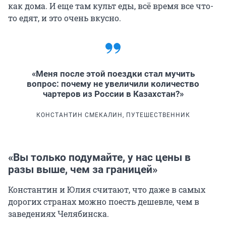
как дома. И еще там культ еды, всё время все что-
то едят, и это очень вкусно.
«Меня после этой поездки стал мучить
вопрос: почему не увеличили количество
чартеров из России в Казахстан?»
КОНСТАНТИН СМЕКАЛИН, ПУТЕШЕСТВЕННИК
«Вы только подумайте, у нас цены в
разы выше, чем за границей»
Константин и Юлия считают, что даже в самых
дорогих странах можно поесть дешевле, чем в
заведениях Челябинска.