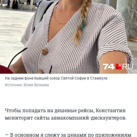
На заднем фоне бывший собор Святой Софии в Стамбуле
Источник: 
Юлия Волкова
Чтобы попадать на дешевые рейсы, Константин
мониторит сайты авиакомпаний-дискаунтеров.
— В основном я слежу за ценами по приложениям