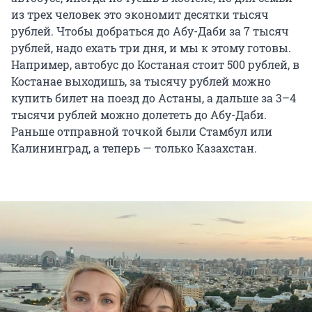
из трех человек это экономит десятки тысяч
рублей. Чтобы добраться до Абу-Даби за 7 тысяч
рублей, надо ехать три дня, и мы к этому готовы.
Например, автобус до Костаная стоит 500 рублей, в
Костанае выходишь, за тысячу рублей можно
купить билет на поезд до Астаны, а дальше за 3–4
тысячи рублей можно долететь до Абу-Даби.
Раньше отправной точкой были Стамбул или
Калининград, а теперь — только Казахстан.