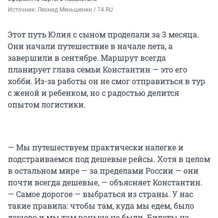
Источник: 
Леонид Меньшенин / 74.RU
Этот путь Юлия с сыном проделали за 3 месяца.
Они начали путешествие в начале лета, а
завершили в сентябре. Маршрут всегда
планирует глава семьи Константин — это его
хобби. Из-за работы он не смог отправиться в тур
с женой и ребенком, но с радостью делится
опытом логистики.
— Мы путешествуем практически налегке и
подстраиваемся под дешевые рейсы. Хотя в целом
в остальном мире — за пределами России — они
почти всегда дешевые, — объясняет Константин.
— Самое дорогое — выбраться из страны. У нас
такие правила: чтобы там, куда мы едем, было
дешево и мы там раньше не были. Билеты на