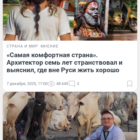
СТРАНА И МИР
МНЕНИЕ
«Самая комфортная страна».
Архитектор семь лет странствовал и
выяснил, где вне Руси жить хорошо
7 декабря, 2025, 17:00
48 645
3