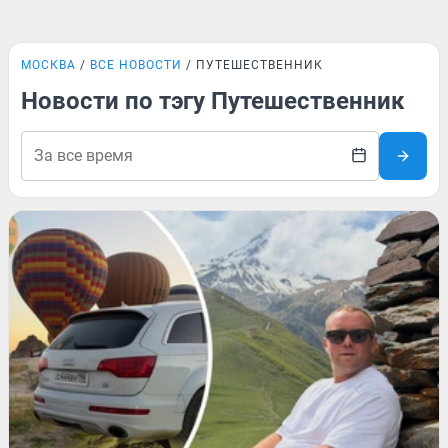
МОСКВА
ВСЕ НОВОСТИ
ПУТЕШЕСТВЕННИК
Новости по тэгу Путешественник