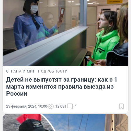
СТРАНА И МИР
ПОДРОБНОСТИ
Детей не выпустят за границу: как с 1
марта изменятся правила выезда из
России
23 февраля, 2024, 10:00
12 081
4