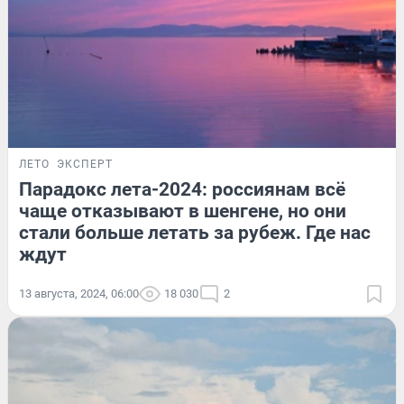
ЛЕТО
ЭКСПЕРТ
Парадокс лета-2024: россиянам всё
чаще отказывают в шенгене, но они
стали больше летать за рубеж. Где нас
ждут
13 августа, 2024, 06:00
18 030
2