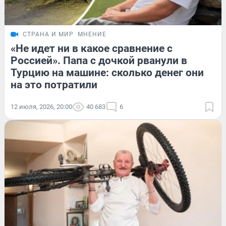
СТРАНА И МИР
МНЕНИЕ
«Не идет ни в какое сравнение с
Россией». Папа с дочкой рванули в
Турцию на машине: сколько денег они
на это потратили
12 июля, 2026, 20:00
40 683
6