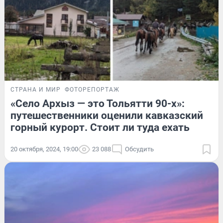
СТРАНА И МИР
ФОТОРЕПОРТАЖ
«Село Архыз — это Тольятти 90-х»:
путешественники оценили кавказский
горный курорт. Стоит ли туда ехать
20 октября, 2024, 19:00
23 088
Обсудить