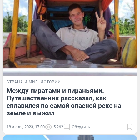
СТРАНА И МИР
ИСТОРИИ
Между пиратами и пираньями.
Путешественник рассказал, как
сплавился по самой опасной реке на
земле и выжил
18 июля, 2023, 17:00
5 262
Обсудить