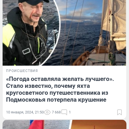
ПРОИСШЕСТВИЯ
«Погода оставляла желать лучшего».
Стало известно, почему яхта
кругосветного путешественника из
Подмосковья потерпела крушение
10 января, 2024, 21:50
7 668
1