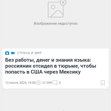
СТРАНА И МИР
Без работы, денег и знания языка:
россиянин отсидел в тюрьме, чтобы
попасть в США через Мексику
12 июня, 2024, 19:00
21 099
3