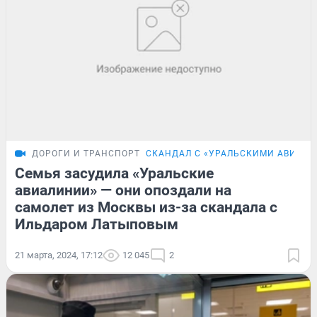
ДОРОГИ И ТРАНСПОРТ
СКАНДАЛ С «УРАЛЬСКИМИ АВИАЛ
Семья засудила «Уральские
авиалинии» — они опоздали на
самолет из Москвы из-за скандала с
Ильдаром Латыповым
21 марта, 2024, 17:12
12 045
2