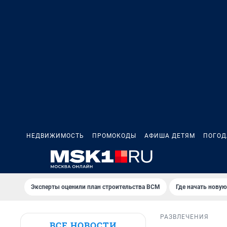
НЕДВИЖИМОСТЬ
ПРОМОКОДЫ
АФИША ДЕТЯМ
ПОГОД
Эксперты оценили план строительства ВСМ
Где начать нову
РАЗВЛЕЧЕНИЯ
ВСЕ НОВОСТИ