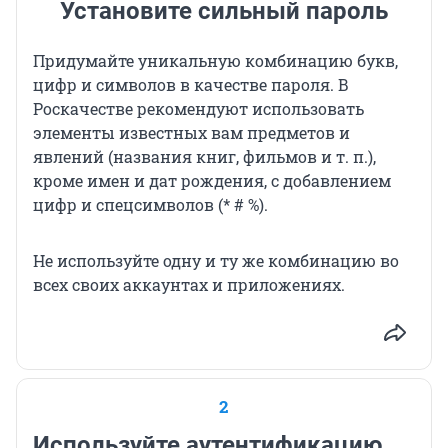
Установите сильный пароль
Придумайте уникальную комбинацию букв,
цифр и символов в качестве пароля. В
Роскачестве рекомендуют использовать
элементы известных вам предметов и
явлений (названия книг, фильмов и т. п.),
кроме имен и дат рождения, с добавлением
цифр и спецсимволов (* # %).
Не используйте одну и ту же комбинацию во
всех своих аккаунтах и приложениях.
2
Используйте аутентификацию