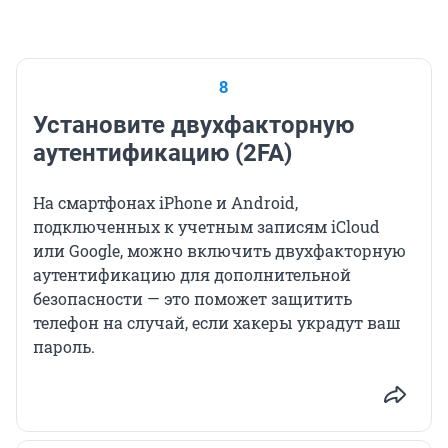
8
Установите двухфакторную
аутентификацию (2FA)
На смартфонах iPhone и Android,
подключенных к учетным записям iCloud
или Google, можно включить двухфакторную
аутентификацию для дополнительной
безопасности — это поможет защитить
телефон на случай, если хакеры украдут ваш
пароль.