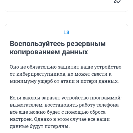
13
Воспользуйтесь резервным
копированием данных
Оно не обязательно защитит ваше устройство
от киберпреступников, но может свести к
минимуму ущерб от атаки и потери данных.
Если хакеры заразят устройство программой-
вымогателем, восстановить работу телефона
всё еще можно будет с помощью сброса
настроек. Однако в этом случае все ваши
данные будут потеряны.