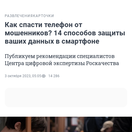
РАЗВЛЕЧЕНИЯ
КАРТОЧКИ
Как спасти телефон от
мошенников? 14 способов защиты
ваших данных в смартфоне
Публикуем рекомендации специалистов
Центра цифровой экспертизы Роскачества
3 октября 2023, 05:05
14 286