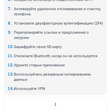
Активируйте удаленное отслеживание и очистку
телефона
Установите двухфакторную аутентификацию (2FA)
Перепроверяйте ссылки и предложения о
загрузке
Зашифруйте свою SD-карту
Отключите Bluetooth, когда он не используется
Удалите старые приложения
Воспользуйтесь резервным копированием
данных
Используйте VPN
1