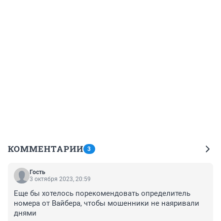
КОММЕНТАРИИ
3
Гость
3 октября 2023, 20:59
Еще бы хотелось порекомендовать определитель 
номера от Вайбера, чтобы мошенники не наяривали 
днями