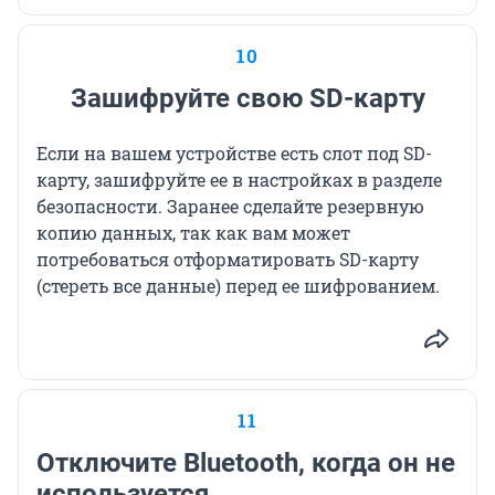
10
Зашифруйте свою SD-карту
Если на вашем устройстве есть слот под SD-
карту, зашифруйте ее в настройках в разделе
безопасности. Заранее сделайте резервную
копию данных, так как вам может
потребоваться отформатировать SD-карту
(стереть все данные) перед ее шифрованием.
11
Отключите Bluetooth, когда он не
используется