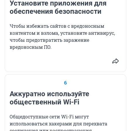
Установите приложения для
обеспечения безопасности
Чтобы избежать сайтов с вредоносным
контентом и взлома, установите антивирус,
чтобы предотвратить заражение
вредоносным ПО.
6
Аккуратно используйте
общественный Wi-Fi
Общедоступные сети Wi-Fi могут
использоваться хакерами для перехвата
соединения или распространения