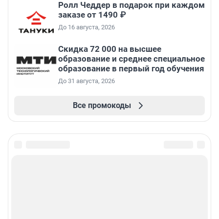
Ролл Чеддер в подарок при каждом
заказе от 1490 ₽
До 16 августа, 2026
Скидка 72 000 на высшее
образование и среднее специальное
образование в первый год обучения
До 31 августа, 2026
Все промокоды