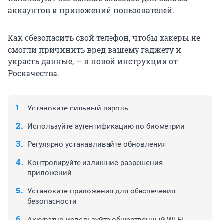
аккаунтов и приложений пользователей.
Как обезопасить свой телефон, чтобы хакеры не
смогли причинить вред вашему гаджету и
украсть данные, — в новой инструкции от
Роскачества.
Установите сильный пароль
Используйте аутентификацию по биометрии
Регулярно устанавливайте обновления
Контролируйте излишние разрешения
приложений
Установите приложения для обеспечения
безопасности
Аккуратно используйте общественный Wi-Fi