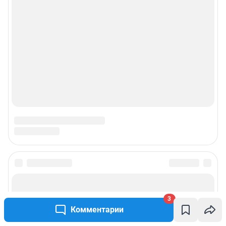
3
Комментарии