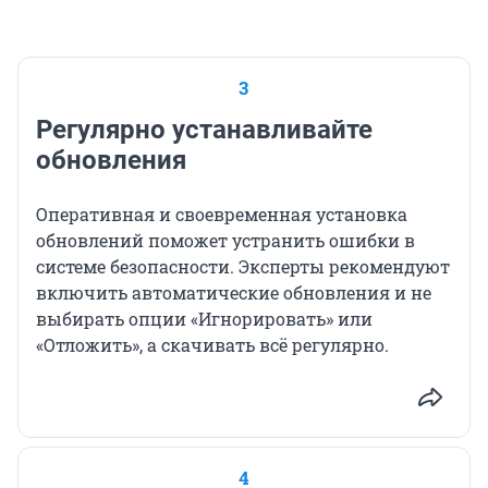
3
Регулярно устанавливайте
обновления
Оперативная и своевременная установка
обновлений поможет устранить ошибки в
системе безопасности. Эксперты рекомендуют
включить автоматические обновления и не
выбирать опции «Игнорировать» или
«Отложить», а скачивать всё регулярно.
4