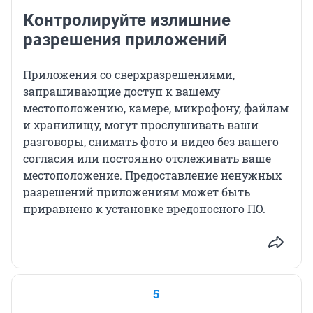
Контролируйте излишние
разрешения приложений
Приложения со сверхразрешениями,
запрашивающие доступ к вашему
местоположению, камере, микрофону, файлам
и хранилищу, могут прослушивать ваши
разговоры, снимать фото и видео без вашего
согласия или постоянно отслеживать ваше
местоположение. Предоставление ненужных
разрешений приложениям может быть
приравнено к установке вредоносного ПО.
5