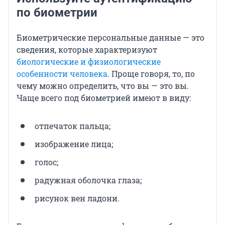
по биометрии
Биометрические персональные данные — это
сведения, которые характеризуют
биологические и физиологические
особенности человека
. Проще говоря, то, по
чему можно определить, что вы — это вы.
Чаще всего под биометрией имеют в виду:
отпечаток пальца;
изображение лица;
голос;
радужная оболочка глаза;
рисунок вен ладони.