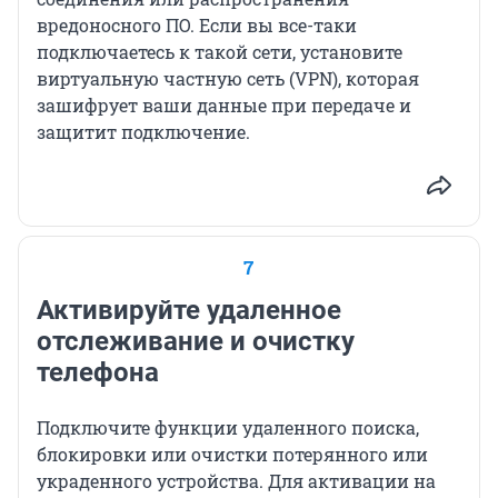
вредоносного ПО. Если вы все-таки
подключаетесь к такой сети, установите
виртуальную частную сеть (VPN), которая
зашифрует ваши данные при передаче и
защитит подключение.
7
Активируйте удаленное
отслеживание и очистку
телефона
Подключите функции удаленного поиска,
блокировки или очистки потерянного или
украденного устройства. Для активации на