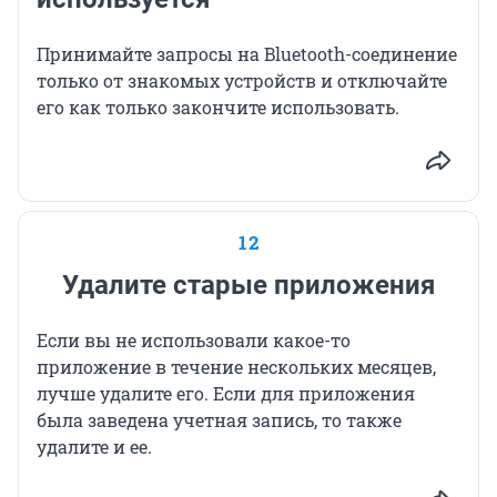
Принимайте запросы на Bluetooth-соединение
только от знакомых устройств и отключайте
его как только закончите использовать.
12
Удалите старые приложения
Если вы не использовали какое-то
приложение в течение нескольких месяцев,
лучше удалите его. Если для приложения
была заведена учетная запись, то также
удалите и ее.