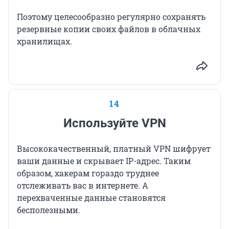
Поэтому целесообразно регулярно сохранять
резервные копии своих файлов в облачных
хранилищах.
14
Используйте VPN
Высококачественный, платный VPN шифрует
ваши данные и скрывает IP-адрес. Таким
образом, хакерам гораздо труднее
отслеживать вас в интернете. А
перехваченные данные становятся
бесполезными.