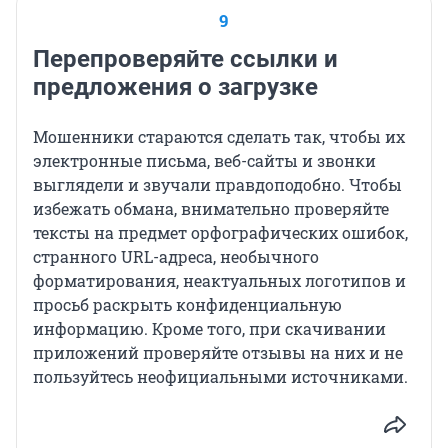
9
Перепроверяйте ссылки и
предложения о загрузке
Мошенники стараются сделать так, чтобы их
электронные письма, веб-сайты и звонки
выглядели и звучали правдоподобно. Чтобы
избежать обмана, внимательно проверяйте
тексты на предмет орфографических ошибок,
странного URL-адреса, необычного
форматирования, неактуальных логотипов и
просьб раскрыть конфиденциальную
информацию. Кроме того, при скачивании
приложений проверяйте отзывы на них и не
пользуйтесь неофициальными источниками.