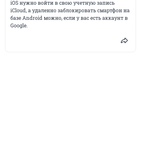
iOS нужно войти в свою учетную запись
iCloud, а удаленно заблокировать смартфон на
базе Android можно, если у вас есть аккаунт в
Google.