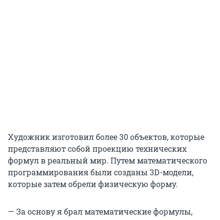
Художник изготовил более 30 объектов, которые
представляют собой проекцию технических
формул в реальный мир. Путем математического
программирования были созданы 3D-модели,
которые затем обрели физическую форму.
— За основу я брал математические формулы,