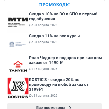
ПРОМОКОДЫ
Скидка 10% на ВО и СПО в первый
год обучения
До 31 августа, 2026
Скидка 11% на все курсы
До 31 августа, 2026
Ролл Чеддер в подарок при каждом
заказе от 1490 ₽
До 16 августа, 2026
ROSTIC'S - скидка 20% по
промокоду на любой заказ от
3199₽!
До 31 августа, 2026
Все промокоды