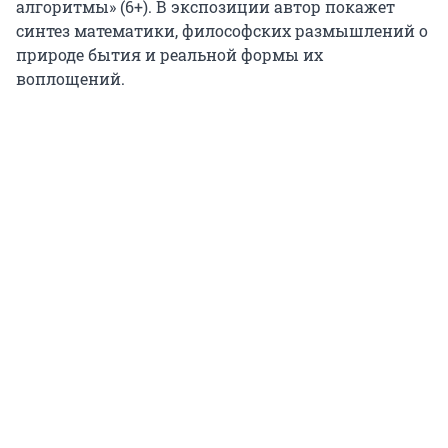
алгоритмы» (6+). В экспозиции автор покажет
синтез математики, философских размышлений о
природе бытия и реальной формы их
воплощений.