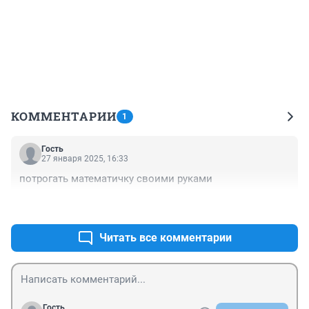
КОММЕНТАРИИ
1
Гость
27 января 2025, 16:33
потрогать математичку своими руками
+1
–0
Читать все комментарии
Гость