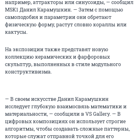
например, аттракторы или синусоиды, — сообщил
MSK1 Данил Карамушкин. — Затем с помощью
самоподобия и параметрии они обретают
физическую форму, растут словно кораллы или
кактусы.
На экспозиции также представят новую
коллекцию керамических и фарфоровых
скульптур, выполненных в стиле модульного
конструктивизма.
— В своем искусстве Данил Карамушкин
исследует глубокую взаимосвязь математики и
материальности, — сообщили в VS Gallery. — В
цифровых композициях он использует строгие
алгоритмы, чтобы создавать сложные паттерны,
которые служат отправной точкой для его