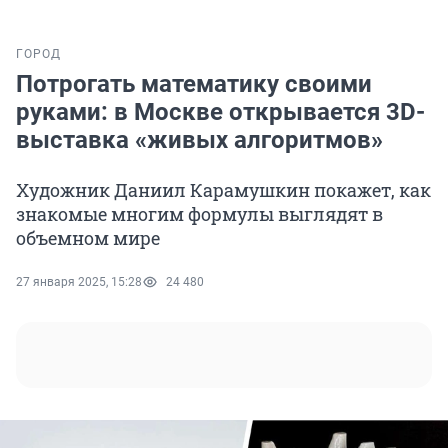
ГОРОД
Потрогать математику своими
руками: в Москве открывается 3D-
выставка «живых алгоритмов»
Художник Даниил Карамушкин покажет, как
знакомые многим формулы выглядят в
объемном мире
27 января 2025, 15:28
24 480