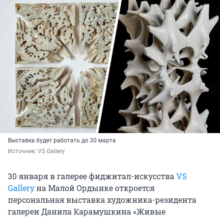
Выставка будет работать до 30 марта
Источник: 
VS Gallery
30 января в галерее фиджитал-искусства
VS
Gallery
на Малой Ордынке откроется
персональная выставка художника-резидента
галереи Данила Карамушкина «Живые