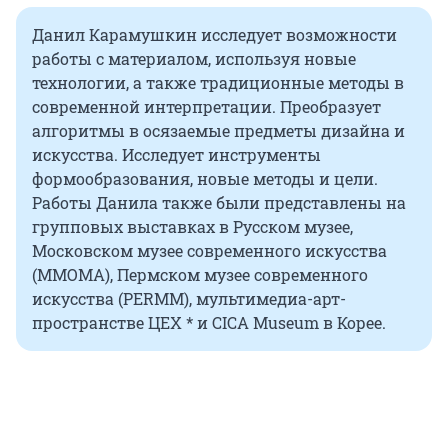
Данил Карамушкин исследует возможности
работы с материалом, используя новые
технологии, а также традиционные методы в
современной интерпретации. Преобразует
алгоритмы в осязаемые предметы дизайна и
искусства. Исследует инструменты
формообразования, новые методы и цели.
Работы Данила также были представлены на
групповых выставках в Русском музее,
Московском музее современного искусства
(ММОМА), Пермском музее современного
искусства (PERMM), мультимедиа-арт-
пространстве ЦЕХ * и CICA Museum в Корее.