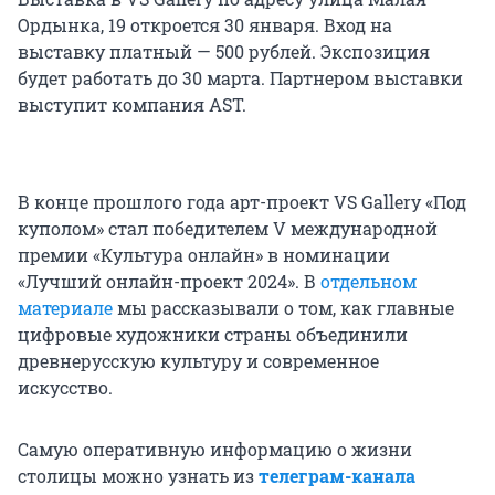
Ордынка, 19 откроется 30 января. Вход на
выставку платный — 500 рублей. Экспозиция
будет работать до 30 марта. Партнером выставки
выступит компания AST.
В конце прошлого года арт-проект VS Gallery «Под
куполом» стал победителем V международной
премии «Культура онлайн» в номинации
«Лучший онлайн-проект 2024». В
отдельном
материале
мы рассказывали о том, как главные
цифровые художники страны объединили
древнерусскую культуру и современное
искусство.
Самую оперативную информацию о жизни
столицы можно узнать из
телеграм-канала