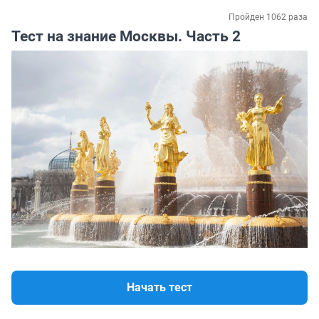
Пройден 1062 раза
Тест на знание Москвы. Часть 2
Начать тест