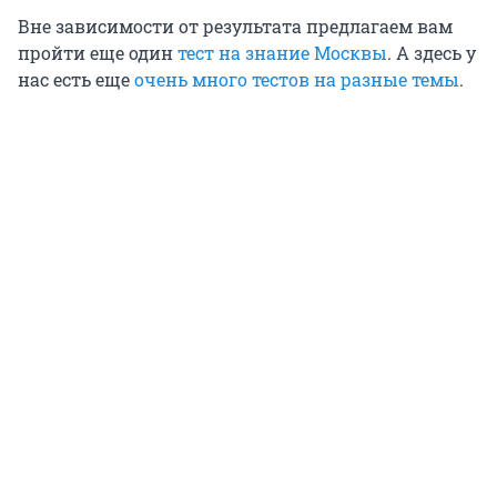
Вне зависимости от результата предлагаем вам
пройти еще один
тест на знание Москвы
. А здесь у
нас есть еще
очень много тестов на разные темы
.