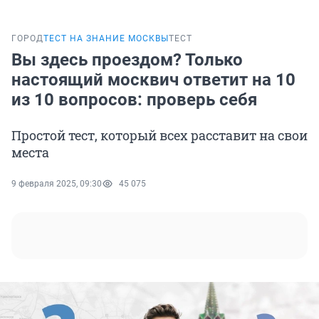
ГОРОД
ТЕСТ НА ЗНАНИЕ МОСКВЫ
ТЕСТ
Вы здесь проездом? Только
настоящий москвич ответит на 10
из 10 вопросов: проверь себя
Простой тест, который всех расставит на свои
места
9 февраля 2025, 09:30
45 075