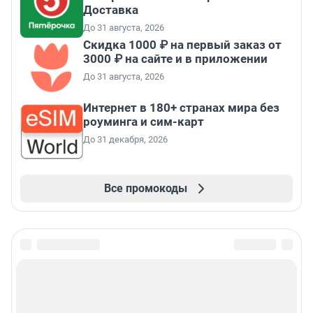
Доставка
До 31 августа, 2026
Скидка 1000 ₽ на первый заказ от
3000 ₽ на сайте и в приложении
До 31 августа, 2026
Интернет в 180+ странах мира без
роуминга и сим-карт
До 31 декабря, 2026
Все промокоды