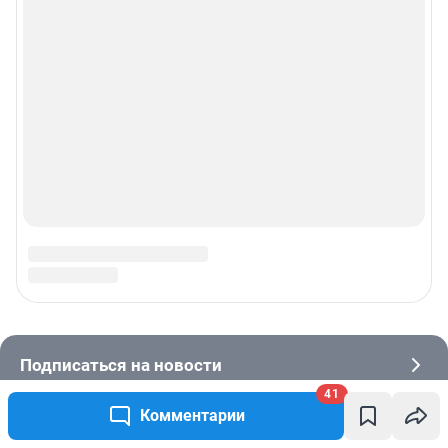
41
Комментарии