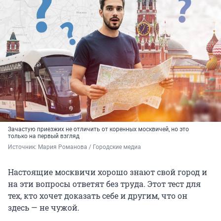
Зачастую приезжих не отличить от коренных москвичей, но это
только на первый взгляд
Источник: 
Мария Романова / Городские медиа
Настоящие москвичи хорошо знают свой город и
на эти вопросы ответят без труда. Этот тест для
тех, кто хочет доказать себе и другим, что он
здесь — не чужой.