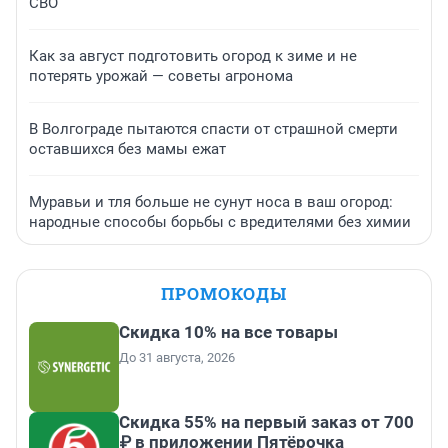
СВО
Как за август подготовить огород к зиме и не
потерять урожай — советы агронома
В Волгограде пытаются спасти от страшной смерти
оставшихся без мамы ежат
Муравьи и тля больше не сунут носа в ваш огород:
народные способы борьбы с вредителями без химии
ПРОМОКОДЫ
Скидка 10% на все товары
До 31 августа, 2026
Скидка 55% на первый заказ от 700
₽ в приложении Пятёрочка