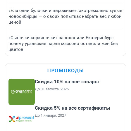
«Ела одни булочки и пирожные»: экстремально худые
новосибирцы — о своих попытках набрать вес любой
ценой
«Сыночки-корзиночки» заполонили Екатеринбург:
почему уральские парни массово оставили жен без
цветов
ПРОМОКОДЫ
Скидка 10% на все товары
До 31 августа, 2026
Скидка 5% на все сертификаты
До 1 января, 2027