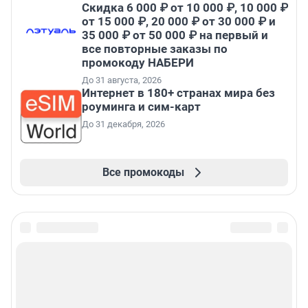
Скидка 6 000 ₽ от 10 000 ₽, 10 000 ₽
от 15 000 ₽, 20 000 ₽ от 30 000 ₽ и
35 000 ₽ от 50 000 ₽ на первый и
все повторные заказы по
промокоду НАБЕРИ
До 31 августа, 2026
Интернет в 180+ странах мира без
роуминга и сим-карт
До 31 декабря, 2026
Все промокоды