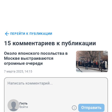
ПЕРЕЙТИ К ПУБЛИКАЦИИ
15 комментариев к публикации
Около японского посольства в
Москве выстраиваются
огромные очереди
7 марта 2025, 14:15
Гость
Войти
Отправить