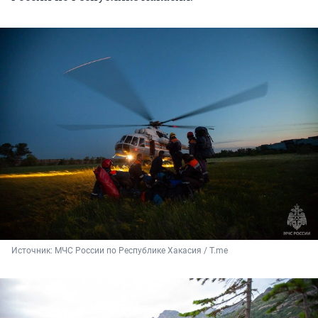
Источник: 
МЧС России по Республике Хакасия / T.me