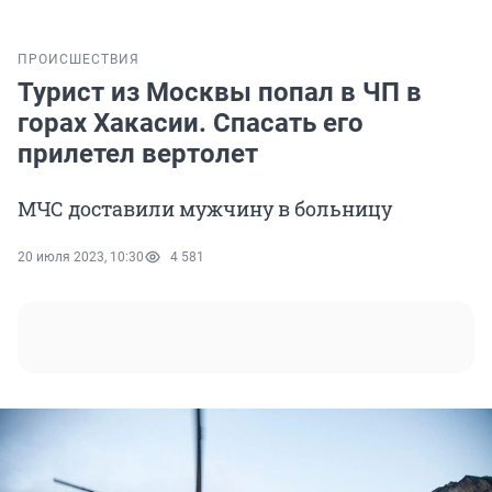
ПРОИСШЕСТВИЯ
Турист из Москвы попал в ЧП в
горах Хакасии. Спасать его
прилетел вертолет
МЧС доставили мужчину в больницу
20 июля 2023, 10:30
4 581