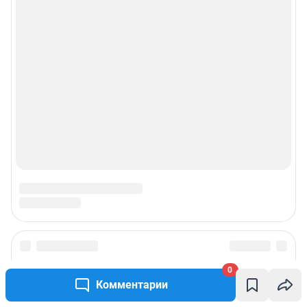
0
Комментарии