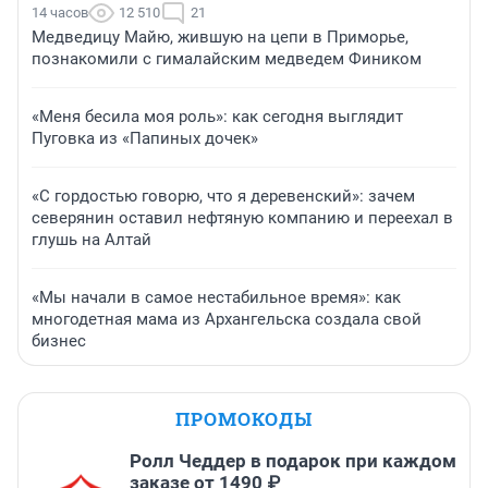
14 часов
12 510
21
Медведицу Майю, жившую на цепи в Приморье,
познакомили с гималайским медведем Фиником
«Меня бесила моя роль»: как сегодня выглядит
Пуговка из «Папиных дочек»
«С гордостью говорю, что я деревенский»: зачем
северянин оставил нефтяную компанию и переехал в
глушь на Алтай
«Мы начали в самое нестабильное время»: как
многодетная мама из Архангельска создала свой
бизнес
ПРОМОКОДЫ
Ролл Чеддер в подарок при каждом
заказе от 1490 ₽