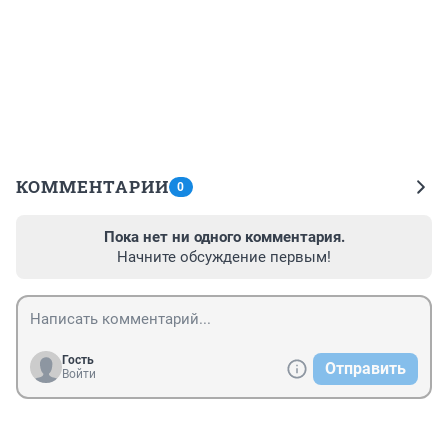
КОММЕНТАРИИ
0
Пока нет ни одного комментария.
Начните обсуждение первым!
Гость
Отправить
Войти