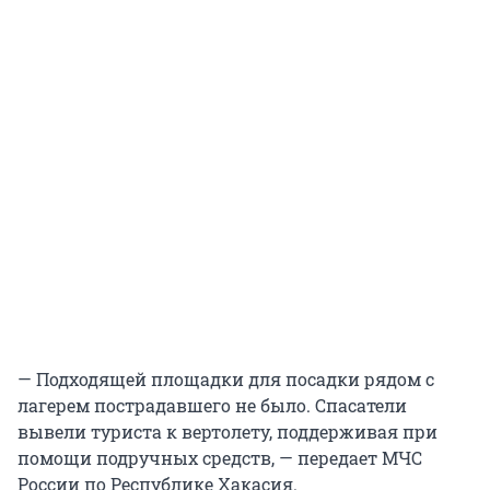
— Подходящей площадки для посадки рядом с
лагерем пострадавшего не было. Спасатели
вывели туриста к вертолету, поддерживая при
помощи подручных средств, — передает МЧС
России по Республике Хакасия.