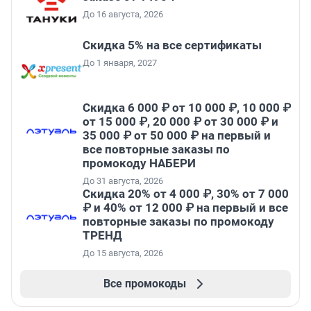
До 16 августа, 2026
Скидка 5% на все сертификаты
До 1 января, 2027
Скидка 6 000 ₽ от 10 000 ₽, 10 000 ₽
от 15 000 ₽, 20 000 ₽ от 30 000 ₽ и
35 000 ₽ от 50 000 ₽ на первый и
все повторные заказы по
промокоду НАБЕРИ
До 31 августа, 2026
Скидка 20% от 4 000 ₽, 30% от 7 000
₽ и 40% от 12 000 ₽ на первый и все
повторные заказы по промокоду
ТРЕНД
До 15 августа, 2026
Все промокоды