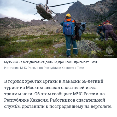
Мужчина не мог двигаться дальше, пришлось призывать МЧС
Источник: 
МЧС России по Республике Хакасия / T.me
В горных хребтах Ергаки в Хакасии 56-летний
турист из Москвы вызвал спасателей из-за
травмы ноги. Об этом сообщает МЧС России по
Республике Хакасия. Работников спасательной
службы доставили к пострадавшему на вертолете.