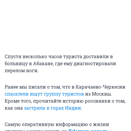
Спустя несколько часов туриста доставили в
больницу в Абакане, где ему диагностировали
перелом ноги.
Ранее мы писали о том, что в Карачаево-Черкесии
спасатели ищут группу туристов
из Москвы.
Кроме того, прочитайте историю россиянки о том,
как она
застряла в горах Индии
.
Самую оперативную информацию о жизни