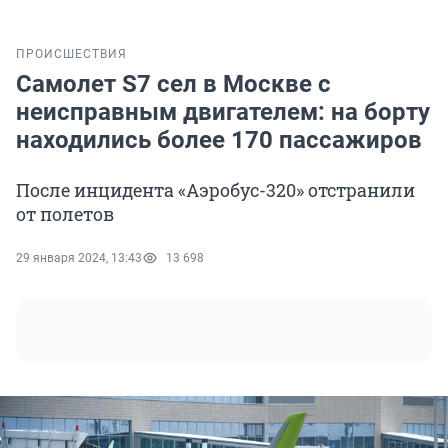
ПРОИСШЕСТВИЯ
Самолет S7 сел в Москве с
неисправным двигателем: на борту
находились более 170 пассажиров
После инцидента «Аэробус-320» отстранили
от полетов
29 января 2024, 13:43
13 698