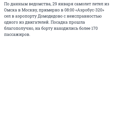
По данным ведомства, 29 января самолет летел из
Омска в Москву, примерно в 08:00 «Аэробус-320»
сел в аэропорту Домодедово с неисправностью
одного из двигателей. Посадка прошла
благополучно, на борту находились более 170
пассажиров.