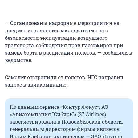
— Организованы надзорные мероприятия на
предмет исполнения законодательства о
безопасности эксплуатации воздушного
транспорта, соблюдения прав пассажиров при
замене борта в расписании полетов, — сообщили в
ведомстве.
Самолет отстранили от полетов. НГС направил
запрос в авиакомпанию.
По данным сервиса «Контур.Фокус», АО
«Авиакомпания "Сибирь"» (S7 Airlines)
зарегистрирована в Новосибирской области,
генеральным директором фирмы является
Вадим Клебанов, акционером — ЗАО «Группа