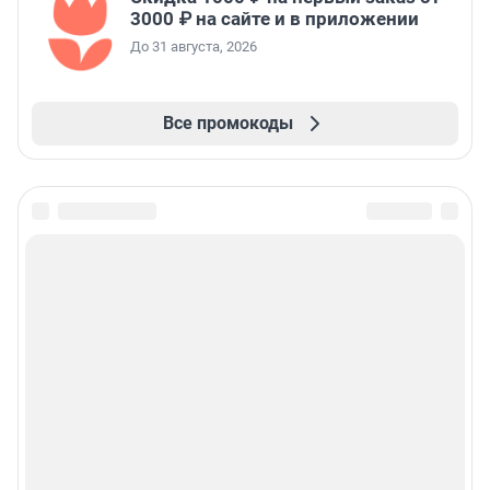
3000 ₽ на сайте и в приложении
До 31 августа, 2026
Все промокоды