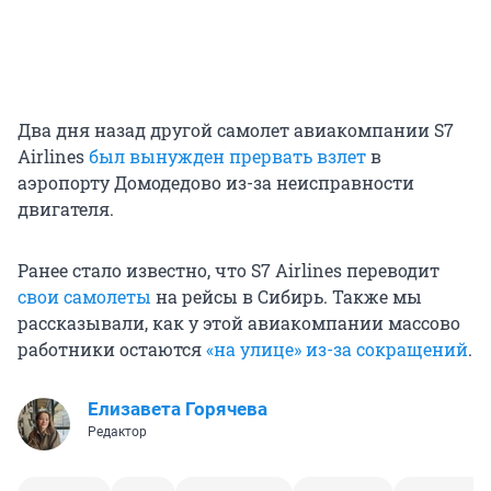
Два дня назад другой самолет авиакомпании S7
Airlines
был вынужден прервать взлет
в
аэропорту Домодедово из-за неисправности
двигателя.
Ранее стало известно, что S7 Airlines переводит
свои самолеты
на рейсы в Сибирь. Также мы
рассказывали, как у этой авиакомпании массово
работники остаются
«на улице» из-за сокращений
.
Елизавета Горячева
Редактор