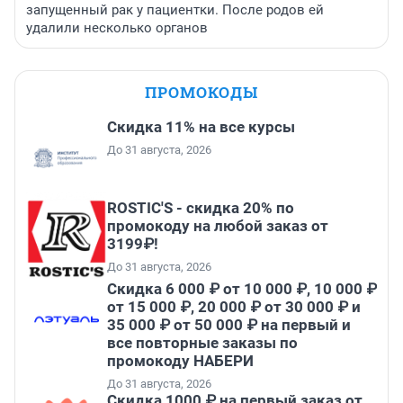
запущенный рак у пациентки. После родов ей
удалили несколько органов
ПРОМОКОДЫ
Скидка 11% на все курсы
До 31 августа, 2026
ROSTIC'S - скидка 20% по
промокоду на любой заказ от
3199₽!
До 31 августа, 2026
Скидка 6 000 ₽ от 10 000 ₽, 10 000 ₽
от 15 000 ₽, 20 000 ₽ от 30 000 ₽ и
35 000 ₽ от 50 000 ₽ на первый и
все повторные заказы по
промокоду НАБЕРИ
До 31 августа, 2026
Скидка 1000 ₽ на первый заказ от