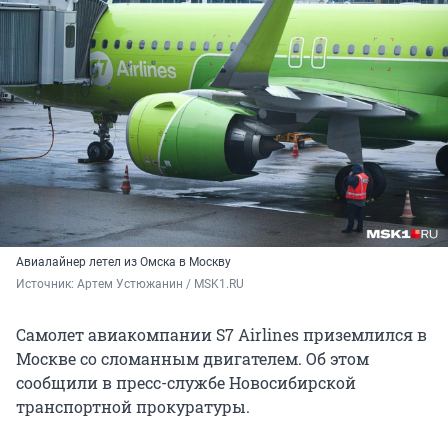
Авиалайнер летел из Омска в Москву
Источник: 
Артем Устюжанин / MSK1.RU
Самолет авиакомпании S7 Airlines приземлился в
Москве со сломанным двигателем. Об этом
сообщили в пресс-службе Новосибирской
транспортной прокуратуры.