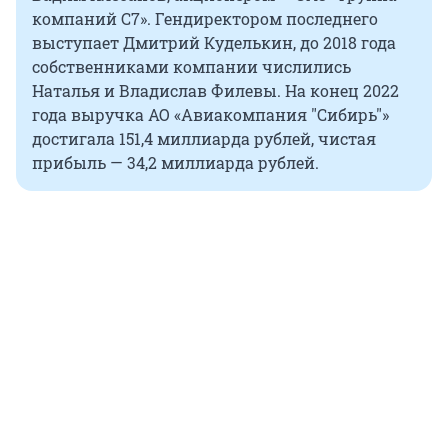
компаний С7». Гендиректором последнего
выступает Дмитрий Куделькин, до 2018 года
собственниками компании числились
Наталья и Владислав Филевы. На конец 2022
года выручка АО «Авиакомпания "Сибирь"»
достигала 151,4 миллиарда рублей, чистая
прибыль — 34,2 миллиарда рублей.