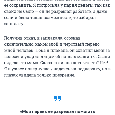
ее сохранить. Я попросила у парня деньги, так как
своих не было — он не разрешал работать, а даже
если и была такая возможность, то забирал
зарплату.
Получив отказ, я заплакала, осознав
окончательно, какой злой и черствый передо
мной человек. Пока я плакала, он схватил меня за
волосы и ударил лицом об панель машины. Сзади
сидела его мама. Сказала ли она хоть что-то? Нет!
Я в ужасе повернулась, надеясь на поддержку, но в
глазах увидела только презрение.
«Мой парень не разрешал помогать