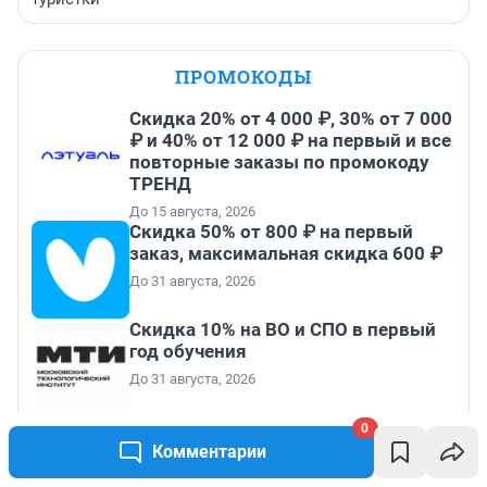
ПРОМОКОДЫ
Скидка 20% от 4 000 ₽, 30% от 7 000
₽ и 40% от 12 000 ₽ на первый и все
повторные заказы по промокоду
ТРЕНД
До 15 августа, 2026
Скидка 50% от 800 ₽ на первый
заказ, максимальная скидка 600 ₽
До 31 августа, 2026
Скидка 10% на ВО и СПО в первый
год обучения
До 31 августа, 2026
ROSTIC'S - скидка 20% по
0
промокоду на любой заказ от
Комментарии
3199₽!