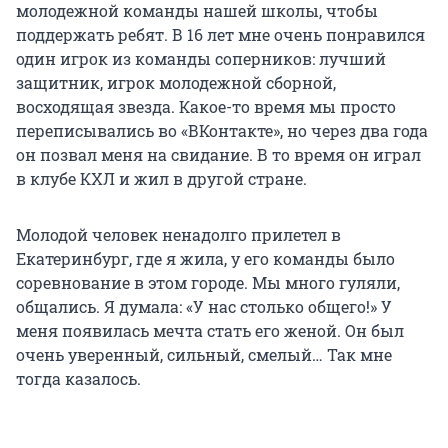
молодежной команды нашей школы, чтобы
поддержать ребят. В 16 лет мне очень понравился
один игрок из команды соперников: лучший
защитник, игрок молодежной сборной,
восходящая звезда. Какое-то время мы просто
переписывались во «ВКонтакте», но через два года
он позвал меня на свидание. В то время он играл
в клубе КХЛ и жил в другой стране.
Молодой человек ненадолго прилетел в
Екатеринбург, где я жила, у его команды было
соревнование в этом городе. Мы много гуляли,
общались. Я думала: «У нас столько общего!» У
меня появилась мечта стать его женой. Он был
очень уверенный, сильный, смелый… Так мне
тогда казалось.