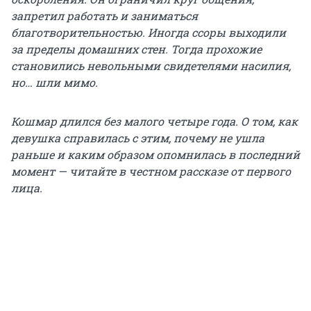
запретил работать и заниматься
благотворительностью. Иногда ссоры выходили
за пределы домашних стен. Тогда прохожие
становились невольными свидетелями насилия,
но… шли мимо.
Кошмар длился без малого четыре года. О том, как
девушка справилась с этим, почему не ушла
раньше и каким образом опомнилась в последний
момент — читайте в честном рассказе от первого
лица
.