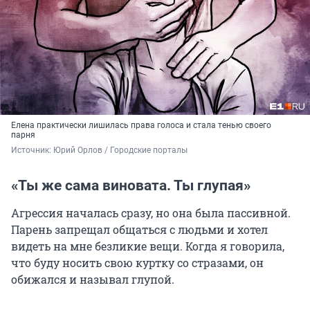
Елена практически лишилась права голоса и стала тенью своего
парня
Источник: 
Юрий Орлов / Городские порталы
«Ты же сама виновата. Ты глупая»
Агрессия началась сразу, но она была пассивной.
Парень запрещал общаться с людьми и хотел
видеть на мне безликие вещи. Когда я говорила,
что буду носить свою куртку со стразами, он
обижался и называл глупой.