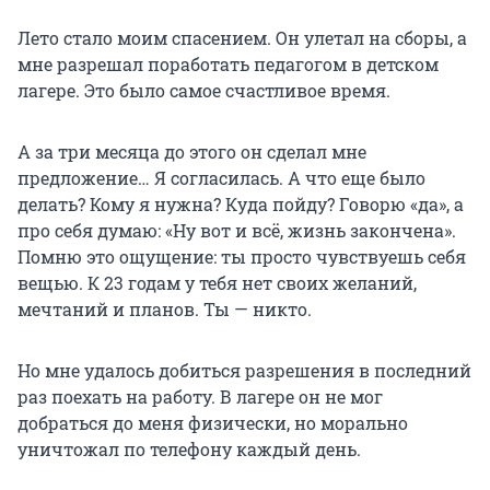
Лето стало моим спасением. Он улетал на сборы, а
мне разрешал поработать педагогом в детском
лагере. Это было самое счастливое время.
А за три месяца до этого он сделал мне
предложение… Я согласилась. А что еще было
делать? Кому я нужна? Куда пойду? Говорю «да», а
про себя думаю: «Ну вот и всё, жизнь закончена».
Помню это ощущение: ты просто чувствуешь себя
вещью. К 23 годам у тебя нет своих желаний,
мечтаний и планов. Ты — никто.
Но мне удалось добиться разрешения в последний
раз поехать на работу. В лагере он не мог
добраться до меня физически, но морально
уничтожал по телефону каждый день.