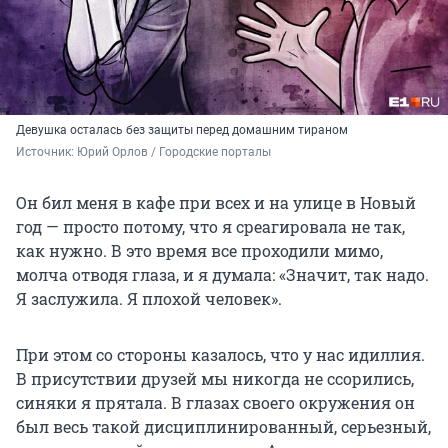
Девушка осталась без защиты перед домашним тираном
Источник: 
Юрий Орлов / Городские порталы
Он бил меня в кафе при всех и на улице в Новый
год — просто потому, что я среагировала не так,
как нужно. В это время все проходили мимо,
молча отводя глаза, и я думала: «Значит, так надо.
Я заслужила. Я плохой человек».
При этом со стороны казалось, что у нас идиллия.
В присутствии друзей мы никогда не ссорились,
синяки я прятала. В глазах своего окружения он
был весь такой дисциплинированный, серьезный,