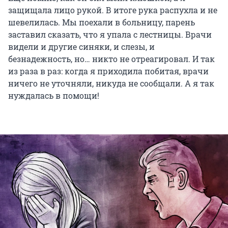
защищала лицо рукой. В итоге рука распухла и не
шевелилась. Мы поехали в больницу, парень
заставил сказать, что я упала с лестницы. Врачи
видели и другие синяки, и слезы, и
безнадежность, но… никто не отреагировал. И так
из раза в раз: когда я приходила побитая, врачи
ничего не уточняли, никуда не сообщали. А я так
нуждалась в помощи!