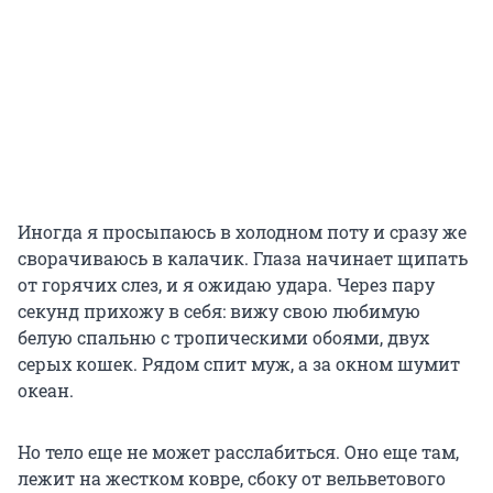
Иногда я просыпаюсь в холодном поту и сразу же
сворачиваюсь в калачик. Глаза начинает щипать
от горячих слез, и я ожидаю удара. Через пару
секунд прихожу в себя: вижу свою любимую
белую спальню с тропическими обоями, двух
серых кошек. Рядом спит муж, а за окном шумит
океан.
Но тело еще не может расслабиться. Оно еще там,
лежит на жестком ковре, сбоку от вельветового