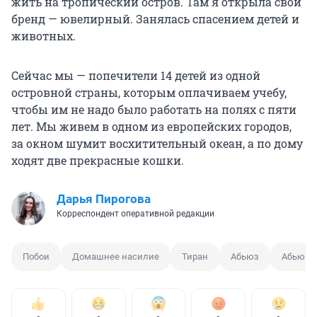
жить на тропический остров. Там я открыла свой
бренд — ювелирный. Занялась спасением детей и
животных.
Сейчас мы — попечители 14 детей из одной
островной страны, которым оплачиваем учебу,
чтобы им не надо было работать на полях с пяти
лет. Мы живем в одном из европейских городов,
за окном шумит восхитительный океан, а по дому
ходят две прекрасные кошки.
Дарья Пирогова
Корреспондент оперативной редакции
Побои
Домашнее насилие
Тиран
Абьюз
Абьюзе