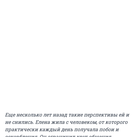
Еще несколько лет назад такие перспективы ей и
не снились. Елена жила с человеком, от которого
практически каждый день получала побои и
оскорбления. Он ограничил круг общения,