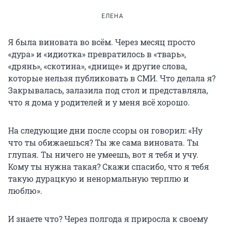
ЕЛЕНА
Я была виновата во всём. Через месяц просто
«дура» и «идиотка» превратилось в «тварь»,
«дрянь», «скотина», «днище» и другие слова,
которые нельзя публиковать в СМИ. Что делала я?
Закрывалась, залазила под стол и представляла,
что я дома у родителей и у меня всё хорошо.
На следующие дни после ссоры он говорил: «Ну
что ты обижаешься? Ты же сама виновата. Ты
глупая. Ты ничего не умеешь, вот я тебя и учу.
Кому ты нужна такая? Скажи спасибо, что я тебя
такую дурацкую и ненормальную терплю и
люблю».
И знаете что? Через полгода я приросла к своему