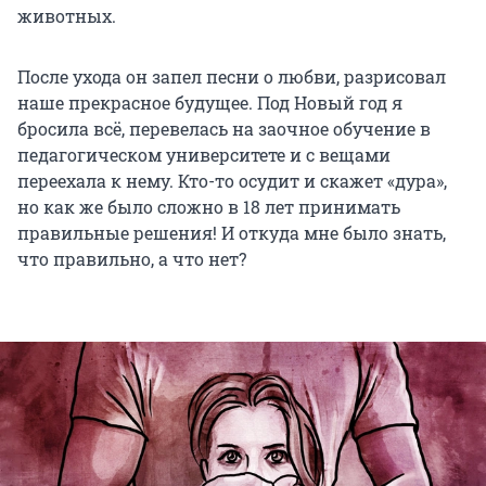
животных.
После ухода он запел песни о любви, разрисовал
наше прекрасное будущее. Под Новый год я
бросила всё, перевелась на заочное обучение в
педагогическом университете и с вещами
переехала к нему. Кто-то осудит и скажет «дура»,
но как же было сложно в 18 лет принимать
правильные решения! И откуда мне было знать,
что правильно, а что нет?