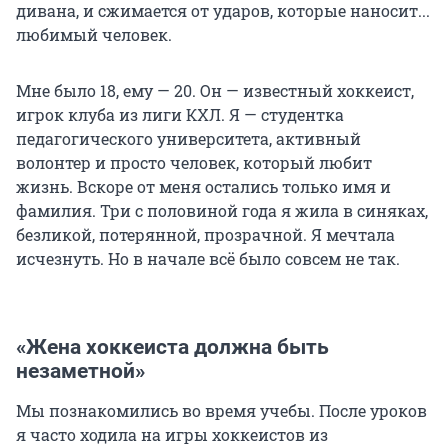
дивана, и сжимается от ударов, которые наносит...
любимый человек.
Мне было 18, ему — 20. Он — известный хоккеист,
игрок клуба из лиги КХЛ. Я — студентка
педагогического университета, активный
волонтер и просто человек, который любит
жизнь. Вскоре от меня остались только имя и
фамилия. Три с половиной года я жила в синяках,
безликой, потерянной, прозрачной. Я мечтала
исчезнуть. Но в начале всё было совсем не так.
«Жена хоккеиста должна быть
незаметной»
Мы познакомились во время учебы. После уроков
я часто ходила на игры хоккеистов из