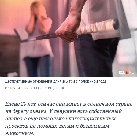
Деструктивные отношения длились три с половиной года
Источник: 
Филипп Сапегин / E1.RU
Елене 29 лет, сейчас она живет в солнечной стране
на берегу океана. У девушки есть собственный
бизнес, а еще несколько благотворительных
проектов по помощи детям и бездомным
животным.