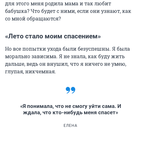
для этого меня родила мама и так любит
бабушка? Что будет с ними, если они узнают, как
со мной обращаются?
«Лето стало моим спасением»
Но все попытки ухода были безуспешны. Я была
морально зависима. Я не знала, как буду жить
дальше, ведь он внушил, что я ничего не умею,
глупая, никчемная.
«Я понимала, что не смогу уйти сама. И
ждала, что кто-нибудь меня спасет»
ЕЛЕНА