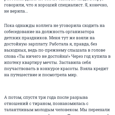
говорили, что я хороший специалист. Я, конечно,
не верила...
Пока однажды коллега не уговорила сходить на
собеседование на должность организатора
детских праздников. Меня тут же взяли на
достойную зарплату. Работала я, правда, без
выходных, ведь по-прежнему слышала в голове
слова «Ты ничего не достойна!» Через год купила в
ипотеку квартиру мечты. Заставила себя
поучаствовать в конкурсе красоты. Взяла кредит
на путешествие и посмотрела мир.
А потом, спустя три года после разрыва
отношений с тираном, познакомилась с
талантливым молодым человеком. Мы переехали