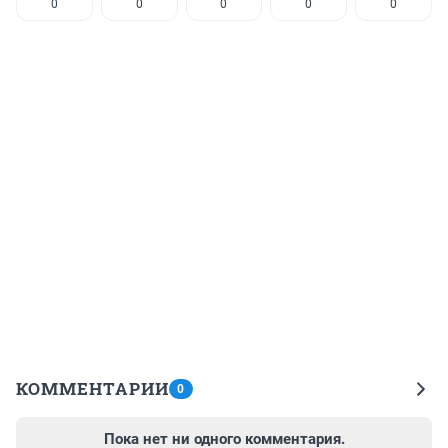
0
0
0
0
0
КОММЕНТАРИИ
0
Пока нет ни одного комментария.