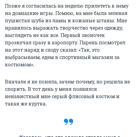
Позже я согласилась на неделю прилететь к нему
на домашние игры. Помню, на мне была зеленая
пушистая шуба из ламы и кожаные штаны. Мне
нравилось выражать творчество через одежду,
выглядеть не как все. Первый звоночек
прозвучал сразу в аэропорту. Парень посмотрел
на этот наряд и сходу сказал: «Так, это
выбрасываем, едем в спортивный магазин за
костюмом».
Вначале я не поняла, зачем-почему, но решила не
спорить. В тот день у меня появился
ненавистный мне серый флисовый костюм и
такая же куртка.