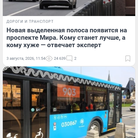
ДОРОГИ И ТРАНСПОРТ
Новая выделенная полоса появится на
проспекте Мира. Кому станет лучше, а
кому хуже — отвечает эксперт
3 августа, 2026, 11:54
24 639
2