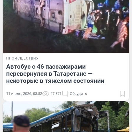
ПРОИСШЕСТВИЯ
Автобус с 46 пассажирами
перевернулся в Татарстане —
некоторые в тяжелом состоянии
11 июля, 2026, 03:52
47 871
Обсудить