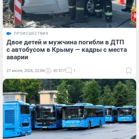
ПРОИСШЕСТВИЯ
Двое детей и мужчина погибли в ДТП
с автобусом в Крыму — кадры с места
аварии
27 июля, 2026, 22:06
20 577
1