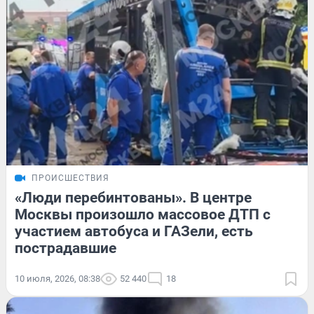
ПРОИСШЕСТВИЯ
«Люди перебинтованы». В центре
Москвы произошло массовое ДТП с
участием автобуса и ГАЗели, есть
пострадавшие
10 июля, 2026, 08:38
52 440
18