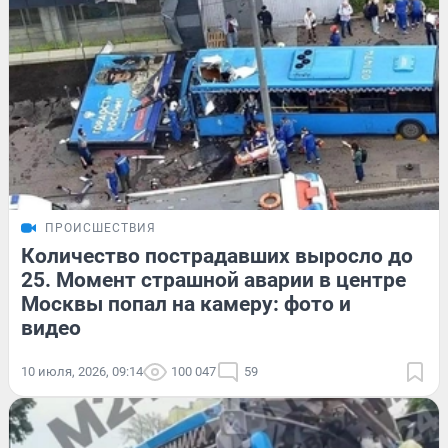
ПРОИСШЕСТВИЯ
Количество пострадавших выросло до
25. Момент страшной аварии в центре
Москвы попал на камеру: фото и
видео
10 июля, 2026, 09:14
100 047
59