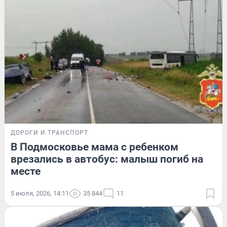
ДОРОГИ И ТРАНСПОРТ
В Подмосковье мама с ребенком
врезались в автобус: малыш погиб на
месте
5 июля, 2026, 14:11
35 844
11