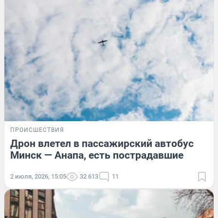
ПРОИСШЕСТВИЯ
Дрон влетел в пассажирский автобус
Минск — Анапа, есть пострадавшие
2 июля, 2026, 15:05
32 613
11