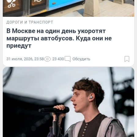
ДОРОГИ И ТРАНСПОРТ
В Москве на один день укоротят
маршруты автобусов. Куда они не
приедут
31 июля, 2026, 23:58
23 430
Обсудить