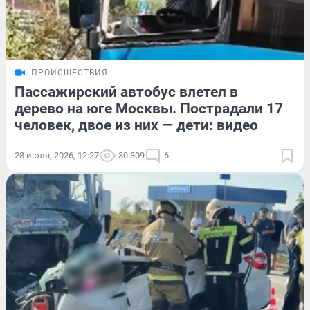
ПРОИСШЕСТВИЯ
Пассажирский автобус влетел в
дерево на юге Москвы. Пострадали 17
человек, двое из них — дети: видео
28 июля, 2026, 12:27
30 309
6