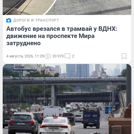
ДОРОГИ И ТРАНСПОРТ
Автобус врезался в трамвай у ВДНХ:
движение на проспекте Мира
затруднено
4 августа, 2026, 11:29
20 970
2