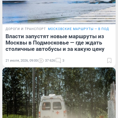
ДОРОГИ И ТРАНСПОРТ
МОСКОВСКИЕ МАРШРУТЫ — В ПОДМОС
Власти запустят новые маршруты из
Москвы в Подмосковье — где ждать
столичные автобусы и за какую цену
21 июля, 2026, 09:00
37 626
3