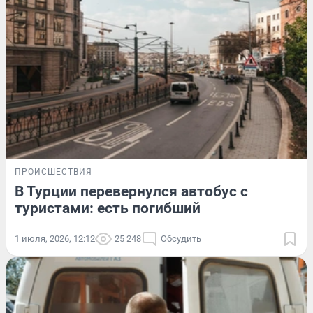
ПРОИСШЕСТВИЯ
В Турции перевернулся автобус с
туристами: есть погибший
1 июля, 2026, 12:12
25 248
Обсудить