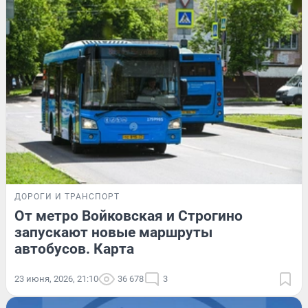
ДОРОГИ И ТРАНСПОРТ
От метро Войковская и Строгино
запускают новые маршруты
автобусов. Карта
23 июня, 2026, 21:10
36 678
3