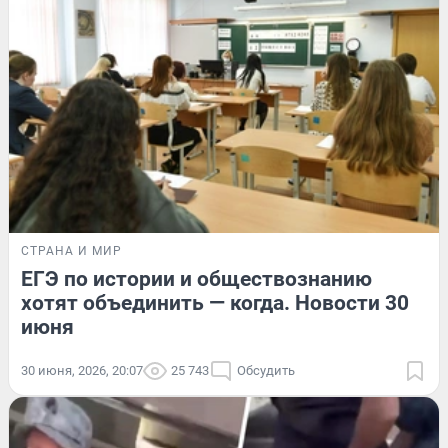
СТРАНА И МИР
ЕГЭ по истории и обществознанию
хотят объединить — когда. Новости 30
июня
30 июня, 2026, 20:07
25 743
Обсудить