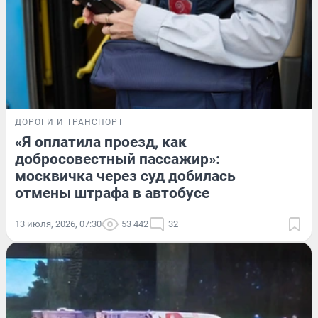
ДОРОГИ И ТРАНСПОРТ
«Я оплатила проезд, как
добросовестный пассажир»:
москвичка через суд добилась
отмены штрафа в автобусе
13 июля, 2026, 07:30
53 442
32