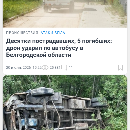
ПРОИСШЕСТВИЯ
АТАКИ БПЛА
Десятки пострадавших, 5 погибших:
дрон ударил по автобусу в
Белгородской области
20 июля, 2026, 15:22
25 881
11