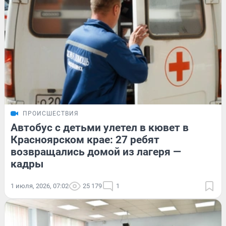
ПРОИСШЕСТВИЯ
Автобус с детьми улетел в кювет в
Красноярском крае: 27 ребят
возвращались домой из лагеря —
кадры
1 июля, 2026, 07:02
25 179
1