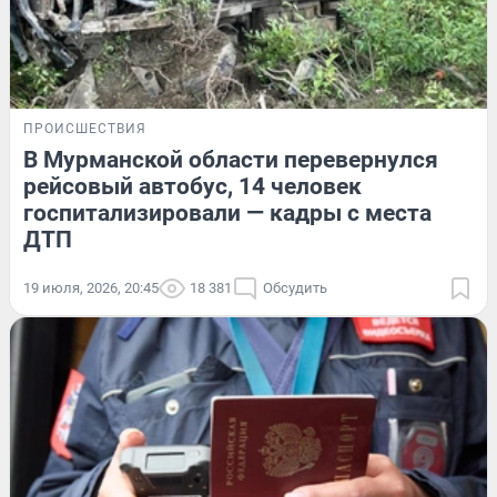
ПРОИСШЕСТВИЯ
В Мурманской области перевернулся
рейсовый автобус, 14 человек
госпитализировали — кадры с места
ДТП
19 июля, 2026, 20:45
18 381
Обсудить