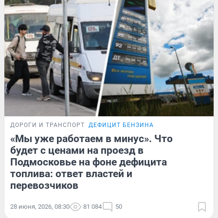
ДОРОГИ И ТРАНСПОРТ
ДЕФИЦИТ БЕНЗИНА
«Мы уже работаем в минус». Что
будет с ценами на проезд в
Подмосковье на фоне дефицита
топлива: ответ властей и
перевозчиков
28 июня, 2026, 08:30
81 084
50