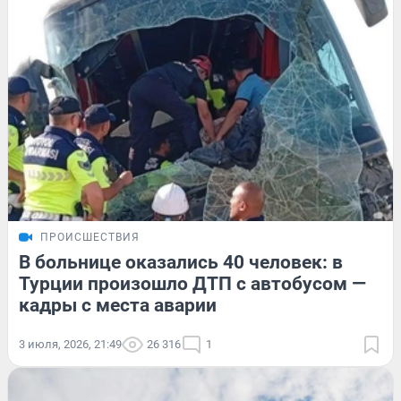
ПРОИСШЕСТВИЯ
В больнице оказались 40 человек: в
Турции произошло ДТП с автобусом —
кадры с места аварии
3 июля, 2026, 21:49
26 316
1