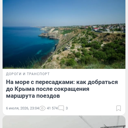
ДОРОГИ И ТРАНСПОРТ
На море с пересадками: как добраться
до Крыма после сокращения
маршрута поездов
6 июля, 2026, 23:04
41 574
3