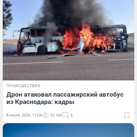
ПРОИСШЕСТВИЯ
Дрон атаковал пассажирский автобус
из Краснодара: кадры
8 июля, 2026, 11:04
32 169
3