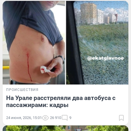
ПРОИСШЕСТВИЯ
На Урале расстреляли два автобуса с
пассажирами: кадры
24 июня, 2026, 15:01
26 910
9