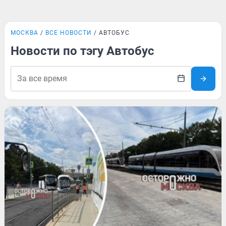
МОСКВА
ВСЕ НОВОСТИ
АВТОБУС
Новости по тэгу Автобус