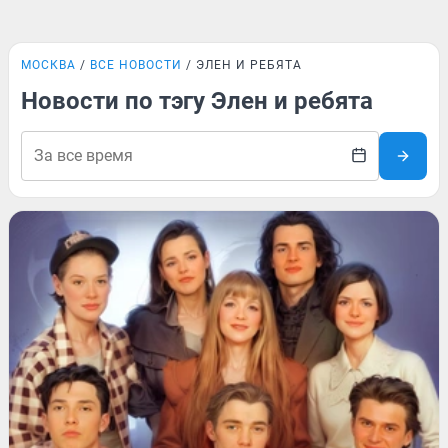
МОСКВА
ВСЕ НОВОСТИ
ЭЛЕН И РЕБЯТА
Новости по тэгу Элен и ребята