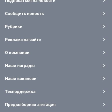
Подписаться на новости
Сообщить новость
Рубрики
Реклама на сайте
О компании
Наши награды
Наши вакансии
Техподдержка
Предвыборная агитация