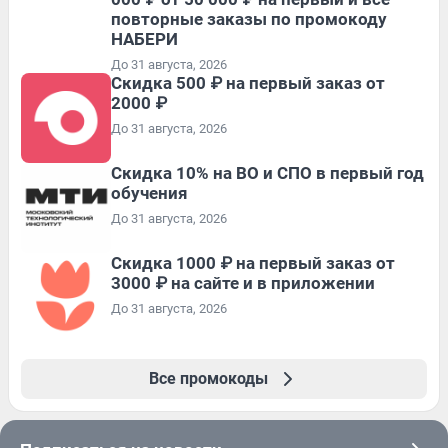
повторные заказы по промокоду
НАБЕРИ
До 31 августа, 2026
Скидка 500 ₽ на первый заказ от
2000 ₽
До 31 августа, 2026
Скидка 10% на ВО и СПО в первый год
обучения
До 31 августа, 2026
Скидка 1000 ₽ на первый заказ от
3000 ₽ на сайте и в приложении
До 31 августа, 2026
Все промокоды