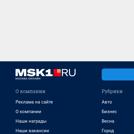
О компании
Рубрики
Реклама на сайте
Авто
О компании
Бизнес
Наши награды
Весна
Наши вакансии
Город