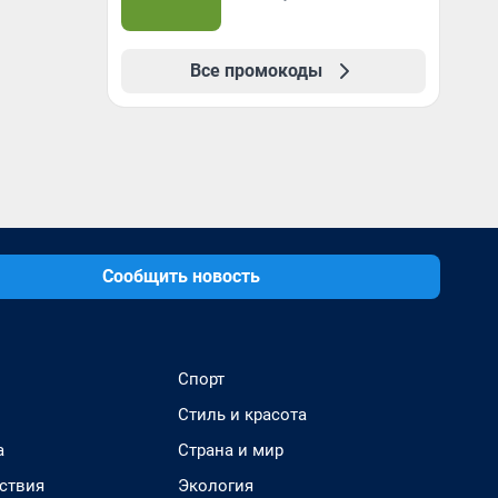
Все промокоды
Сообщить новость
Спорт
Стиль и красота
а
Страна и мир
ствия
Экология