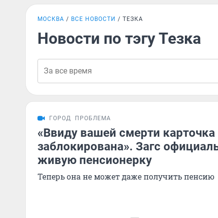
МОСКВА
ВСЕ НОВОСТИ
ТЕЗКА
Новости по тэгу Тезка
ГОРОД
ПРОБЛЕМА
«Ввиду вашей смерти карточка
заблокирована». Загс официал
живую пенсионерку
Теперь она не может даже получить пенсию