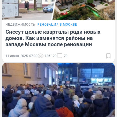
НЕДВИЖИМОСТЬ
РЕНОВАЦИЯ В МОСКВЕ
Снесут целые кварталы ради новых
домов. Как изменятся районы на
западе Москвы после реновации
11 июня, 2025, 07:30
186 120
70