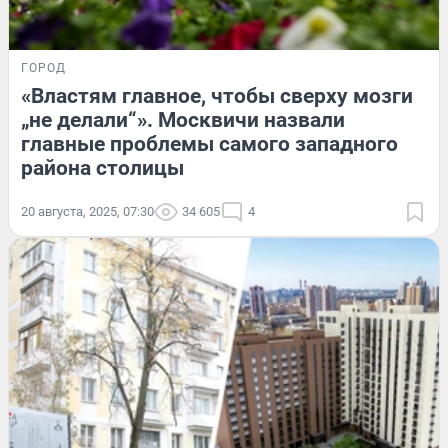
ГОРОД
«Властям главное, чтобы сверху мозги
„не делали“». Москвичи назвали
главные проблемы самого западного
района столицы
20 августа, 2025, 07:30
34 605
4