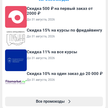
Скидка 500 ₽ на первый заказ от
2000 ₽
До 31 августа, 2026
Скидка 15% на курсы по фридайвингу
До 31 августа, 2026
Скидка 11% на все курсы
До 31 августа, 2026
Скидка 10% на один заказ до 20 000 ₽
До 31 августа, 2026
Все промокоды