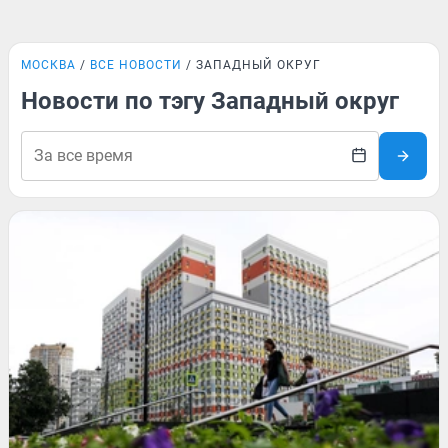
МОСКВА
ВСЕ НОВОСТИ
ЗАПАДНЫЙ ОКРУГ
Новости по тэгу Западный округ