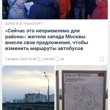
ДОРОГИ И ТРАНСПОРТ
«Сейчас это неприемлемо для
района»: жители запада Москвы
внесли свои предложения, чтобы
изменить маршруты автобусов
3 апреля, 2025, 09:30
278 643
46