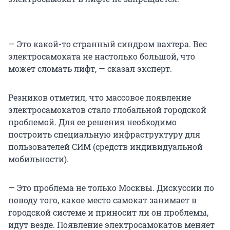
— Это какой-то странный синдром вахтера. Вес
электросамоката не настолько большой, что
может сломать лифт, — сказал эксперт.
Резников отметил, что массовое появление
электросамокатов стало глобальной городской
проблемой. Для ее решения необходимо
построить специальную инфраструктуру для
пользователей СИМ (средств индивидуальной
мобильности).
— Это проблема не только Москвы. Дискуссии по
поводу того, какое место самокат занимает в
городской системе и приносит ли он проблемы,
идут везде. Появление электросамокатов меняет