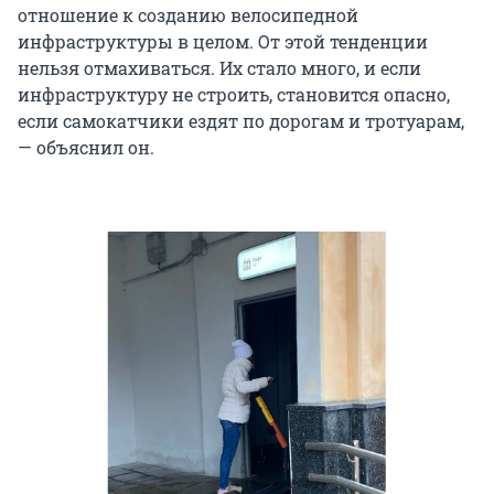
отношение к созданию велосипедной
инфраструктуры в целом. От этой тенденции
нельзя отмахиваться. Их стало много, и если
инфраструктуру не строить, становится опасно,
если самокатчики ездят по дорогам и тротуарам,
— объяснил он.