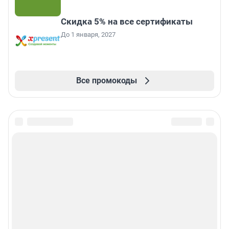
Скидка 5% на все сертификаты
До 1 января, 2027
Все промокоды