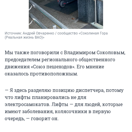
Источник: 
Андрей Овчаренко / сообщество «Соколиная Гора 
(Реальная жизнь ВАО)»
Мы также поговорили с Владимиром Соколовым,
председателем регионального общественного
движения «Союз пешеходов». Его мнение
оказалось противоположным.
— Я здесь разделяю позицию диспетчера, потому
что лифты планировались не для
электросамокатов. Лифты — для людей, которые
имеют заболевания, колясочники в первую
очередь, — говорит он.