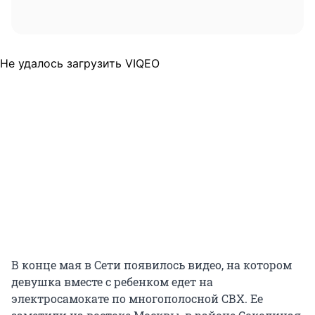
Не удалось загрузить VIQEO
В конце мая в Сети появилось видео, на котором
девушка вместе с ребенком едет на
электросамокате по многополосной СВХ. Ее