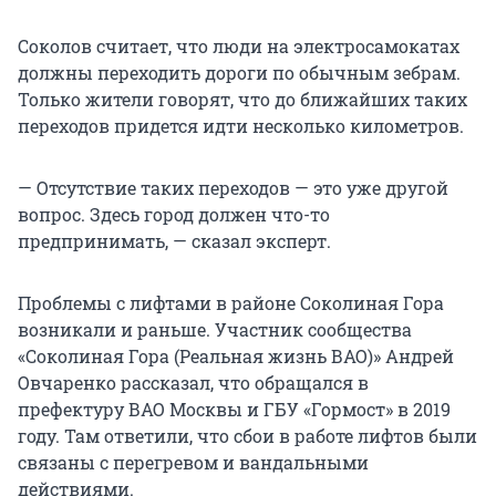
Соколов считает, что люди на электросамокатах
должны переходить дороги по обычным зебрам.
Только жители говорят, что до ближайших таких
переходов придется идти несколько километров.
— Отсутствие таких переходов — это уже другой
вопрос. Здесь город должен что-то
предпринимать, — сказал эксперт.
Проблемы с лифтами в районе Соколиная Гора
возникали и раньше. Участник сообщества
«Соколиная Гора (Реальная жизнь ВАО)» Андрей
Овчаренко рассказал, что обращался в
префектуру ВАО Москвы и ГБУ «Гормост» в 2019
году. Там ответили, что сбои в работе лифтов были
связаны с перегревом и вандальными
действиями.