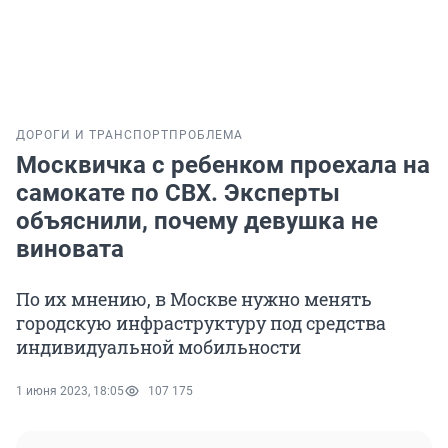
ДОРОГИ И ТРАНСПОРТ
ПРОБЛЕМА
Москвичка с ребенком проехала на
самокате по СВХ. Эксперты
объяснили, почему девушка не
виновата
По их мнению, в Москве нужно менять
городскую инфраструктуру под средства
индивидуальной мобильности
1 июня 2023, 18:05
107 175