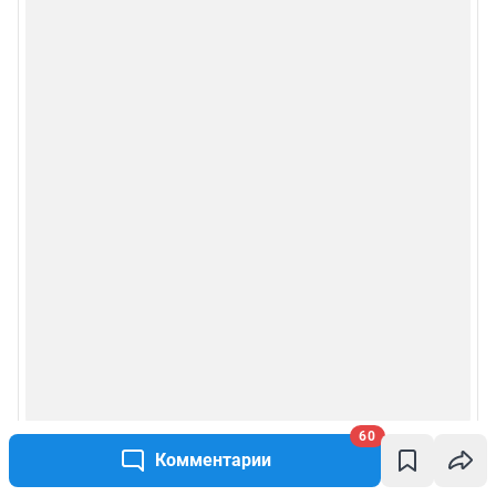
60
Комментарии