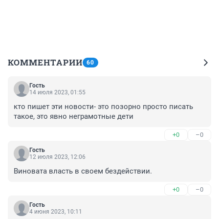
КОММЕНТАРИИ
60
Гость
14 июля 2023, 01:55
кто пишет эти новости- это позорно просто писать 
такое, это явно неграмотные дети
+0
–0
Гость
12 июля 2023, 12:06
Виновата власть в своем бездействии.
+0
–0
Гость
4 июня 2023, 10:11