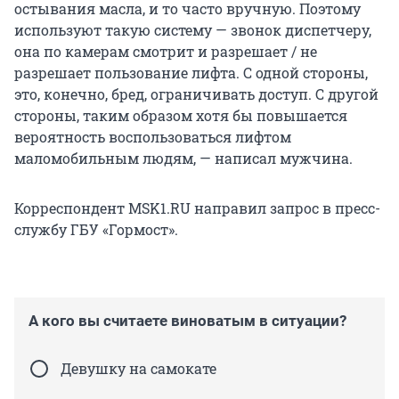
остывания масла, и то часто вручную. Поэтому
используют такую систему — звонок диспетчеру,
она по камерам смотрит и разрешает / не
разрешает пользование лифта. С одной стороны,
это, конечно, бред, ограничивать доступ. С другой
стороны, таким образом хотя бы повышается
вероятность воспользоваться лифтом
маломобильным людям, — написал мужчина.
Корреспондент MSK1.RU направил запрос в пресс-
службу ГБУ «Гормост».
А кого вы считаете виноватым в ситуации?
Девушку на самокате