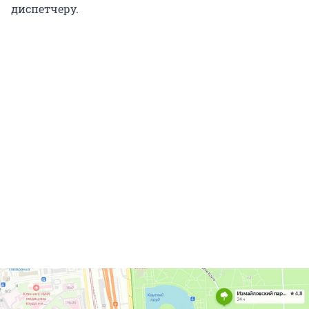
диспетчеру.