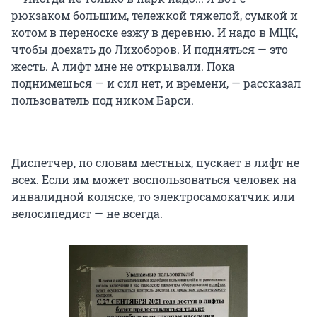
рюкзаком большим, тележкой тяжелой, сумкой и
котом в переноске езжу в деревню. И надо в МЦК,
чтобы доехать до Лихоборов. И подняться — это
жесть. А лифт мне не открывали. Пока
поднимешься — и сил нет, и времени, — рассказал
пользователь под ником Барси.
Диспетчер, по словам местных, пускает в лифт не
всех. Если им может воспользоваться человек на
инвалидной коляске, то электросамокатчик или
велосипедист — не всегда.