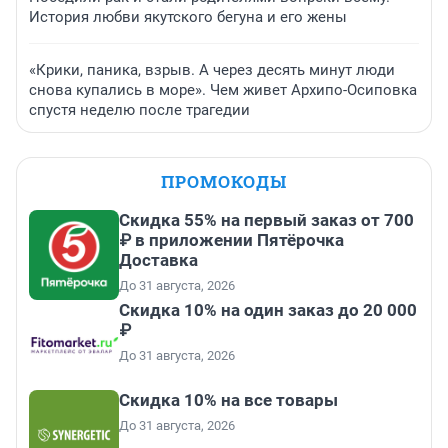
История любви якутского бегуна и его жены
«Крики, паника, взрыв. А через десять минут люди
снова купались в море». Чем живет Архипо-Осиповка
спустя неделю после трагедии
ПРОМОКОДЫ
Скидка 55% на первый заказ от 700
₽ в приложении Пятёрочка
Доставка
До 31 августа, 2026
Скидка 10% на один заказ до 20 000
₽
До 31 августа, 2026
Скидка 10% на все товары
До 31 августа, 2026