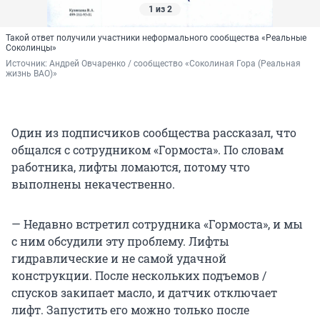
1 из 2
Такой ответ получили участники неформального сообщества «Реальные
Соколинцы»
Источник: 
Андрей Овчаренко / сообщество «Соколиная Гора (Реальная 
жизнь ВАО)»
Один из подписчиков сообщества рассказал, что
общался с сотрудником «Гормоста». По словам
работника, лифты ломаются, потому что
выполнены некачественно.
— Недавно встретил сотрудника «Гормоста», и мы
с ним обсудили эту проблему. Лифты
гидравлические и не самой удачной
конструкции. После нескольких подъемов /
спусков закипает масло, и датчик отключает
лифт. Запустить его можно только после