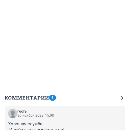
КОММЕНТАРИИ
5
Гость
30 ноября 2023, 15:08
Хорошая служба!

 И работают замечательно! 
