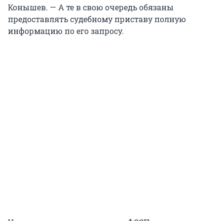
Конышев. — А те в свою очередь обязаны
предоставлять судебному приставу полную
информацию по его запросу.