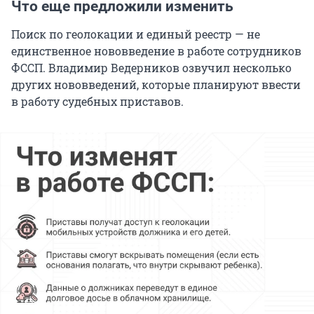
Что еще предложили изменить
Поиск по геолокации и единый реестр — не
единственное нововведение в работе сотрудников
ФССП. Владимир Ведерников озвучил несколько
других нововведений, которые планируют ввести
в работу судебных приставов.