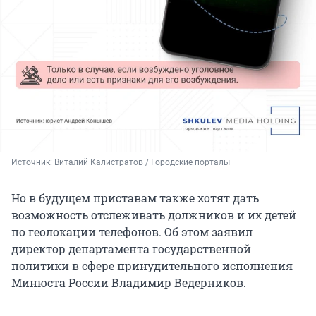
Источник: 
Виталий Калистратов / Городские порталы
Но в будущем приставам также хотят дать
возможность отслеживать должников и их детей
по геолокации телефонов. Об этом заявил
директор департамента государственной
политики в сфере принудительного исполнения
Минюста России Владимир Ведерников.