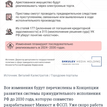
Источник: 
Виталий Калистратов / Городские порталы
Все изменения будут перечислены в Концепции
развития системы принудительного исполнения
РФ до 2030 года, которую совместно
разрабатывают Минюст и ФССП. Уже скоро работа