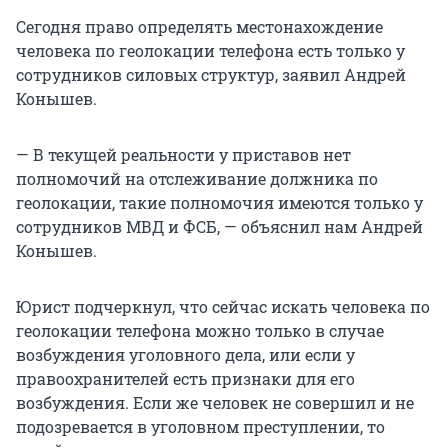
Сегодня право определять местонахождение
человека по геолокации телефона есть только у
сотрудников силовых структур, заявил Андрей
Конышев.
— В текущей реальности у приставов нет
полномочий на отслеживание должника по
геолокации, такие полномочия имеются только у
сотрудников МВД и ФСБ, — объяснил нам Андрей
Конышев.
Юрист подчеркнул, что сейчас искать человека по
геолокации телефона можно только в случае
возбуждения уголовного дела, или если у
правоохранителей есть признаки для его
возбуждения. Если же человек не совершил и не
подозревается в уголовном преступлении, то