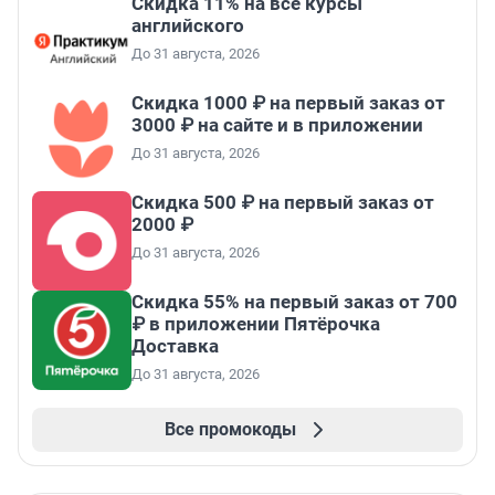
Скидка 11% на все курсы
английского
До 31 августа, 2026
Скидка 1000 ₽ на первый заказ от
3000 ₽ на сайте и в приложении
До 31 августа, 2026
Скидка 500 ₽ на первый заказ от
2000 ₽
До 31 августа, 2026
Скидка 55% на первый заказ от 700
₽ в приложении Пятёрочка
Доставка
До 31 августа, 2026
Все промокоды