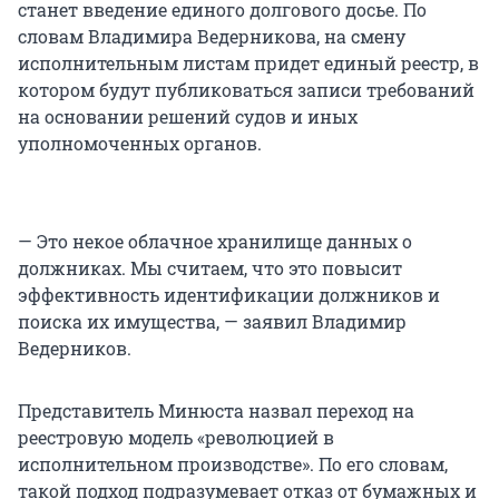
станет введение единого долгового досье. По
словам Владимира Ведерникова, на смену
исполнительным листам придет единый реестр, в
котором будут публиковаться записи требований
на основании решений судов и иных
уполномоченных органов.
— Это некое облачное хранилище данных о
должниках. Мы считаем, что это повысит
эффективность идентификации должников и
поиска их имущества, — заявил Владимир
Ведерников.
Представитель Минюста назвал переход на
реестровую модель «революцией в
исполнительном производстве». По его словам,
такой подход подразумевает отказ от бумажных и