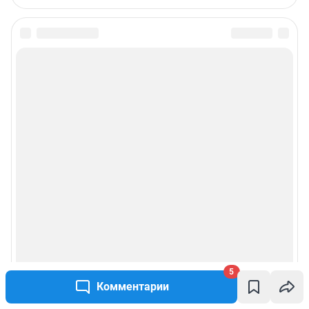
5
Комментарии