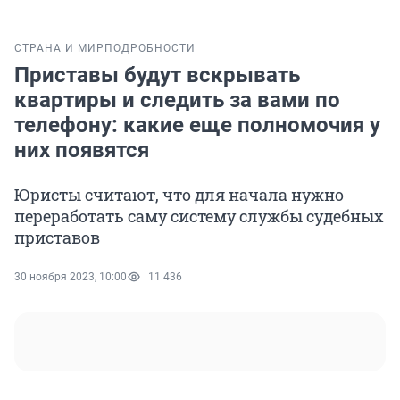
СТРАНА И МИР
ПОДРОБНОСТИ
Приставы будут вскрывать
квартиры и следить за вами по
телефону: какие еще полномочия у
них появятся
Юристы считают, что для начала нужно
переработать саму систему службы судебных
приставов
30 ноября 2023, 10:00
11 436