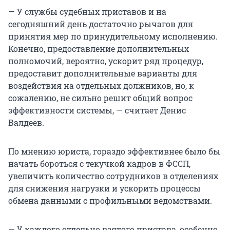
— У службы судебных приставов и на
сегодняшний день достаточно рычагов для
принятия мер по принудительному исполнению.
Конечно, предоставление дополнительных
полномочий, вероятно, ускорит ряд процедур,
предоставит дополнительные варианты для
воздействия на отдельных должников, но, к
сожалению, не сильно решит общий вопрос
эффективности системы, — считает Денис
Валдеев.
По мнению юриста, гораздо эффективнее было бы
начать бороться с текучкой кадров в ФССП,
увеличить количество сотрудников в отделениях
для снижения нагрузки и ускорить процессы
обмена данными с профильными ведомствами.
— У каждого отдельно взятого пристава, особенно