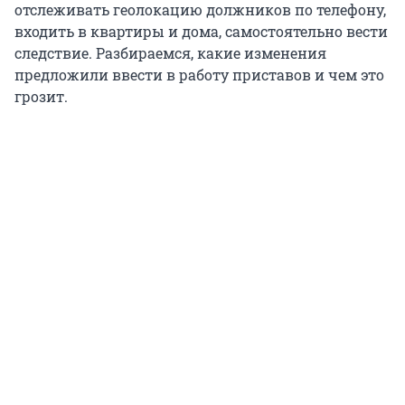
отслеживать геолокацию должников по телефону,
входить в квартиры и дома, самостоятельно вести
следствие. Разбираемся, какие изменения
предложили ввести в работу приставов и чем это
грозит.