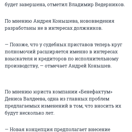
будет завершена, отметил Владимир Ведерников.
По мнению Андрея Конышева, нововведения
разработаны не в интересах должников.
— Похоже, что у судебных приставов теперь круг
полномочий расширяется именно в интересах
взыскателя и кредиторов по исполнительному
производству, — отмечает Андрей Конышев.
По мнению юриста компании «Бенефактум»
Дениса Валдеева, одна из главных проблем
предлагаемых изменений в том, что вносить их
будут несколько лет.
— Новая концепция предполагает внесение