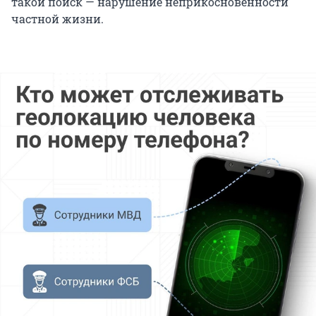
такой поиск — нарушение неприкосновенности
частной жизни.