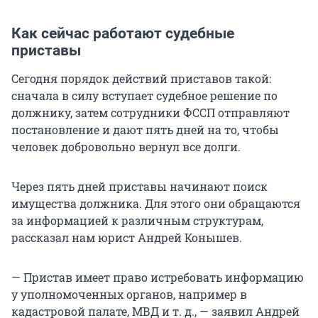
Как сейчас работают судебные
приставы
Сегодня порядок действий приставов такой:
сначала в силу вступает судебное решение по
должнику, затем сотрудники ФССП отправляют
постановление и дают пять дней на то, чтобы
человек добровольно вернул все долги.
Через пять дней приставы начинают поиск
имущества должника. Для этого они обращаются
за информацией к различным структурам,
рассказал нам юрист Андрей Конышев.
— Пристав имеет право истребовать информацию
у уполномоченных органов, например в
кадастровой палате, МВД и т. д., — заявил Андрей