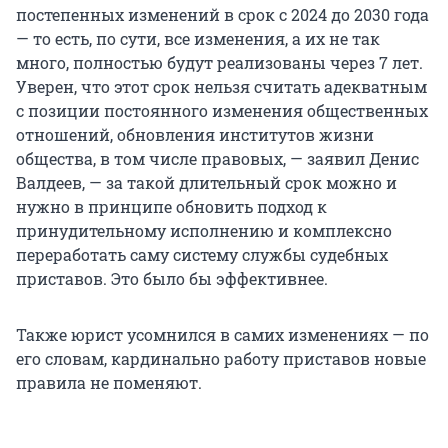
постепенных изменений в срок с 2024 до 2030 года
— то есть, по сути, все изменения, а их не так
много, полностью будут реализованы через 7 лет.
Уверен, что этот срок нельзя считать адекватным
с позиции постоянного изменения общественных
отношений, обновления институтов жизни
общества, в том числе правовых, — заявил Денис
Валдеев, — за такой длительный срок можно и
нужно в принципе обновить подход к
принудительному исполнению и комплексно
переработать саму систему службы судебных
приставов. Это было бы эффективнее.
Также юрист усомнился в самих изменениях — по
его словам, кардинально работу приставов новые
правила не поменяют.