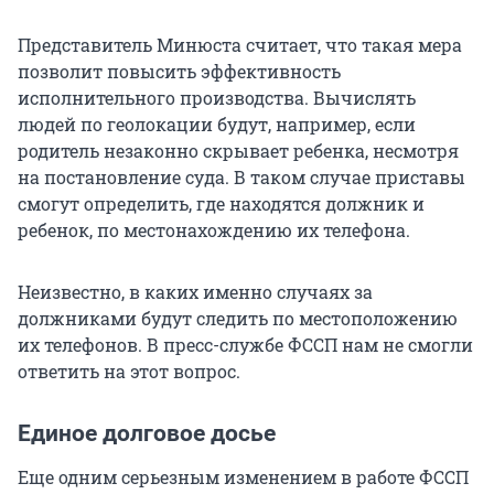
Представитель Минюста считает, что такая мера
позволит повысить эффективность
исполнительного производства. Вычислять
людей по геолокации будут, например, если
родитель незаконно скрывает ребенка, несмотря
на постановление суда. В таком случае приставы
смогут определить, где находятся должник и
ребенок, по местонахождению их телефона.
Неизвестно, в каких именно случаях за
должниками будут следить по местоположению
их телефонов. В пресс-службе ФССП нам не смогли
ответить на этот вопрос.
Единое долговое досье
Еще одним серьезным изменением в работе ФССП