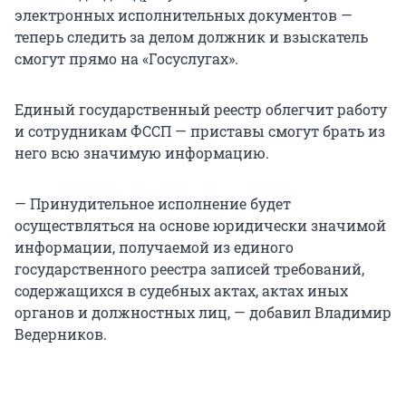
электронных исполнительных документов —
теперь следить за делом должник и взыскатель
смогут прямо на «Госуслугах».
Единый государственный реестр облегчит работу
и сотрудникам ФССП — приставы смогут брать из
него всю значимую информацию.
— Принудительное исполнение будет
осуществляться на основе юридически значимой
информации, получаемой из единого
государственного реестра записей требований,
содержащихся в судебных актах, актах иных
органов и должностных лиц, — добавил Владимир
Ведерников.