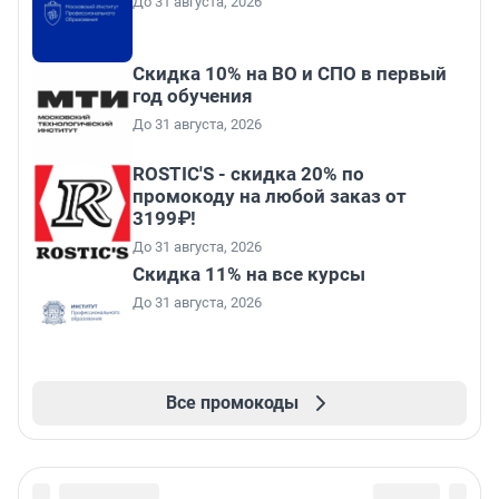
До 31 августа, 2026
Скидка 10% на ВО и СПО в первый
год обучения
До 31 августа, 2026
ROSTIC'S - скидка 20% по
промокоду на любой заказ от
3199₽!
До 31 августа, 2026
Скидка 11% на все курсы
До 31 августа, 2026
Все промокоды