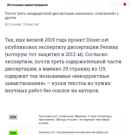
Почти треть кандидатской диссертации оказалась «списанной» у
других
Источник: 
Disser.net
Так, еще весной 2019 года проект Disser.net
опубликовал экспертизу диссертации Репина
(которую тот защитил в 2012-м). Согласно
экспертизе, почти треть содержательной части
диссертации, а именно 29 страниц из 119,
содержит так называемые «некорректные
заимствования» — куски текстов из чужих
научных работ без ссылок на авторов.