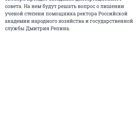
совета. На нем будут решать вопрос о лишении
ученой степени помощника ректора Российской
академии народного хозяйства и государственной
службы Дмитрия Репина.