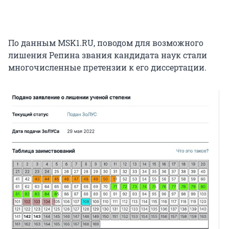
По данным MSK1.RU, поводом для возможного
лишения Репина звания кандидата наук стали
многочисленные претензии к его диссертации.