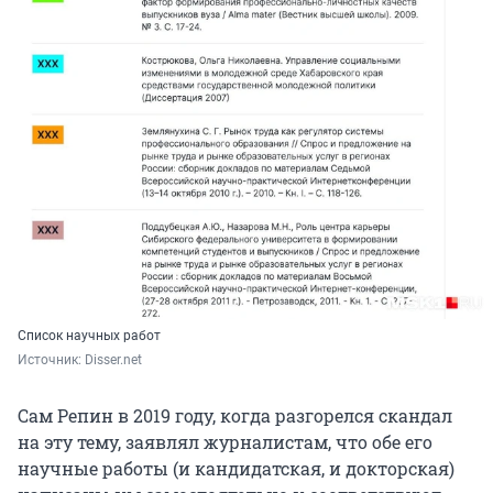
Список научных работ
Источник: 
Disser.net
Сам Репин в 2019 году, когда разгорелся скандал
на эту тему, заявлял журналистам, что обе его
научные работы (и кандидатская, и докторская)