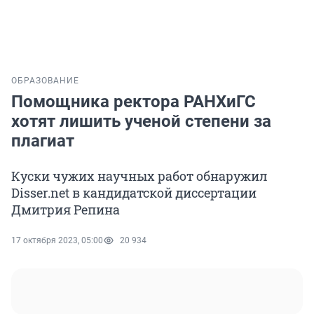
ОБРАЗОВАНИЕ
Помощника ректора РАНХиГС
хотят лишить ученой степени за
плагиат
Куски чужих научных работ обнаружил
Disser.net в кандидатской диссертации
Дмитрия Репина
17 октября 2023, 05:00
20 934