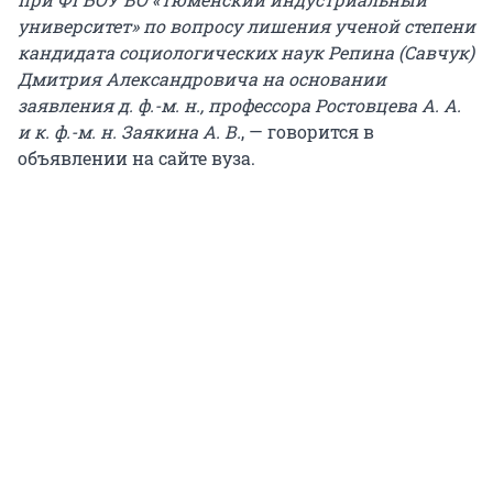
университет» по вопросу лишения ученой степени
кандидата социологических наук Репина (Савчук)
Дмитрия Александровича на основании
заявления д. ф.-м. н., профессора Ростовцева А. А.
и к. ф.-м. н. Заякина А. В.
, — говорится в
объявлении на сайте вуза.