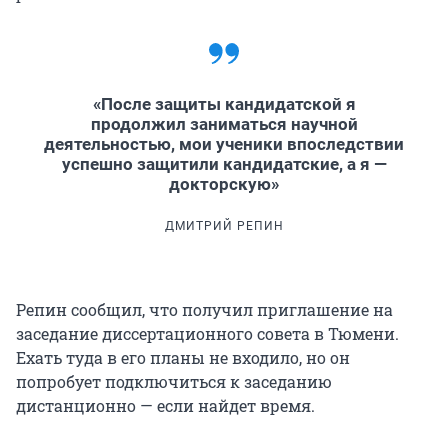
«После защиты кандидатской я
продолжил заниматься научной
деятельностью, мои ученики впоследствии
успешно защитили кандидатские, а я —
докторскую»
ДМИТРИЙ РЕПИН
Репин сообщил, что получил приглашение на
заседание диссертационного совета в Тюмени.
Ехать туда в его планы не входило, но он
попробует подключиться к заседанию
дистанционно — если найдет время.