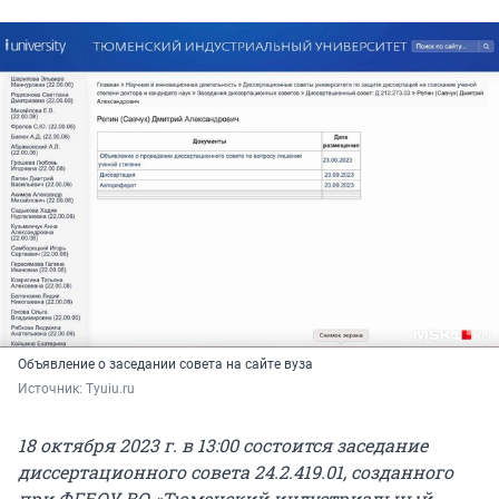
Объявление о заседании совета на сайте вуза
Источник: 
Tyuiu.ru
18 октября 2023 г. в 13:00 состоится заседание
диссертационного совета 24.2.419.01, созданного
при ФГБОУ ВО «Тюменский индустриальный