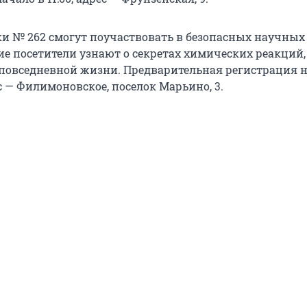
ки № 262 смогут поучаствовать в безопасных научных
е посетители узнают о секретах химических реакций,
повседневной жизни. Предварительная регистрация н
с — Филимоновское, поселок Марьино, 3.