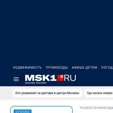
НЕДВИЖИМОСТЬ
ПРОМОКОДЫ
АФИША ДЕТЯМ
ПОГОД
Кто ухаживает за цветами в центре Москвы
Где начать новую
РАЗВЛЕЧЕНИЯ
КУДА
СРОЧНО