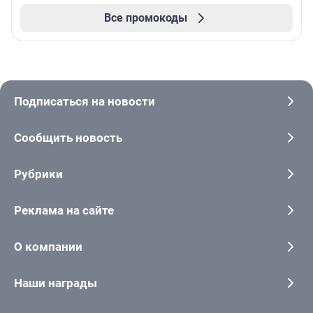
Все промокоды
Подписаться на новости
Сообщить новость
Рубрики
Реклама на сайте
О компании
Наши награды