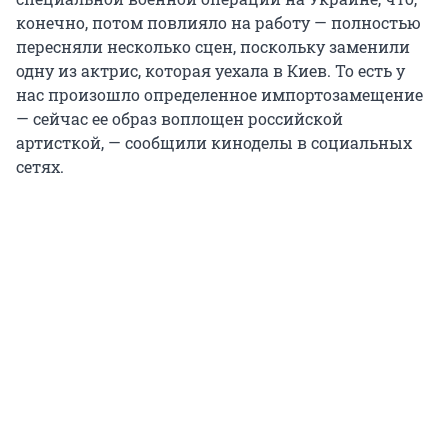
конечно, потом повлияло на работу — полностью
пересняли несколько сцен, поскольку заменили
одну из актрис, которая уехала в Киев. То есть у
нас произошло определенное импортозамещение
— сейчас ее образ воплощен российской
артисткой, — сообщили киноделы в социальных
сетях.