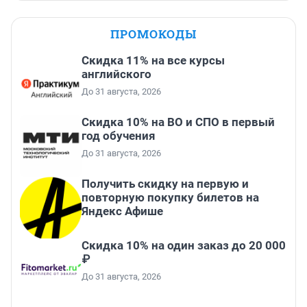
ПРОМОКОДЫ
Скидка 11% на все курсы
английского
До 31 августа, 2026
Скидка 10% на ВО и СПО в первый
год обучения
До 31 августа, 2026
Получить скидку на первую и
повторную покупку билетов на
Яндекс Афише
Скидка 10% на один заказ до 20 000
₽
До 31 августа, 2026