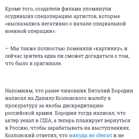
Кроме того, создатели фильма упомянули
осудивших спецоперацию артистов, которые
«высказались негативно о начале специальной
военной операции»:
— Мы также полностью поменяли «картинку», и
сейчас зритель едва ли сможет догадаться о том,
что было в оригинале.
Напомним, что ранее чиновник Виталий Бородин
написал на Данилу Козловского жалобу в
прокуратуру за якобы дискредитацию
российской армии. Бородин тогда написал, что
актер уехал в США, а теперь планирует вернуться
в Россию, чтобы зарабатывать на выступлениях.
Козловский ответил, что
никуда не сбегал
и не