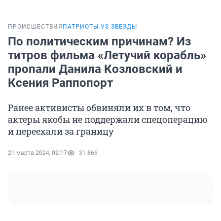
ПРОИСШЕСТВИЯ
ПАТРИОТЫ VS ЗВЕЗДЫ
По политическим причинам? Из
титров фильма «Летучий корабль»
пропали Данила Козловский и
Ксения Раппопорт
Ранее активисты обвиняли их в том, что
актеры якобы не поддержали спецоперацию
и переехали за границу
21 марта 2024, 02:17
31 866