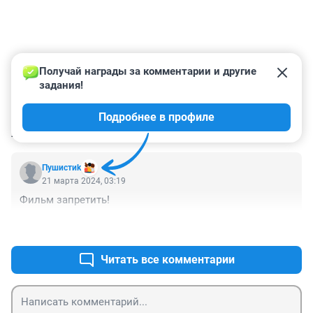
Получай награды за комментарии и другие 
задания!
Подробнее в профиле
КОММЕНТАРИИ
3
Пушистиk
21 марта 2024, 03:19
Фильм запретить!
+0
–2
Читать все комментарии