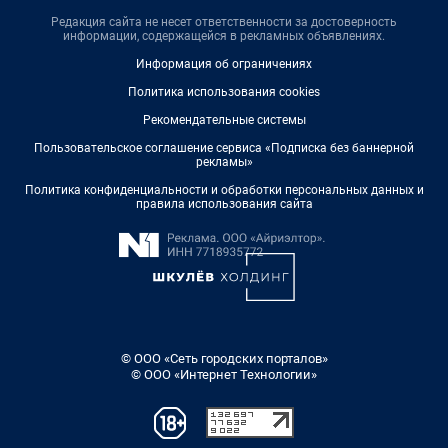
Редакция сайта не несет ответственности за достоверность
информации, содержащейся в рекламных объявлениях.
Информация об ограничениях
Политика использования cookies
Рекомендательные системы
Пользовательское соглашение сервиса «Подписка без баннерной
рекламы»
Политика конфиденциальности и обработки персональных данных и
правила использования сайта
© ООО «Сеть городских порталов»
© ООО «Интернет Технологии»