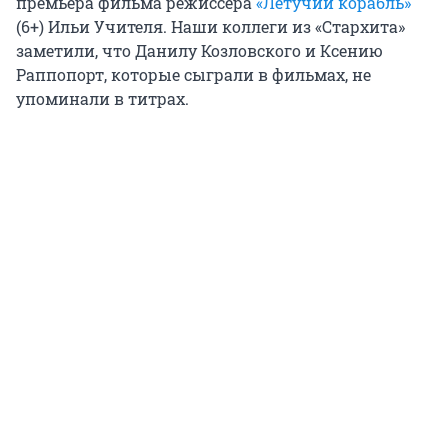
премьера фильма режиссера
«Летучий корабль»
(6+) Ильи Учителя. Наши коллеги из «Стархита»
заметили, что Данилу Козловского и Ксению
Раппопорт, которые сыграли в фильмах, не
упоминали в титрах.