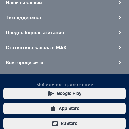
Наши вакансии
Техподдержка
Предвыборная агитация
Статистика канала в MAX
Все города сети
Мобильное приложение
Google Play
App Store
RuStore