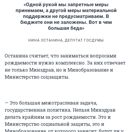
«Одной рукой мы запретные меры
принимаем, а другой меры материальной
поддержки не предусматриваем. В
бюджете они не заложены. Вот в чем
большая беда»
НИНА ОСТАНИНА, ДЕПУТАТ ГОСДУМЫ
Останина считает, что заниматься вопросами
рождаемости нужно комплексно. За них отвечает
не только Минздрав, но и Минобразование и
Министерство соцзащиты.
— Это большая межотраслевая задача,
государственная политика. Нельзя Минздрав
делать крайним за рост рождаемости. Это и
Министерство социальной защиты, это и
Минобразование, от которого зависит, будут ли у