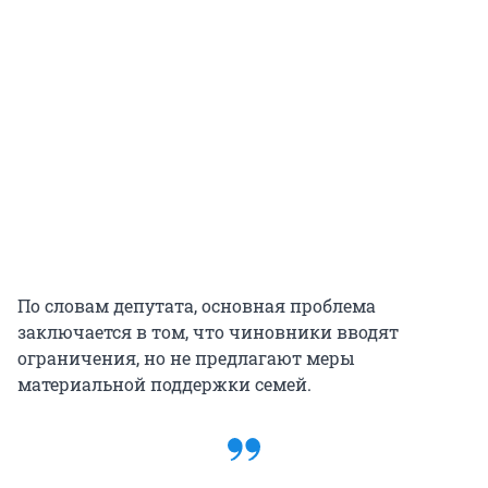
По словам депутата, основная проблема
заключается в том, что чиновники вводят
ограничения, но не предлагают меры
материальной поддержки семей.