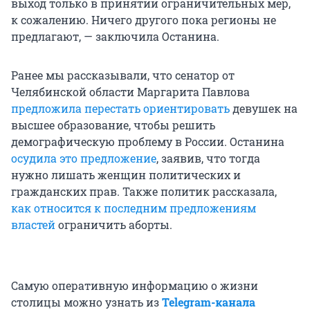
выход только в принятии ограничительных мер,
к сожалению. Ничего другого пока регионы не
предлагают, — заключила Останина.
Ранее мы рассказывали, что сенатор от
Челябинской области Маргарита Павлова
предложила перестать ориентировать
девушек на
высшее образование, чтобы решить
демографическую проблему в России. Останина
осудила это предложение
, заявив, что тогда
нужно лишать женщин политических и
гражданских прав. Также политик рассказала,
как относится к последним предложениям
властей
ограничить аборты.
Самую оперативную информацию о жизни
столицы можно узнать из
Telegram-канала