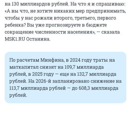
на 130 миллиардов рублей. На что я и спрашиваю:
«А вы что, не хотите никаких мер предпринимать,
чтобы у нас рожали второго, третьего, первого
ребенка? Вы уже прогнозируете в бюджете
сокращение численности населения», — сказала
MSK1.RU Останина.
По расчетам Минфина, в 2024 году траты на
маткапитал снизят на 109,7 миллиарда
рублей, в 2025 году — еще на 132,7 миллиарда
рублей. На 2026-й запланировано снижение на
113,7 миллиарда рублей — до 608,3 миллиарда
рублей.