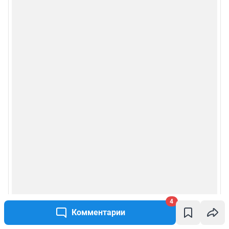
4
Комментарии