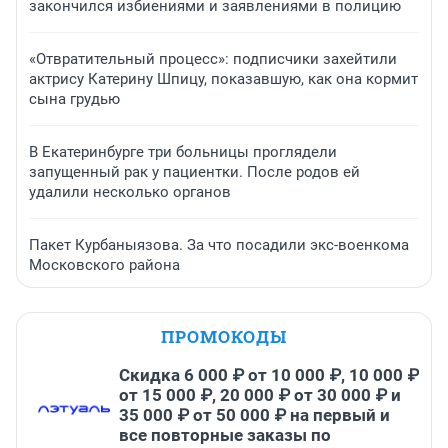
закончился избиениями и заявлениями в полицию
«Отвратительный процесс»: подписчики захейтили
актрису Катерину Шпицу, показавшую, как она кормит
сына грудью
В Екатеринбурге три больницы проглядели
запущенный рак у пациентки. После родов ей
удалили несколько органов
Пакет Курбаныязова. За что посадили экс-военкома
Московского района
ПРОМОКОДЫ
Скидка 6 000 ₽ от 10 000 ₽, 10 000 ₽
от 15 000 ₽, 20 000 ₽ от 30 000 ₽ и
35 000 ₽ от 50 000 ₽ на первый и
все повторные заказы по