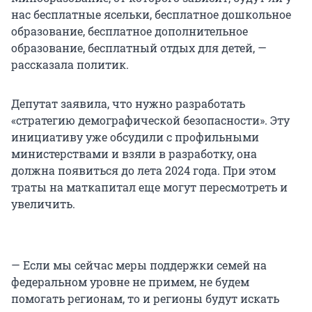
нас бесплатные ясельки, бесплатное дошкольное
образование, бесплатное дополнительное
образование, бесплатный отдых для детей, —
рассказала политик.
Депутат заявила, что нужно разработать
«стратегию демографической безопасности». Эту
инициативу уже обсудили с профильными
министерствами и взяли в разработку, она
должна появиться до лета 2024 года. При этом
траты на маткапитал еще могут пересмотреть и
увеличить.
— Если мы сейчас меры поддержки семей на
федеральном уровне не примем, не будем
помогать регионам, то и регионы будут искать