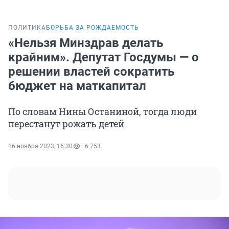
ПОЛИТИКА
БОРЬБА ЗА РОЖДАЕМОСТЬ
«Нельзя Минздрав делать
крайним». Депутат Госдумы — о
решении властей сократить
бюджет на маткапитал
По словам Нины Останиной, тогда люди
перестанут рожать детей
16 ноября 2023, 16:30
6 753