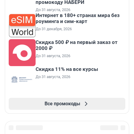
промокоду НАБЕРИ
До 31 августа, 2026
Интернет в 180+ странах мира без
роуминга и сим-карт
До 31 декабря, 2026
Скидка 500 ₽ на первый заказ от
2000 ₽
До 31 августа, 2026
Скидка 11% на все курсы
До 31 августа, 2026
Все промокоды