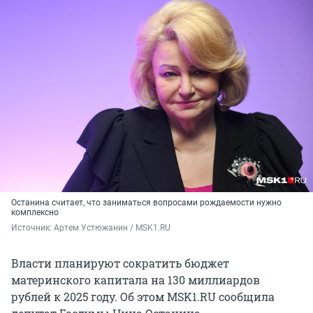
Останина считает, что заниматься вопросами рождаемости нужно
комплексно
Источник: 
Артем Устюжанин / MSK1.RU
Власти планируют сократить бюджет
материнского капитала на 130 миллиардов
рублей к 2025 году. Об этом MSK1.RU сообщила