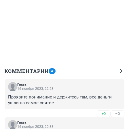
КОММЕНТАРИИ
4
Гость
16 ноября 2023, 22:28
Проявите понимание и держитесь там, все деньги 
ушли на самое святое..
+0
–0
Гость
16 ноября 2023, 20:33