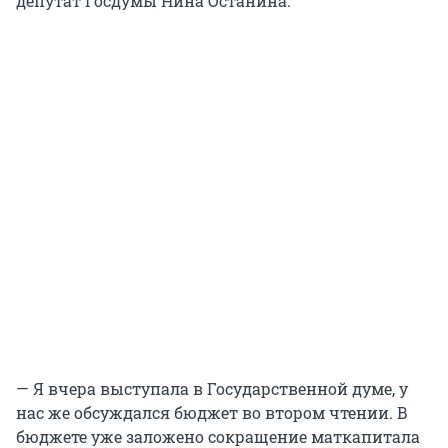
депутат Госдумы Нина Останина.
— Я вчера выступала в Государственной думе, у
нас же обсуждался бюджет во втором чтении. В
бюджете уже заложено сокращение маткапитала