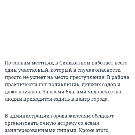
По словам местных, в Силикатном работает всего
один участковый, который в случае опасности
просто не успеет на место преступления. В районе
практически нет поликлиник, детских садов и
даже кружков. За всеми благами человечества
людям приходится ездить в центр города.
В администрации города жителям обещают
организовать очную встречу со всеми
заинтересованными лицами. Кроме этого,