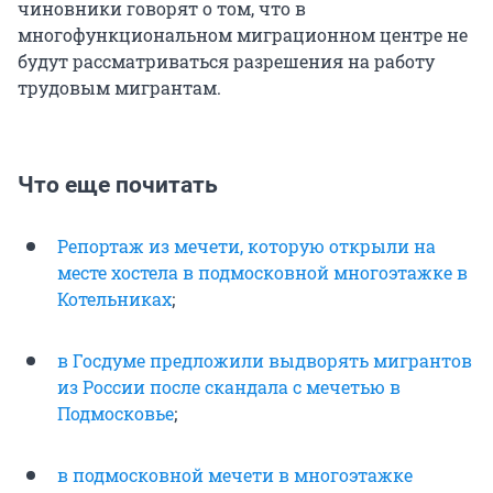
чиновники говорят о том, что в
многофункциональном миграционном центре не
будут рассматриваться разрешения на работу
трудовым мигрантам.
Что еще почитать
Репортаж из мечети, которую открыли на
месте хостела в подмосковной многоэтажке в
Котельниках
;
в Госдуме предложили выдворять мигрантов
из России после скандала с мечетью в
Подмосковье
;
в подмосковной мечети в многоэтажке