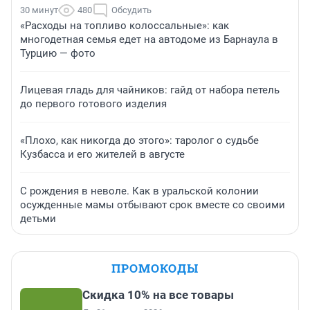
30 минут
480
Обсудить
«Расходы на топливо колоссальные»: как
многодетная семья едет на автодоме из Барнаула в
Турцию — фото
Лицевая гладь для чайников: гайд от набора петель
до первого готового изделия
«Плохо, как никогда до этого»: таролог о судьбе
Кузбасса и его жителей в августе
С рождения в неволе. Как в уральской колонии
осужденные мамы отбывают срок вместе со своими
детьми
ПРОМОКОДЫ
Скидка 10% на все товары