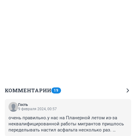
КОММЕНТАРИИ
19
Гость
9 февраля 2024, 00:57
очень правильно.у нас на Планерной летом из-за 
неквалифицированной работы мигрантов пришлось 
переделывать настил асфальта несколько раз. 