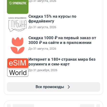
До 31 августа, 2026
Скидка 15% на курсы по
фридайвингу
До 31 августа, 2026
Скидка 1000 ₽ на первый заказ от
3000 ₽ на сайте и в приложении
До 31 августа, 2026
Интернет в 180+ странах мира без
роуминга и сим-карт
До 31 декабря, 2026
Все промокоды