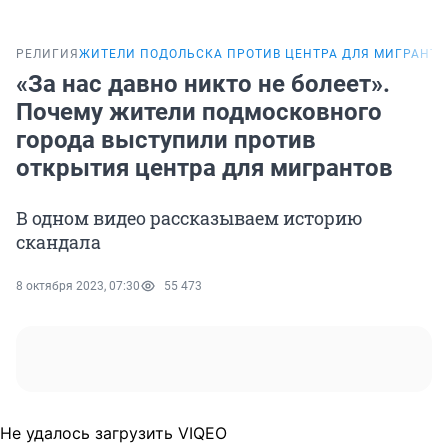
РЕЛИГИЯ
ЖИТЕЛИ ПОДОЛЬСКА ПРОТИВ ЦЕНТРА ДЛЯ МИГРАНТО
«За нас давно никто не болеет».
Почему жители подмосковного
города выступили против
открытия центра для мигрантов
В одном видео рассказываем историю
скандала
8 октября 2023, 07:30
55 473
Не удалось загрузить VIQEO