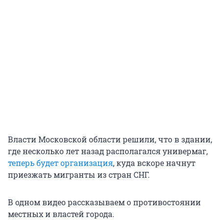
Власти Московской области решили, что в здании,
где несколько лет назад располагался универмаг,
теперь будет организация
, куда вскоре начнут
приезжать мигранты из стран СНГ.
В одном видео рассказываем о противостоянии
местных и властей города.