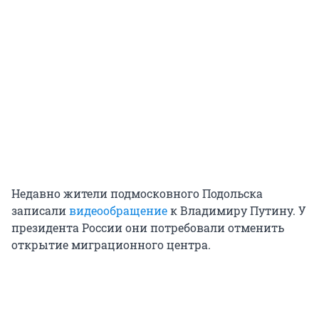
Недавно жители подмосковного Подольска
записали
видеообращение
к Владимиру Путину. У
президента России они потребовали отменить
открытие миграционного центра.