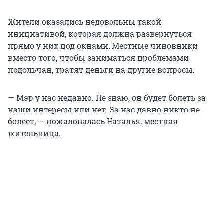
Жители оказались недовольны такой
инициативой, которая должна развернуться
прямо у них под окнами. Местные чиновники
вместо того, чтобы заниматься проблемами
подольчан, тратят деньги на другие вопросы.
— Мэр у нас недавно. Не знаю, он будет болеть за
наши интересы или нет. За нас давно никто не
болеет, — пожаловалась Наталья, местная
жительница.