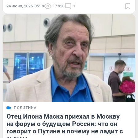
24 июня, 2025, 05:19
17 928
1
ПОЛИТИКА
Отец Илона Маска приехал в Москву
на форум о будущем России: что он
говорит о Путине и почему не ладит с