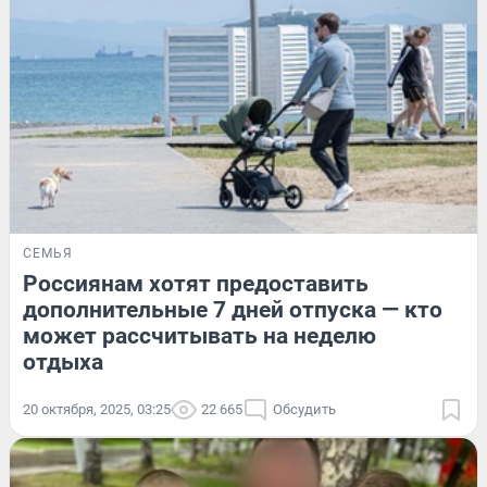
СЕМЬЯ
Россиянам хотят предоставить
дополнительные 7 дней отпуска — кто
может рассчитывать на неделю
отдыха
20 октября, 2025, 03:25
22 665
Обсудить