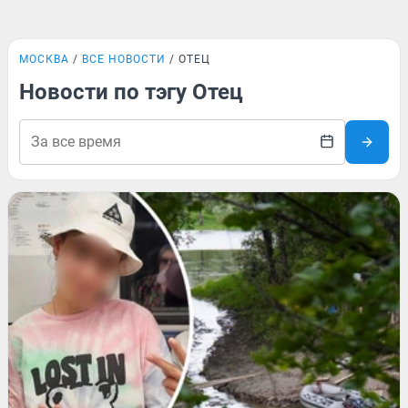
МОСКВА
ВСЕ НОВОСТИ
ОТЕЦ
Новости по тэгу Отец