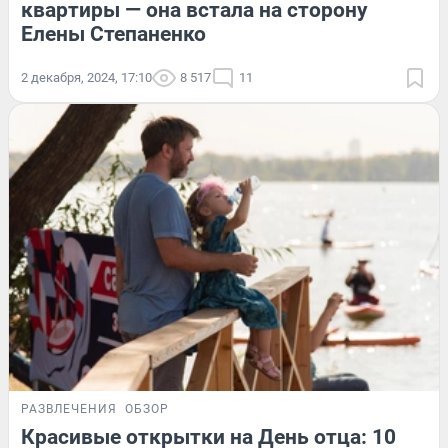
квартиры — она встала на сторону
Елены Степаненко
2 декабря, 2024, 17:10
8 517
11
РАЗВЛЕЧЕНИЯ
ОБЗОР
Красивые открытки на День отца: 10