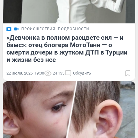
ПРОИСШЕСТВИЯ
ПОДРОБНОСТИ
«Девчонка в полном расцвете сил — и
бамс»: отец блогера МотоТани — о
смерти дочери в жутком ДТП в Турции
и жизни без нее
22 июля, 2026, 19:00
24 135
Обсудить