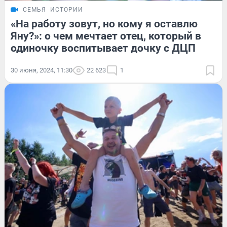
СЕМЬЯ
ИСТОРИИ
«На работу зовут, но кому я оставлю
Яну?»: о чем мечтает отец, который в
одиночку воспитывает дочку с ДЦП
30 июня, 2024, 11:30
22 623
1