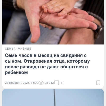
СЕМЬЯ
МНЕНИЕ
Семь часов в месяц на свидания с
сыном. Откровения отца, которому
после развода не дают общаться с
ребенком
23 февраля, 2026, 15:00
28 752
11