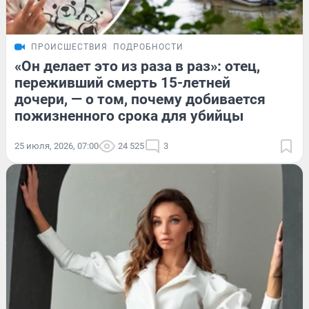
ПРОИСШЕСТВИЯ
ПОДРОБНОСТИ
«Он делает это из раза в раз»: отец,
переживший смерть 15-летней
дочери, — о том, почему добивается
пожизненного срока для убийцы
25 июля, 2026, 07:00
24 525
3