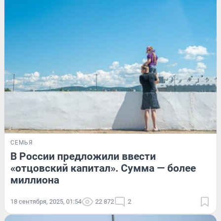
СЕМЬЯ
В России предложили ввести
«отцовский капитал». Сумма — более
миллиона
18 сентября, 2025, 01:54
22 872
2