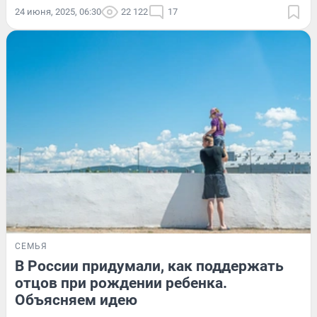
24 июня, 2025, 06:30
22 122
17
СЕМЬЯ
В России придумали, как поддержать
отцов при рождении ребенка.
Объясняем идею