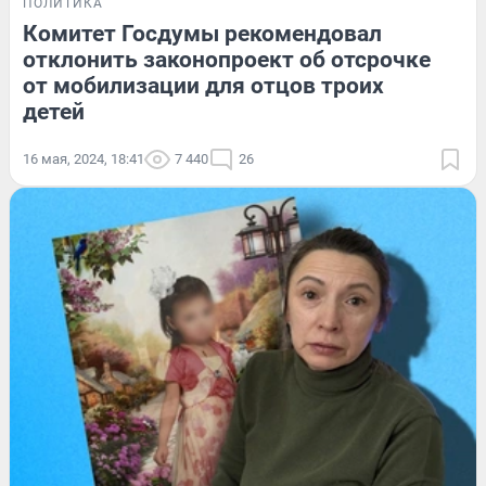
ПОЛИТИКА
Комитет Госдумы рекомендовал
отклонить законопроект об отсрочке
от мобилизации для отцов троих
детей
16 мая, 2024, 18:41
7 440
26