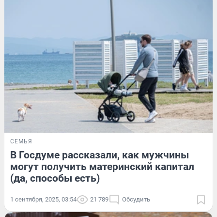
СЕМЬЯ
В Госдуме рассказали, как мужчины
могут получить материнский капитал
(да, способы есть)
1 сентября, 2025, 03:54
21 789
Обсудить