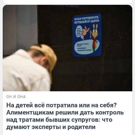
ОН И ОНА
На детей всё потратила или на себя?
Алиментщикам решили дать контроль
над тратами бывших супругов: что
думают эксперты и родители