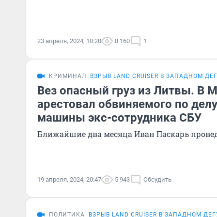
23 апреля, 2024, 10:20
8 160
1
КРИМИНАЛ
ВЗРЫВ LAND CRUISER В ЗАПАДНОМ ДЕ
Вез опасный груз из Литвы. В 
арестовал обвиняемого по дел
машины экс-сотрудника СБУ
Ближайшие два месяца Иван Паскарь провед
19 апреля, 2024, 20:47
5 943
Обсудить
ПОЛИТИКА
ВЗРЫВ LAND CRUISER В ЗАПАДНОМ ДЕ