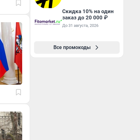
Яндекс Афише
Скидка 10% на один
заказ до 20 000 ₽
До 31 августа, 2026
Все промокоды