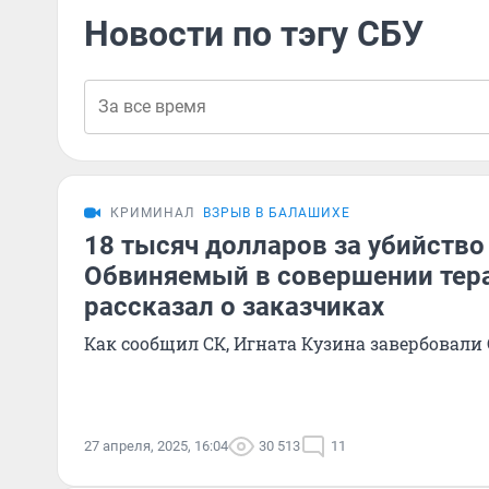
Новости по тэгу СБУ
КРИМИНАЛ
ВЗРЫВ В БАЛАШИХЕ
18 тысяч долларов за убийство
Обвиняемый в совершении тера
рассказал о заказчиках
Как сообщил СК, Игната Кузина завербовали
27 апреля, 2025, 16:04
30 513
11