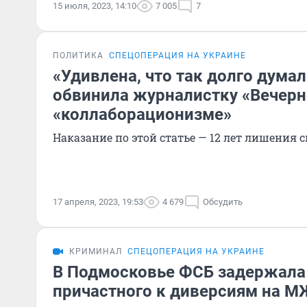
15 июля, 2023, 14:10
7 005
7
ПОЛИТИКА
СПЕЦОПЕРАЦИЯ НА УКРАИНЕ
«Удивлена, что так долго думал
обвинила журналистку «Вечер
«коллаборационизме»
Наказание по этой статье — 12 лет лишения 
17 апреля, 2023, 19:53
4 679
Обсудить
КРИМИНАЛ
СПЕЦОПЕРАЦИЯ НА УКРАИНЕ
В Подмосковье ФСБ задержала 
причастного к диверсиям на М