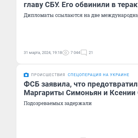
главу СБУ. Его обвинили в тера
Дипломаты ссылаются на две международн
31 марта, 2024, 19:18
7 044
21
ПРОИСШЕСТВИЯ
СПЕЦОПЕРАЦИЯ НА УКРАИНЕ
ФСБ заявила, что предотвратил
Маргариты Симоньян и Ксении
Подозреваемых задержали