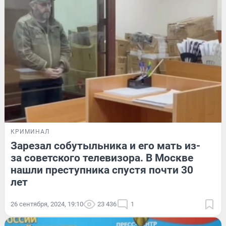
КРИМИНАЛ
Зарезал собутыльника и его мать из-
за советского телевизора. В Москве
нашли преступника спустя почти 30
лет
26 сентября, 2024, 19:10
23 436
1