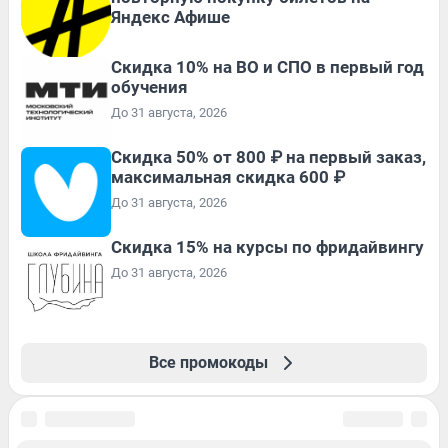
Яндекс Афише
Скидка 10% на ВО и СПО в первый год
обучения
До 31 августа, 2026
Скидка 50% от 800 ₽ на первый заказ,
максимальная скидка 600 ₽
До 31 августа, 2026
Скидка 15% на курсы по фридайвингу
До 31 августа, 2026
Все промокоды