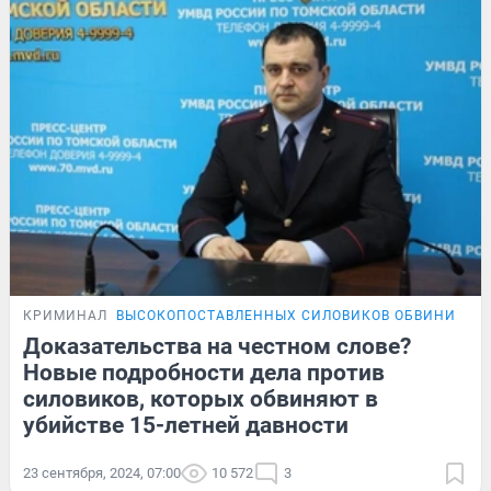
КРИМИНАЛ
ВЫСОКОПОСТАВЛЕННЫХ СИЛОВИКОВ ОБВИНИЛИ В
Доказательства на честном слове?
Новые подробности дела против
силовиков, которых обвиняют в
убийстве 15-летней давности
23 сентября, 2024, 07:00
10 572
3