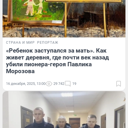
СТРАНА И МИР
РЕПОРТАЖ
«Ребенок заступался за мать». Как
живет деревня, где почти век назад
убили пионера-героя Павлика
Морозова
16 декабря, 2025, 13:00
29 742
19