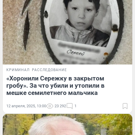
КРИМИНАЛ
РАССЛЕДОВАНИЕ
«Хоронили Сережку в закрытом
гробу». За что убили и утопили в
мешке семилетнего мальчика
12 апреля, 2025, 13:00
23 292
1