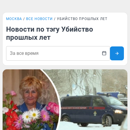
МОСКВА
ВСЕ НОВОСТИ
УБИЙСТВО ПРОШЛЫХ ЛЕТ
Новости по тэгу Убийство
прошлых лет