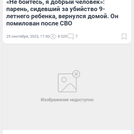
«Не бойтесь, я добрый человек»:
парень, сидевший за убийство 9-
летнего ребенка, вернулся домой. Он
помилован после СВО
25 сентября, 2023, 17:30
8 529
7