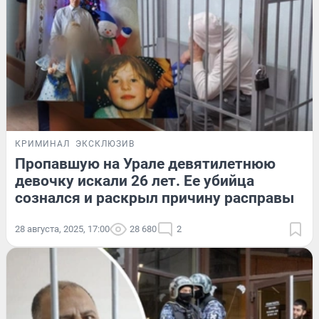
КРИМИНАЛ
ЭКСКЛЮЗИВ
Пропавшую на Урале девятилетнюю
девочку искали 26 лет. Ее убийца
сознался и раскрыл причину расправы
28 августа, 2025, 17:00
28 680
2