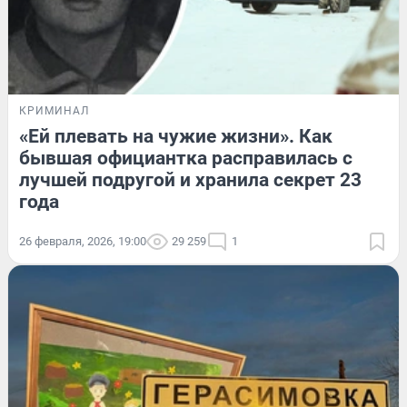
КРИМИНАЛ
«Ей плевать на чужие жизни». Как
бывшая официантка расправилась с
лучшей подругой и хранила секрет 23
года
26 февраля, 2026, 19:00
29 259
1