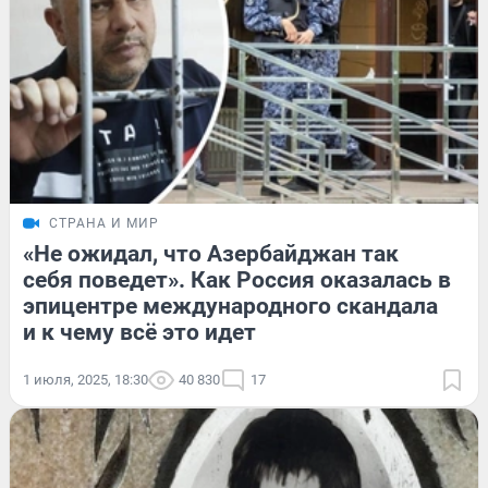
СТРАНА И МИР
«Не ожидал, что Азербайджан так
себя поведет». Как Россия оказалась в
эпицентре международного скандала
и к чему всё это идет
1 июля, 2025, 18:30
40 830
17