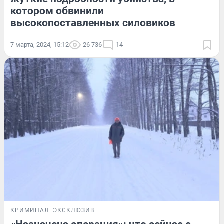
котором обвинили
высокопоставленных силовиков
7 марта, 2024, 15:12
26 736
14
КРИМИНАЛ
ЭКСКЛЮЗИВ