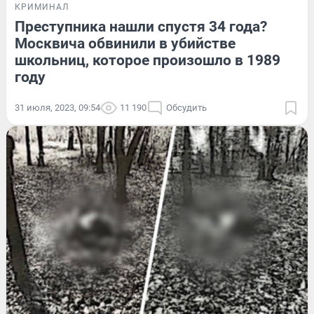
КРИМИНАЛ
Преступника нашли спустя 34 года?
Москвича обвинили в убийстве
школьниц, которое произошло в 1989
году
31 июля, 2023, 09:54
11 190
Обсудить