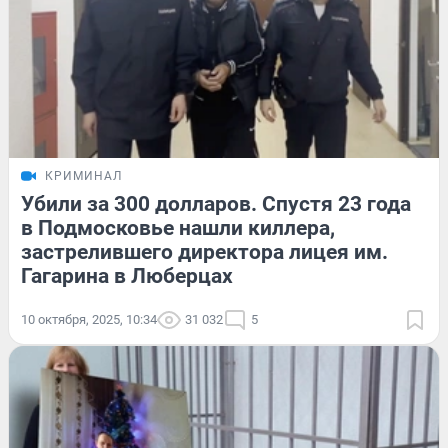
КРИМИНАЛ
Убили за 300 долларов. Спустя 23 года
в Подмосковье нашли киллера,
застрелившего директора лицея им.
Гагарина в Люберцах
10 октября, 2025, 10:34
31 032
5