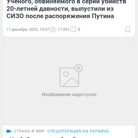
Ученого, обвиняемого в серии убийств
20-летней давности, выпустили из
СИЗО после распоряжения Путина
11 декабря, 2023, 19:07
17 091
8
СТРАНА И МИР
СПЕЦОПЕРАЦИЯ НА УКРАИНЕ