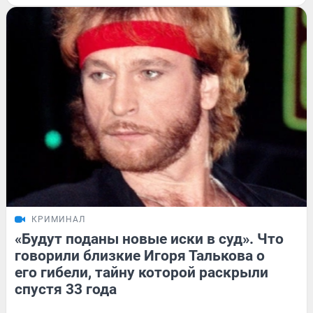
КРИМИНАЛ
«Будут поданы новые иски в суд». Что
говорили близкие Игоря Талькова о
его гибели, тайну которой раскрыли
спустя 33 года