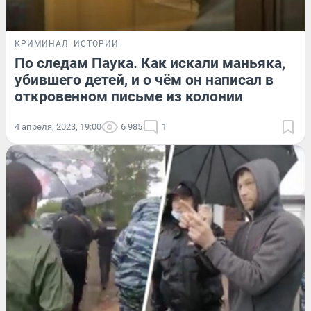
КРИМИНАЛ
ИСТОРИИ
По следам Паука. Как искали маньяка,
убившего детей, и о чём он написал в
откровенном письме из колонии
4 апреля, 2023, 19:00
6 985
1