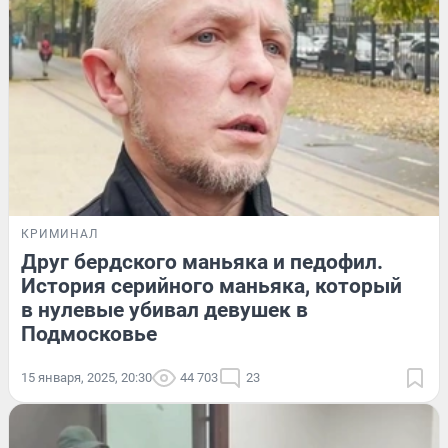
КРИМИНАЛ
Друг бердского маньяка и педофил.
История серийного маньяка, который
в нулевые убивал девушек в
Подмосковье
15 января, 2025, 20:30
44 703
23