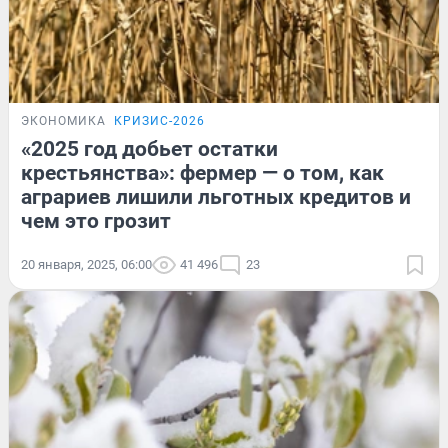
ЭКОНОМИКА
КРИЗИС-2026
«2025 год добьет остатки
крестьянства»: фермер — о том, как
аграриев лишили льготных кредитов и
чем это грозит
20 января, 2025, 06:00
41 496
23