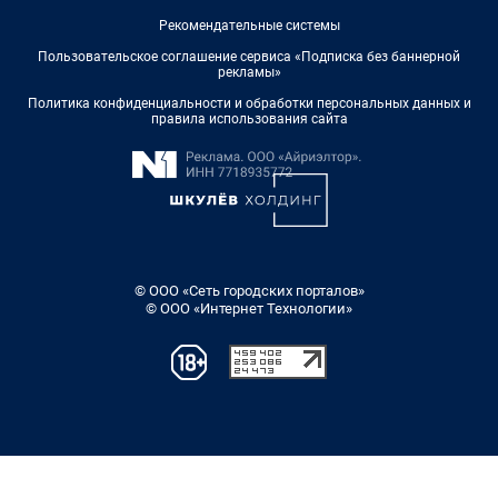
Рекомендательные системы
Пользовательское соглашение сервиса «Подписка без баннерной
рекламы»
Политика конфиденциальности и обработки персональных данных и
правила использования сайта
© ООО «Сеть городских порталов»
© ООО «Интернет Технологии»