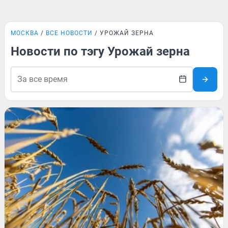
МОСКВА
ВСЕ НОВОСТИ
УРОЖАЙ ЗЕРНА
Новости по тэгу Урожай зерна