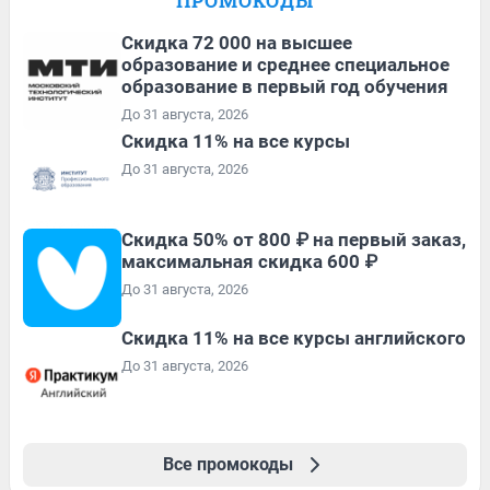
ПРОМОКОДЫ
Скидка 72 000 на высшее
образование и среднее специальное
образование в первый год обучения
До 31 августа, 2026
Скидка 11% на все курсы
До 31 августа, 2026
Скидка 50% от 800 ₽ на первый заказ,
максимальная скидка 600 ₽
До 31 августа, 2026
Скидка 11% на все курсы английского
До 31 августа, 2026
Все промокоды