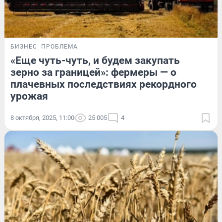
БИЗНЕС
ПРОБЛЕМА
«Еще чуть-чуть, и будем закупать
зерно за границей»: фермеры — о
плачевных последствиях рекордного
урожая
8 октября, 2025, 11:00
25 005
4