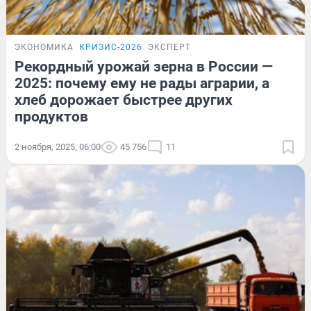
ЭКОНОМИКА
КРИЗИС-2026
ЭКСПЕРТ
Рекордный урожай зерна в России —
2025: почему ему не рады аграрии, а
хлеб дорожает быстрее других
продуктов
2 ноября, 2025, 06:00
45 756
11