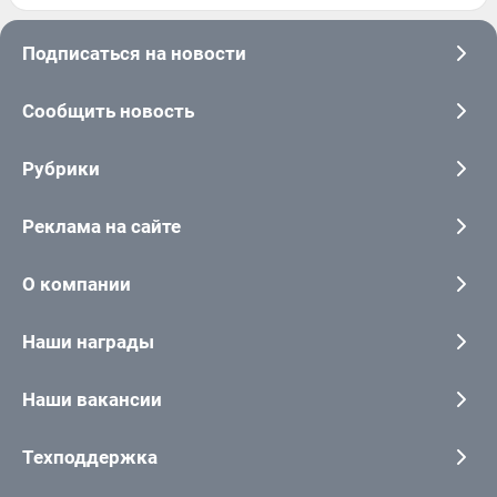
Подписаться на новости
Сообщить новость
Рубрики
Реклама на сайте
О компании
Наши награды
Наши вакансии
Техподдержка