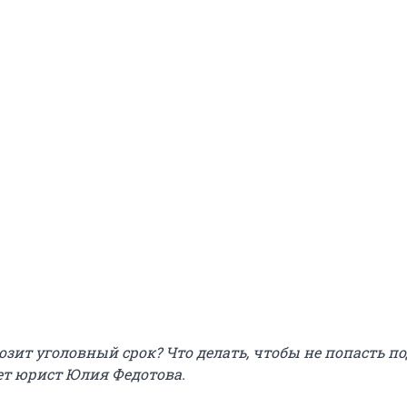
зит уголовный срок? Что делать, чтобы не попасть по
ет юрист Юлия Федотова.