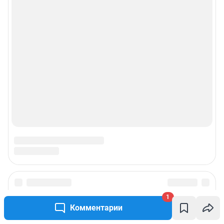
1
Комментарии