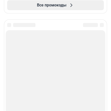
Все промокоды