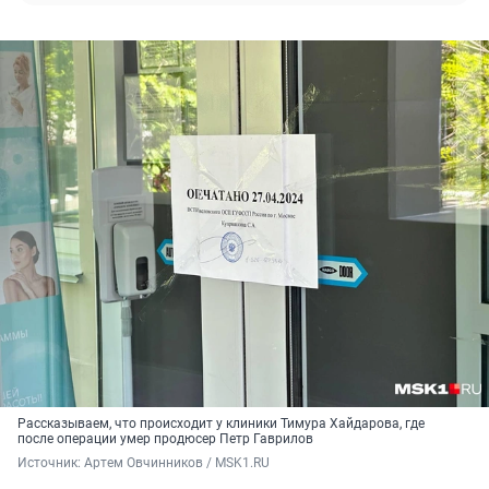
Рассказываем, что происходит у клиники Тимура Хайдарова, где
после операции умер продюсер Петр Гаврилов
Источник: 
Артем Овчинников / MSK1.RU