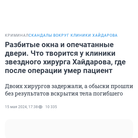
КРИМИНАЛ
СКАНДАЛЫ ВОКРУГ КЛИНИКИ ХАЙДАРОВА
Разбитые окна и опечатанные
двери. Что творится у клиники
звездного хирурга Хайдарова, где
после операции умер пациент
Двоих хирургов задержали, а обыски прошли
без результатов вскрытия тела погибшего
15 мая 2024, 17:38
10 335