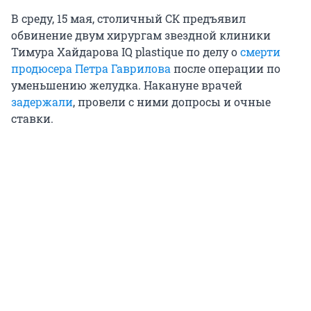
В среду, 15 мая, столичный СК предъявил
обвинение двум хирургам звездной клиники
Тимура Хайдарова IQ plastique по делу о
смерти
продюсера Петра Гаврилова
после операции по
уменьшению желудка. Накануне врачей
задержали
, провели с ними допросы и очные
ставки.