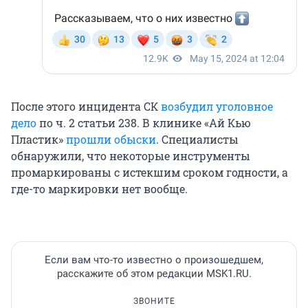
После этого инцидента СК
возбудил уголовное
дело
по ч. 2 статьи 238. В клинике «Ай Кью
Пластик»
прошли обыски
. Специалисты
обнаружили, что некоторые инструменты
промаркированы с истекшим сроком годности, а
где-то маркировки нет вообще.
Если вам что-то известно о произошедшем,
расскажите об этом редакции MSK1.RU.
ЗВОНИТЕ