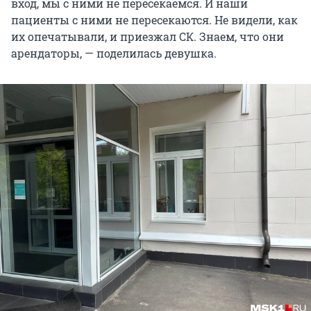
вход, мы с ними не пересекаемся. И наши
пациенты с ними не пересекаются. Не видели, как
их опечатывали, и приезжал СК. Знаем, что они
арендаторы, — поделилась девушка.