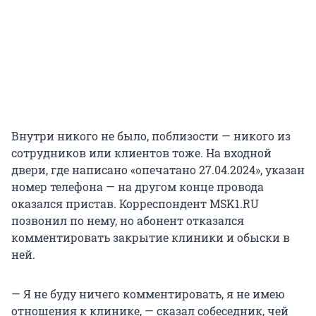
Внутри никого не было, поблизости — никого из
сотрудников или клиентов тоже. На входной
двери, где написано «опечатано 27.04.2024», указан
номер телефона — на другом конце провода
оказался пристав. Корреспондент MSK1.RU
позвонил по нему, но абонент отказался
комментировать закрытие клиники и обыски в
ней.
— Я не буду ничего комментировать, я не имею
отношения к клинике, — сказал собеседник, чей