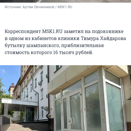
Источник: 
Артем Овчинников / MSK1.RU
Корреспондент MSK1.RU заметил на подоконнике
в одном из кабинетов клиники Тимура Хайдарова
бутылку шампанского, приблизительная
стоимость которого 16 тысяч рублей.