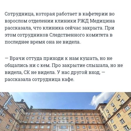
Сотрудница, которая работает в кафетерии во
взрослом отделении клиники РЖД Медицина
рассказала, что клиника сейчас закрыта. При
этом сотрудников Следственного комитета в
последнее время она не видела.
— Врачи оттуда приходи к нам кушать, но не
общались ни с кем. Про закрытие слышала, но не
видела, СК не видела. У нас другой вход, —
рассказала сотрудница кафе.