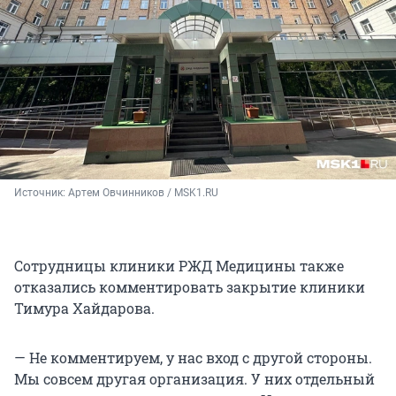
Источник: 
Артем Овчинников / MSK1.RU
Сотрудницы клиники РЖД Медицины также
отказались комментировать закрытие клиники
Тимура Хайдарова.
— Не комментируем, у нас вход с другой стороны.
Мы совсем другая организация. У них отдельный