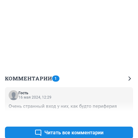
КОММЕНТАРИИ
1
Гость
16 мая 2024, 12:29
Очень странный вход у них, как будто периферия
+0
–0
Читать все комментарии