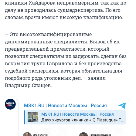
клиники Хайдарова неправомерным, так как по
делу не проводилась судмедэкспертиза. По его
словам, врачи имеют высокую квалификацию.
— Это высококвалифицированные
дипломированные специалисты. Вывод об их
предварительной причастности, который
позволил следователям их задержать, сделан без
вскрытия трупа Гаврилова и без производства
судебной экспертизы, которая обязательна для
подобного рода уголовных дел, — заявил
Владимир Слащев.