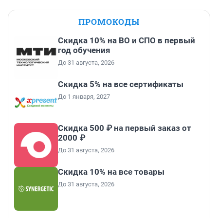
ПРОМОКОДЫ
Скидка 10% на ВО и СПО в первый
год обучения
До 31 августа, 2026
Скидка 5% на все сертификаты
До 1 января, 2027
Скидка 500 ₽ на первый заказ от
2000 ₽
До 31 августа, 2026
Скидка 10% на все товары
До 31 августа, 2026