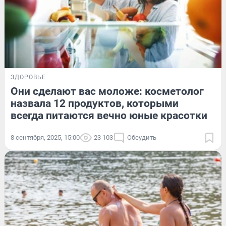
ЗДОРОВЬЕ
Они сделают вас моложе: косметолог
назвала 12 продуктов, которыми
всегда питаются вечно юные красотки
8 сентября, 2025, 15:00
23 103
Обсудить