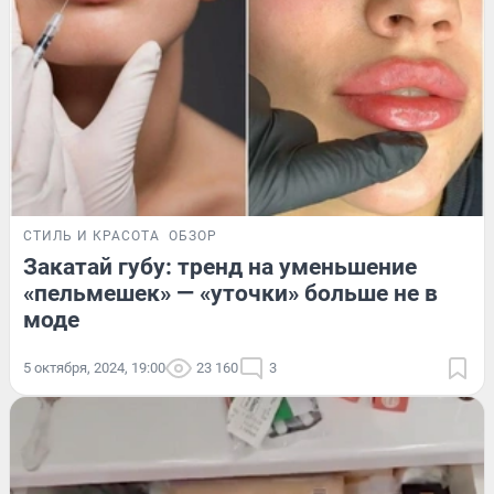
СТИЛЬ И КРАСОТА
ОБЗОР
Закатай губу: тренд на уменьшение
«пельмешек» — «уточки» больше не в
моде
5 октября, 2024, 19:00
23 160
3