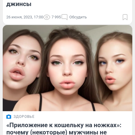
джинсы
26 июня, 2023, 17:00
7 995
Обсудить
ЗДОРОВЬЕ
«Приложение к кошельку на ножках»:
почему (некоторые) мужчины не