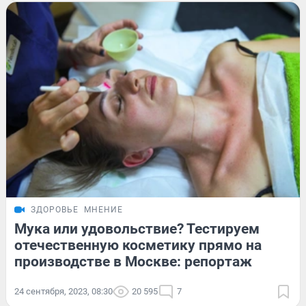
ЗДОРОВЬЕ
МНЕНИЕ
Мука или удовольствие? Тестируем
отечественную косметику прямо на
производстве в Москве: репортаж
24 сентября, 2023, 08:30
20 595
7