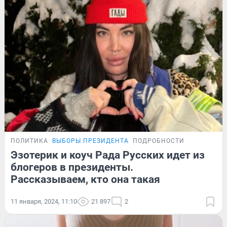
ПОЛИТИКА
ВЫБОРЫ ПРЕЗИДЕНТА
ПОДРОБНОСТИ
Эзотерик и коуч Рада Русских идет из
блогеров в президенты.
Рассказываем, кто она такая
11 января, 2024, 11:10
21 897
2