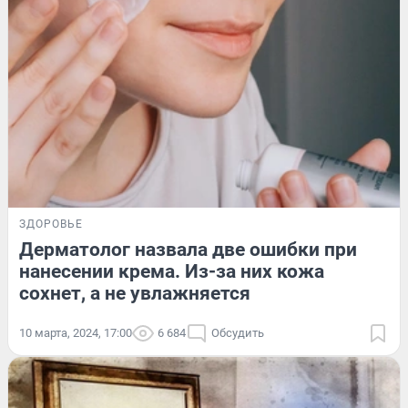
ЗДОРОВЬЕ
Дерматолог назвала две ошибки при
нанесении крема. Из-за них кожа
сохнет, а не увлажняется
10 марта, 2024, 17:00
6 684
Обсудить