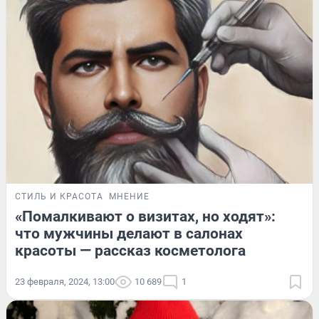
СТИЛЬ И КРАСОТА
МНЕНИЕ
«Помалкивают о визитах, но ходят»:
что мужчины делают в салонах
красоты — рассказ косметолога
23 февраля, 2024, 13:00
10 689
1