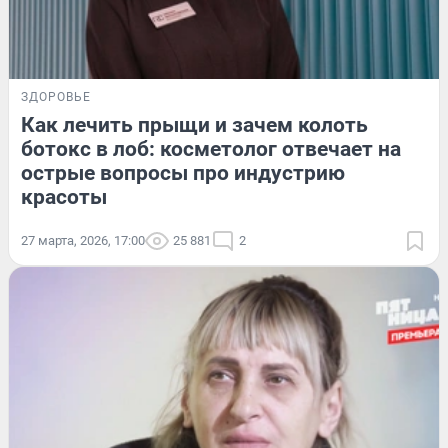
ЗДОРОВЬЕ
Как лечить прыщи и зачем колоть
ботокс в лоб: косметолог отвечает на
острые вопросы про индустрию
красоты
27 марта, 2026, 17:00
25 881
2