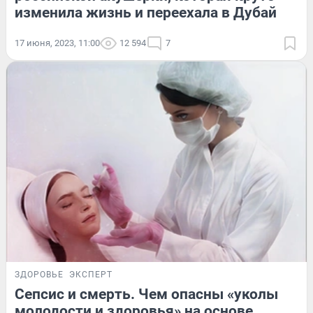
изменила жизнь и переехала в Дубай
17 июня, 2023, 11:00
12 594
7
ЗДОРОВЬЕ
ЭКСПЕРТ
Сепсис и смерть. Чем опасны «уколы
молодости и здоровья» на основе