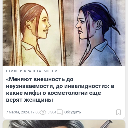
СТИЛЬ И КРАСОТА
МНЕНИЕ
«Меняют внешность до
неузнаваемости, до инвалидности»: в
какие мифы о косметологии еще
верят женщины
7 марта, 2024, 17:00
8 304
Обсудить