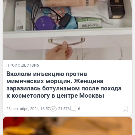
ПРОИСШЕСТВИЯ
Вкололи инъекцию против
мимических морщин. Женщина
заразилась ботулизмом после похода
к косметологу в центре Москвы
28 сентября, 2024, 16:57
21 576
6