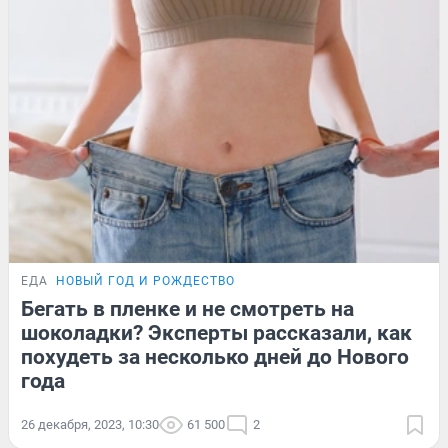
ЕДА
НОВЫЙ ГОД И РОЖДЕСТВО
Бегать в пленке и не смотреть на
шоколадки? Эксперты рассказали, как
похудеть за несколько дней до Нового
года
26 декабря, 2023, 10:30
61 500
2