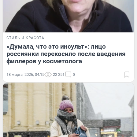
СТИЛЬ И КРАСОТА
«Думала, что это инсульт»: лицо
россиянки перекосило после введения
филлеров у косметолога
18 марта, 2026, 04:15
22 251
8