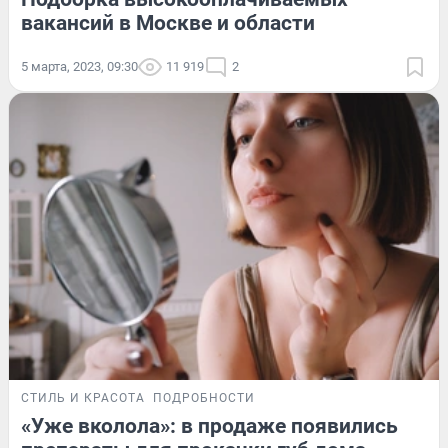
вакансий в Москве и области
5 марта, 2023, 09:30
11 919
2
СТИЛЬ И КРАСОТА
ПОДРОБНОСТИ
«Уже вколола»: в продаже появились