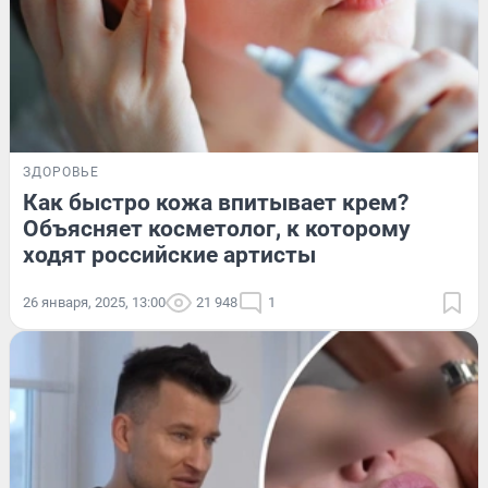
ЗДОРОВЬЕ
Как быстро кожа впитывает крем?
Объясняет косметолог, к которому
ходят российские артисты
26 января, 2025, 13:00
21 948
1