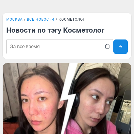
МОСКВА
ВСЕ НОВОСТИ
КОСМЕТОЛОГ
Новости по тэгу Косметолог