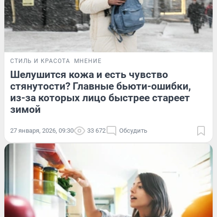
СТИЛЬ И КРАСОТА
МНЕНИЕ
Шелушится кожа и есть чувство
стянутости? Главные бьюти-ошибки,
из-за которых лицо быстрее стареет
зимой
27 января, 2026, 09:30
33 672
Обсудить