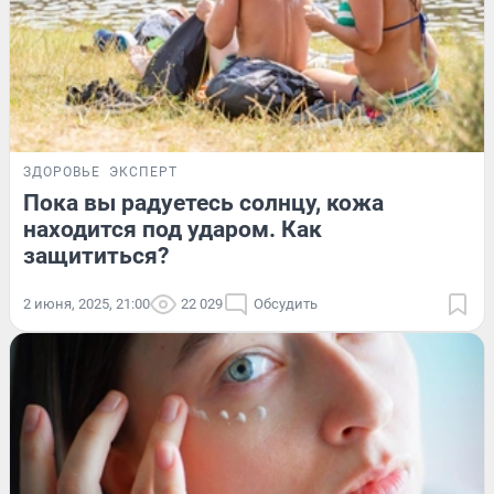
ЗДОРОВЬЕ
ЭКСПЕРТ
Пока вы радуетесь солнцу, кожа
находится под ударом. Как
защититься?
2 июня, 2025, 21:00
22 029
Обсудить