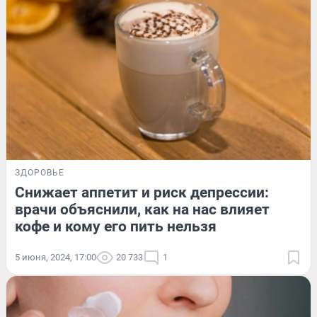
ЗДОРОВЬЕ
Снижает аппетит и риск депрессии:
врачи объяснили, как на нас влияет
кофе и кому его пить нельзя
5 июня, 2024, 17:00
20 733
1