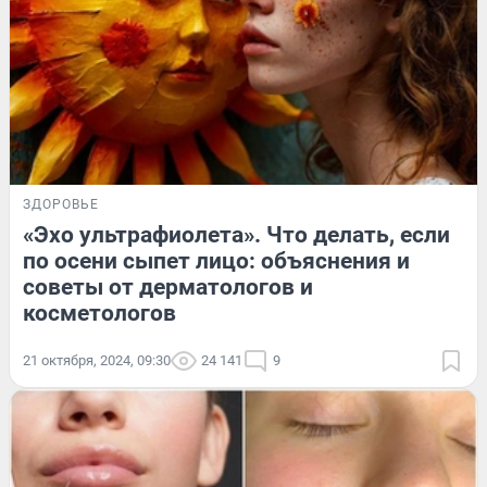
ЗДОРОВЬЕ
«Эхо ультрафиолета». Что делать, если
по осени сыпет лицо: объяснения и
советы от дерматологов и
косметологов
21 октября, 2024, 09:30
24 141
9