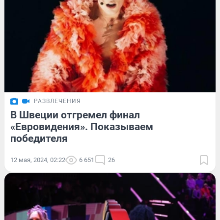
РАЗВЛЕЧЕНИЯ
В Швеции отгремел финал
«Евровидения». Показываем
победителя
12 мая, 2024, 02:22
6 651
26