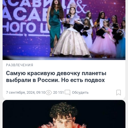
РАЗВЛЕЧЕНИЯ
Самую красивую девочку планеты
выбрали в России. Но есть подвох
7 сентября, 2024, 09:10
20 151
Обсудить