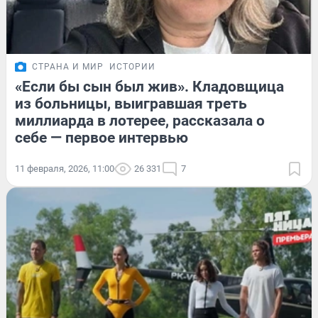
СТРАНА И МИР
ИСТОРИИ
«Если бы сын был жив». Кладовщица
из больницы, выигравшая треть
миллиарда в лотерее, рассказала о
себе — первое интервью
11 февраля, 2026, 11:00
26 331
7