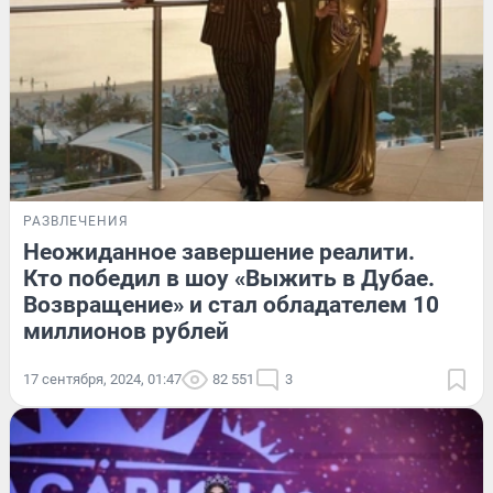
РАЗВЛЕЧЕНИЯ
Неожиданное завершение реалити.
Кто победил в шоу «Выжить в Дубае.
Возвращение» и стал обладателем 10
миллионов рублей
17 сентября, 2024, 01:47
82 551
3