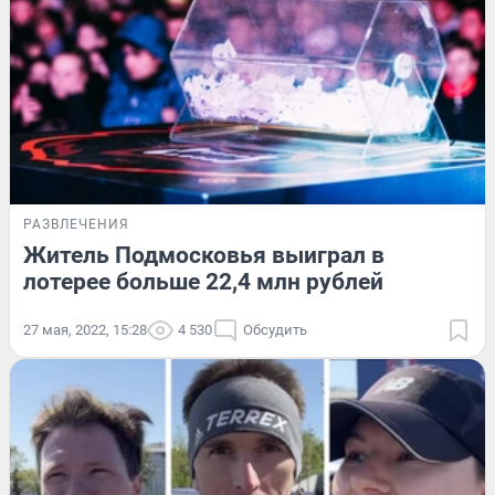
РАЗВЛЕЧЕНИЯ
Житель Подмосковья выиграл в
лотерее больше 22,4 млн рублей
27 мая, 2022, 15:28
4 530
Обсудить