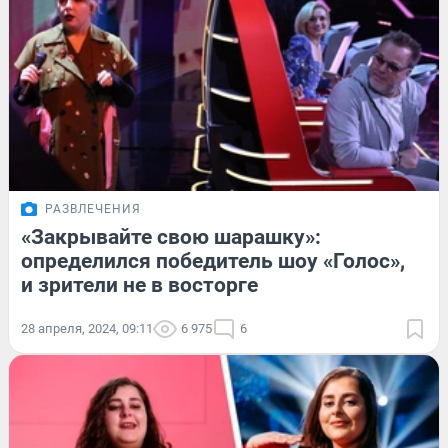
РАЗВЛЕЧЕНИЯ
«Закрывайте свою шарашку»:
определился победитель шоу «Голос»,
и зрители не в восторге
28 апреля, 2024, 09:11
6 975
6