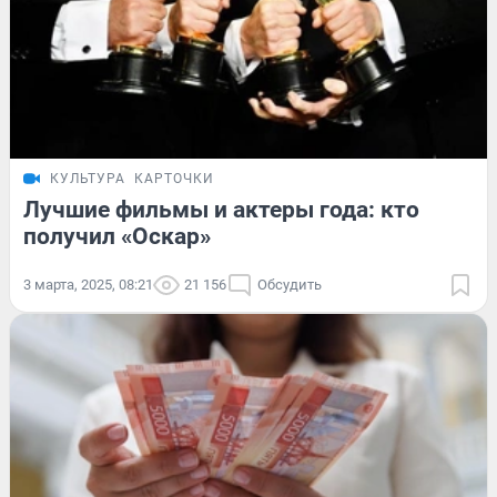
КУЛЬТУРА
КАРТОЧКИ
Лучшие фильмы и актеры года: кто
получил «Оскар»
3 марта, 2025, 08:21
21 156
Обсудить