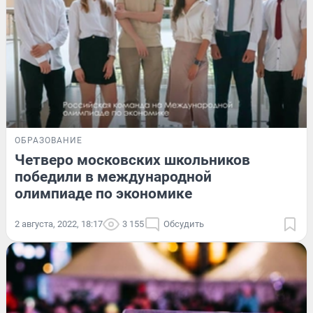
ОБРАЗОВАНИЕ
Четверо московских школьников
победили в международной
олимпиаде по экономике
2 августа, 2022, 18:17
3 155
Обсудить