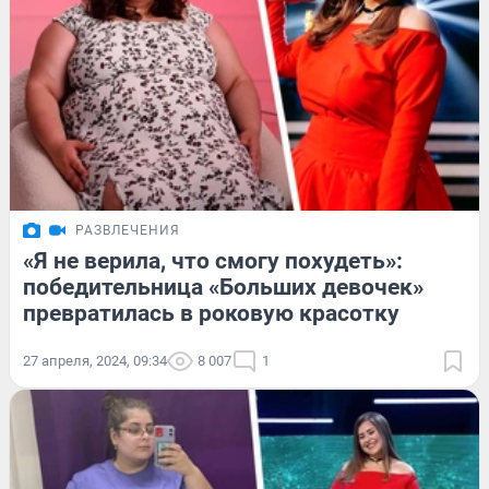
РАЗВЛЕЧЕНИЯ
«Я не верила, что смогу похудеть»:
победительница «Больших девочек»
превратилась в роковую красотку
27 апреля, 2024, 09:34
8 007
1