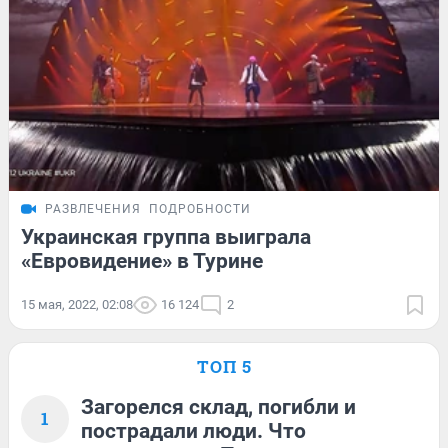
РАЗВЛЕЧЕНИЯ
ПОДРОБНОСТИ
Украинская группа выиграла
«Евровидение» в Турине
15 мая, 2022, 02:08
16 124
2
ТОП 5
Загорелся склад, погибли и
1
пострадали люди. Что