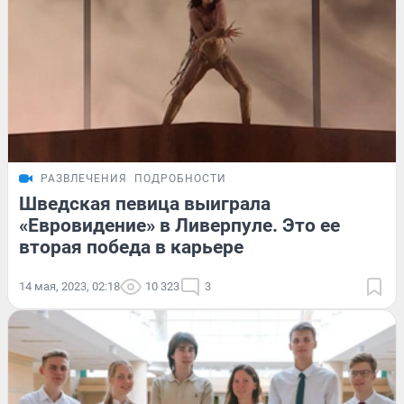
РАЗВЛЕЧЕНИЯ
ПОДРОБНОСТИ
Шведская певица выиграла
«Евровидение» в Ливерпуле. Это ее
вторая победа в карьере
14 мая, 2023, 02:18
10 323
3