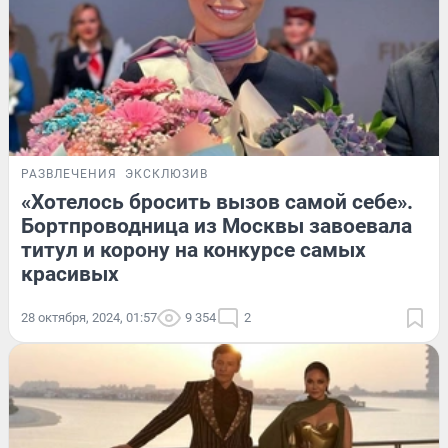
РАЗВЛЕЧЕНИЯ
ЭКСКЛЮЗИВ
«Хотелось бросить вызов самой себе».
Бортпроводница из Москвы завоевала
титул и корону на конкурсе самых
красивых
28 октября, 2024, 01:57
9 354
2