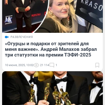
РАЗВЛЕЧЕНИЯ
«Огурцы и подарки от зрителей для
меня важнее». Андрей Малахов забрал
три статуэтки на премии ТЭФИ-2025
10 июня, 2025, 13:02
21 114
1