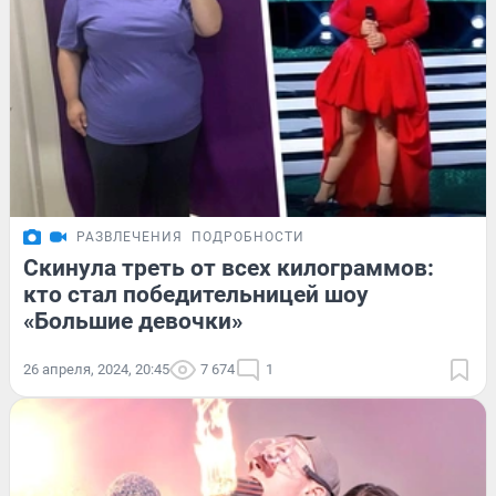
РАЗВЛЕЧЕНИЯ
ПОДРОБНОСТИ
Скинула треть от всех килограммов:
кто стал победительницей шоу
«Большие девочки»
26 апреля, 2024, 20:45
7 674
1