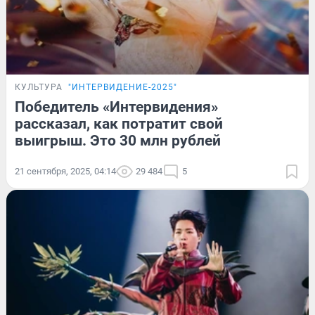
КУЛЬТУРА
"ИНТЕРВИДЕНИЕ-2025"
Победитель «Интервидения»
рассказал, как потратит свой
выигрыш. Это 30 млн рублей
21 сентября, 2025, 04:14
29 484
5