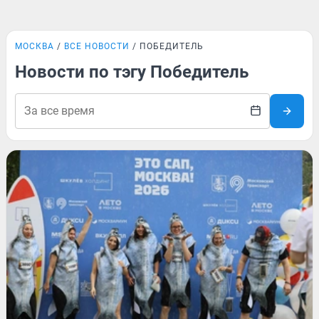
МОСКВА
ВСЕ НОВОСТИ
ПОБЕДИТЕЛЬ
Новости по тэгу Победитель