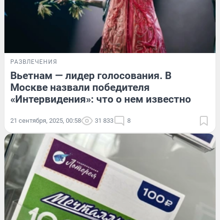
РАЗВЛЕЧЕНИЯ
Вьетнам — лидер голосования. В
Москве назвали победителя
«Интервидения»: что о нем известно
21 сентября, 2025, 00:58
31 833
8