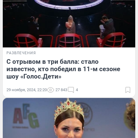
РАЗВЛЕЧЕНИЯ
С отрывом в три балла: стало
известно, кто победил в 11-м сезоне
шоу «Голос.Дети»
29 ноября, 2024, 22:20
27 843
4