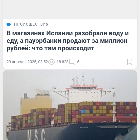
ПРОИСШЕСТВИЯ
В магазинах Испании разобрали воду и
еду, а пауэрбанки продают за миллион
рублей: что там происходит
29 апреля, 2025, 03:52
18 828
6