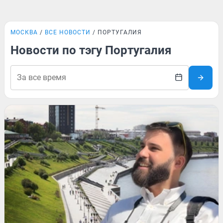
МОСКВА
ВСЕ НОВОСТИ
ПОРТУГАЛИЯ
Новости по тэгу Португалия