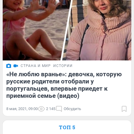
СТРАНА И МИР
ИСТОРИИ
«Не люблю вранье»: девочка, которую
русские родители отобрали у
португальцев, впервые приедет к
приемной семье (видео)
8 мая, 2021, 09:00
2 145
Обсудить
ТОП 5