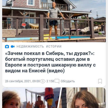
НЕДВИЖИМОСТЬ
ИСТОРИИ
«Зачем поехал в Сибирь, ты дурак?»:
богатый португалец оставил дом в
Европе и построил шикарную виллу с
видом на Енисей (видео)
26 сентября, 2021, 09:00
2 158
Обсудить