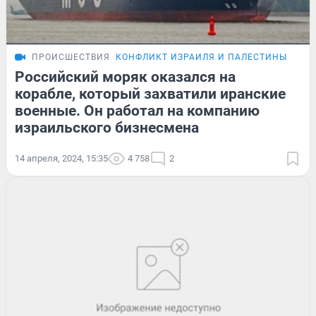
ПРОИСШЕСТВИЯ
КОНФЛИКТ ИЗРАИЛЯ И ПАЛЕСТИНЫ
Российский моряк оказался на
корабле, который захватили иранские
военные. Он работал на компанию
израильского бизнесмена
14 апреля, 2024, 15:35
4 758
2