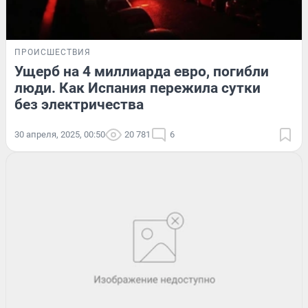
ПРОИСШЕСТВИЯ
Ущерб на 4 миллиарда евро, погибли
люди. Как Испания пережила сутки
без электричества
30 апреля, 2025, 00:50
20 781
6