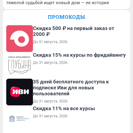
тяжелой судьбой ищет новый дом — ее история
ПРОМОКОДЫ
Скидка 500 ₽ на первый заказ от
2000 ₽
До 31 августа, 2026
Скидка 15% на курсы по фридайвингу
До 31 августа, 2026
35 дней бесплатного доступа к
подписке Иви для новых
пользователей
До 31 августа, 2026
Скидка 11% на все курсы
До 31 августа, 2026