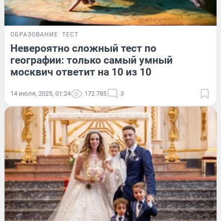
ОБРАЗОВАНИЕ
ТЕСТ
Невероятно сложный тест по
географии: только самый умный
москвич ответит на 10 из 10
14 июля, 2025, 01:24
172 785
3