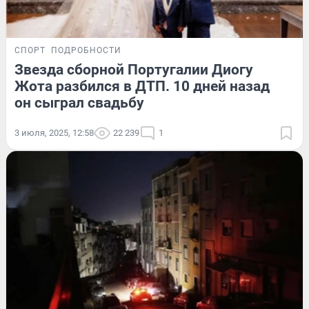
СПОРТ
ПОДРОБНОСТИ
Звезда сборной Португалии Диогу
Жота разбился в ДТП. 10 дней назад
он сыграл свадьбу
3 июля, 2025, 12:58
22 239
1