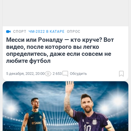
СПОРТ
ЧМ-2022 В КАТАРЕ
ОПРОС
Месси или Роналду — кто круче? Вот
видео, после которого вы легко
определитесь, даже если совсем не
любите футбол
5 декабря, 2022, 20:00
2 653
Обсудить