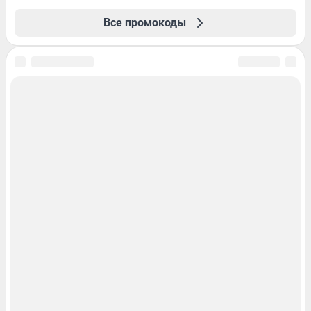
Все промокоды