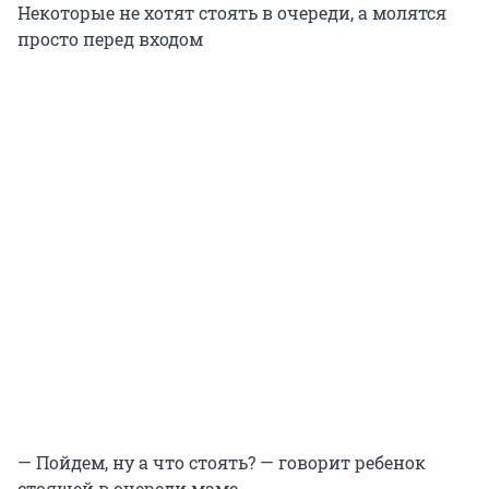
Некоторые не хотят стоять в очереди, а молятся
просто перед входом
— Пойдем, ну а что стоять? — говорит ребенок
стоящей в очереди маме.