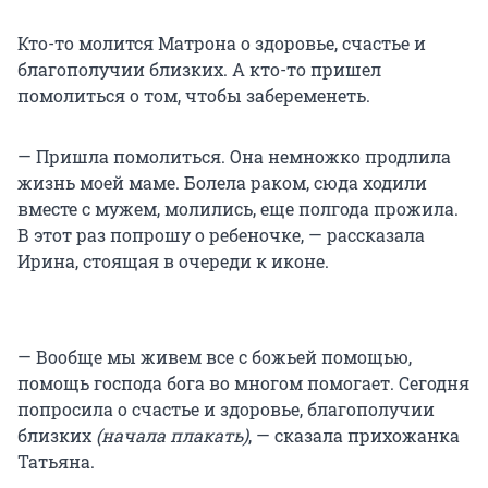
Кто-то молится Матрона о здоровье, счастье и
благополучии близких. А кто-то пришел
помолиться о том, чтобы забеременеть.
— Пришла помолиться. Она немножко продлила
жизнь моей маме. Болела раком, сюда ходили
вместе с мужем, молились, еще полгода прожила.
В этот раз попрошу о ребеночке, — рассказала
Ирина, стоящая в очереди к иконе.
— Вообще мы живем все с божьей помощью,
помощь господа бога во многом помогает. Сегодня
попросила о счастье и здоровье, благополучии
близких
(начала плакать)
, — сказала прихожанка
Татьяна.