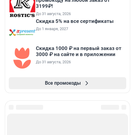
промокоду на любой заказ от
3199₽!
До 31 августа, 2026
Скидка 5% на все сертификаты
До 1 января, 2027
Скидка 1000 ₽ на первый заказ от
3000 ₽ на сайте и в приложении
До 31 августа, 2026
Все промокоды