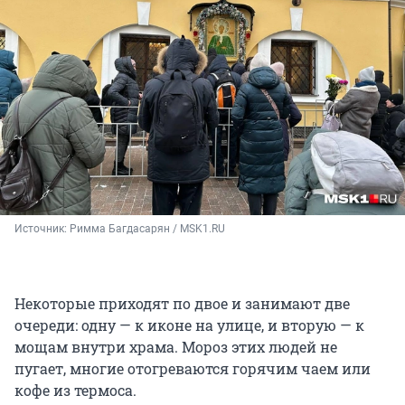
Источник: 
Римма Багдасарян / MSK1.RU
Некоторые приходят по двое и занимают две
очереди: одну — к иконе на улице, и вторую — к
мощам внутри храма. Мороз этих людей не
пугает, многие отогреваются горячим чаем или
кофе из термоса.