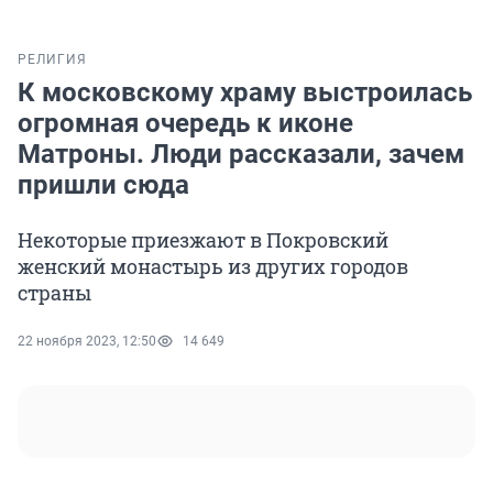
РЕЛИГИЯ
К московскому храму выстроилась
огромная очередь к иконе
Матроны. Люди рассказали, зачем
пришли сюда
Некоторые приезжают в Покровский
женский монастырь из других городов
страны
22 ноября 2023, 12:50
14 649