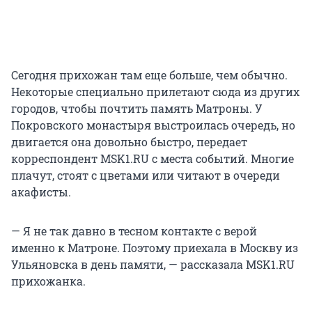
Сегодня прихожан там еще больше, чем обычно.
Некоторые специально прилетают сюда из других
городов, чтобы почтить память Матроны. У
Покровского монастыря выстроилась очередь, но
двигается она довольно быстро, передает
корреспондент MSK1.RU с места событий. Многие
плачут, стоят с цветами или читают в очереди
акафисты.
— Я не так давно в тесном контакте с верой
именно к Матроне. Поэтому приехала в Москву из
Ульяновска в день памяти, — рассказала MSK1.RU
прихожанка.