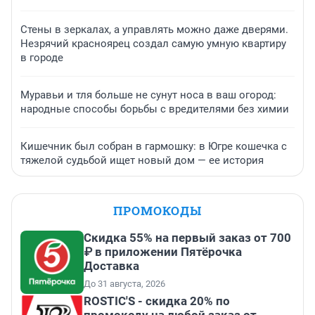
Стены в зеркалах, а управлять можно даже дверями.
Незрячий красноярец создал самую умную квартиру
в городе
Муравьи и тля больше не сунут носа в ваш огород:
народные способы борьбы с вредителями без химии
Кишечник был собран в гармошку: в Югре кошечка с
тяжелой судьбой ищет новый дом — ее история
ПРОМОКОДЫ
Скидка 55% на первый заказ от 700
₽ в приложении Пятёрочка
Доставка
До 31 августа, 2026
ROSTIC'S - скидка 20% по