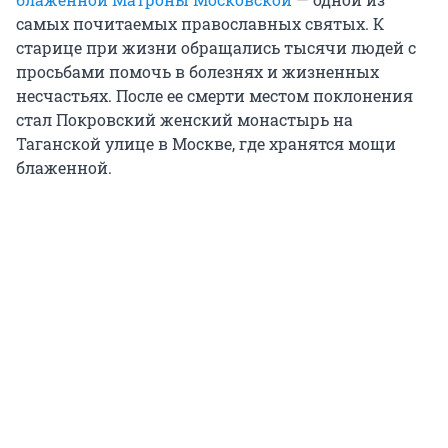
самых почитаемых православных святых. К
старице при жизни обращались тысячи людей с
просьбами помочь в болезнях и жизненных
несчастьях. После ее смерти местом поклонения
стал Покровский женский монастырь на
Таганской улице в Москве, где хранятся мощи
блаженной.