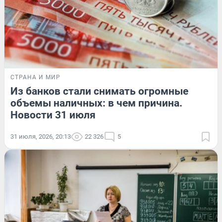
СТРАНА И МИР
Из банков стали снимать огромные
объемы наличных: в чем причина.
Новости 31 июля
31 июля, 2026, 20:13
22 326
5