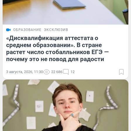
ОБРАЗОВАНИЕ
ЭКСКЛЮЗИВ
«Дисквалификация аттестата о
среднем образовании». В стране
растет число стобалльников ЕГЭ —
почему это не повод для радости
3 августа, 2026, 11:30
22 686
12