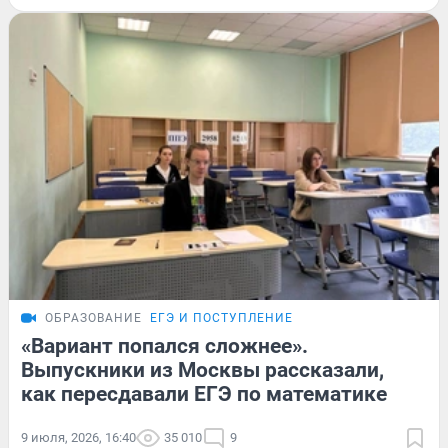
ОБРАЗОВАНИЕ
ЕГЭ И ПОСТУПЛЕНИЕ
«Вариант попался сложнее».
Выпускники из Москвы рассказали,
как пересдавали ЕГЭ по математике
9 июля, 2026, 16:40
35 010
9