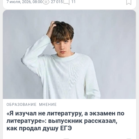
7 июля, 2026, 08:00
27 015
11
ОБРАЗОВАНИЕ
МНЕНИЕ
«Я изучал не литературу, а экзамен по
литературе»: выпускник рассказал,
как продал душу ЕГЭ