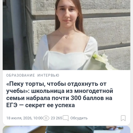
ОБРАЗОВАНИЕ
ИНТЕРВЬЮ
«Пеку торты, чтобы отдохнуть от
учебы»: школьница из многодетной
семьи набрала почти 300 баллов на
ЕГЭ — секрет ее успеха
18 июля, 2026, 10:00
23 265
Обсудить