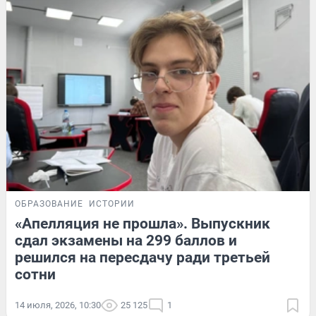
ОБРАЗОВАНИЕ
ИСТОРИИ
«Апелляция не прошла». Выпускник
сдал экзамены на 299 баллов и
решился на пересдачу ради третьей
сотни
14 июля, 2026, 10:30
25 125
1