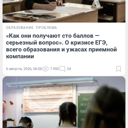
ОБРАЗОВАНИЕ
ПРОБЛЕМА
«Как они получают сто баллов —
серьезный вопрос». О кризисе ЕГЭ,
всего образования и ужасах приемной
компании
6 августа, 2026, 06:00
7 950
24