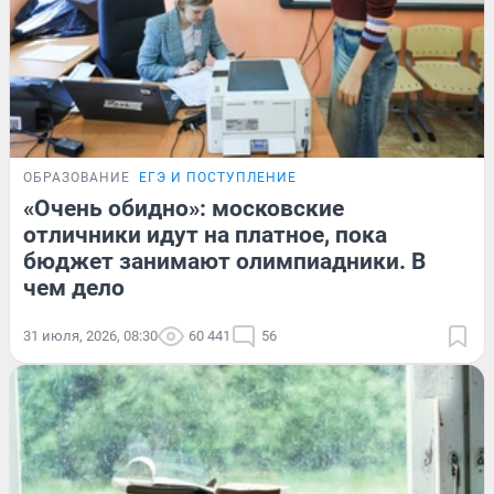
ОБРАЗОВАНИЕ
ЕГЭ И ПОСТУПЛЕНИЕ
«Очень обидно»: московские
отличники идут на платное, пока
бюджет занимают олимпиадники. В
чем дело
31 июля, 2026, 08:30
60 441
56