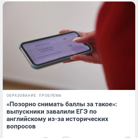
ОБРАЗОВАНИЕ
ПРОБЛЕМА
«Позорно снимать баллы за такое»:
выпускники завалили ЕГЭ по
английскому из-за исторических
вопросов