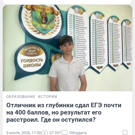
ОБРАЗОВАНИЕ
ИСТОРИИ
Отличник из глубинки сдал ЕГЭ почти
на 400 баллов, но результат его
расстроил. Где он оступился?
9 июля, 2026, 11:00
27 357
Обсудить