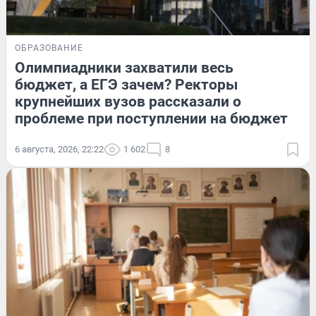
ОБРАЗОВАНИЕ
Олимпиадники захватили весь
бюджет, а ЕГЭ зачем? Ректоры
крупнейших вузов рассказали о
проблеме при поступлении на бюджет
6 августа, 2026, 22:22
1 602
8