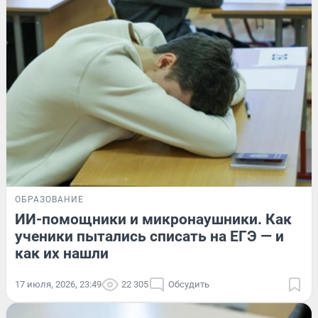
ОБРАЗОВАНИЕ
ИИ-помощники и микронаушники. Как
ученики пытались списать на ЕГЭ — и
как их нашли
17 июля, 2026, 23:49
22 305
Обсудить