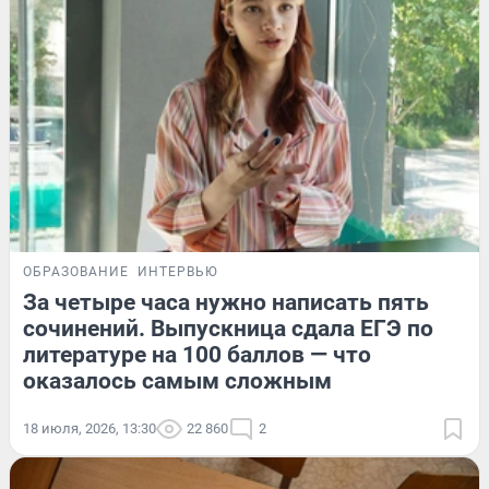
ОБРАЗОВАНИЕ
ИНТЕРВЬЮ
За четыре часа нужно написать пять
сочинений. Выпускница сдала ЕГЭ по
литературе на 100 баллов — что
оказалось самым сложным
18 июля, 2026, 13:30
22 860
2