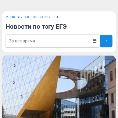
МОСКВА
ВСЕ НОВОСТИ
ЕГЭ
Новости по тэгу ЕГЭ