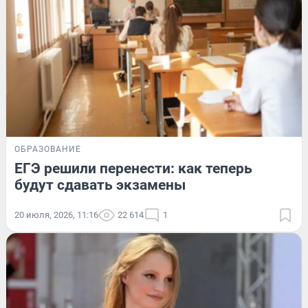
ОБРАЗОВАНИЕ
ЕГЭ решили перенести: как теперь
будут сдавать экзамены
20 июля, 2026, 11:16
22 614
1