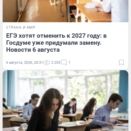
СТРАНА И МИР
ЕГЭ хотят отменить к 2027 году: в
Госдуме уже придумали замену.
Новости 6 августа
6 августа, 2026, 20:31
2 253
1