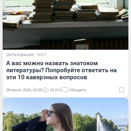
ОБРАЗОВАНИЕ
ТЕСТ
А вас можно назвать знатоком
литературы? Попробуйте ответить на
эти 10 каверзных вопросов
28 июля, 2026, 02:55
23 016
Обсудить