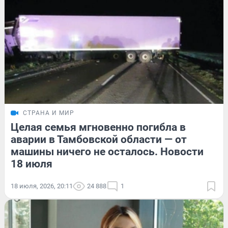
СТРАНА И МИР
Целая семья мгновенно погибла в
аварии в Тамбовской области — от
машины ничего не осталось. Новости
18 июля
18 июля, 2026, 20:11
24 888
1