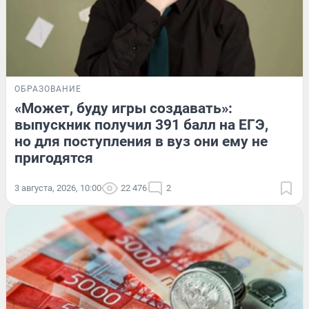
ОБРАЗОВАНИЕ
«Может, буду игры создавать»:
выпускник получил 391 балл на ЕГЭ,
но для поступления в вуз они ему не
пригодятся
3 августа, 2026, 10:00
22 476
2