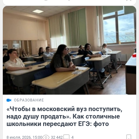
ОБРАЗОВАНИЕ
«Чтобы в московский вуз поступить,
надо душу продать». Как столичные
школьники пересдают ЕГЭ: фото
8 июля, 2026, 15:00
32 442
4