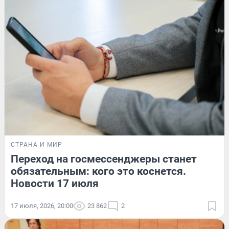
СТРАНА И МИР
Переход на госмессенджеры станет
обязательным: кого это коснется.
Новости 17 июля
17 июля, 2026, 20:00
23 862
2