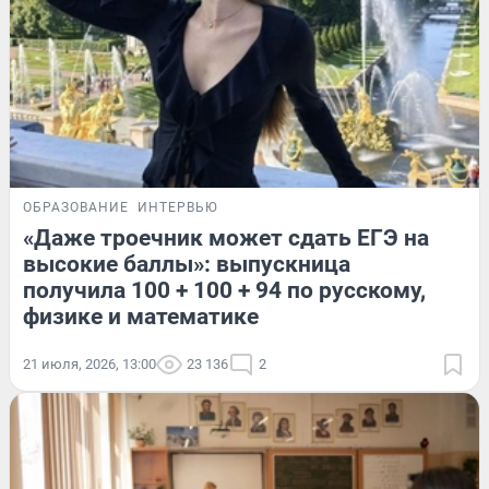
ОБРАЗОВАНИЕ
ИНТЕРВЬЮ
«Даже троечник может сдать ЕГЭ на
высокие баллы»: выпускница
получила 100 + 100 + 94 по русскому,
физике и математике
21 июля, 2026, 13:00
23 136
2