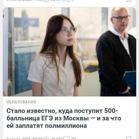
ОБРАЗОВАНИЕ
Стало известно, куда поступит 500-
балльница ЕГЭ из Москвы — и за что
ей заплатят полмиллиона