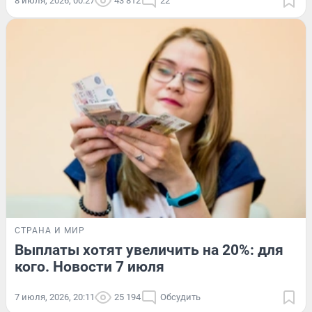
8 июля, 2026, 00:27
43 812
22
СТРАНА И МИР
Выплаты хотят увеличить на 20%: для
кого. Новости 7 июля
7 июля, 2026, 20:11
25 194
Обсудить