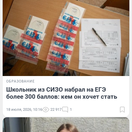
ОБРАЗОВАНИЕ
Школьник из СИЗО набрал на ЕГЭ
более 300 баллов: кем он хочет стать
18 июля, 2026, 10:16
22 917
1