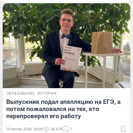
ОБРАЗОВАНИЕ
ИСТОРИИ
Выпускник подал апелляцию на ЕГЭ, а
потом пожаловался на тех, кто
перепроверял его работу
10 июля, 2026, 20:00
26 679
1