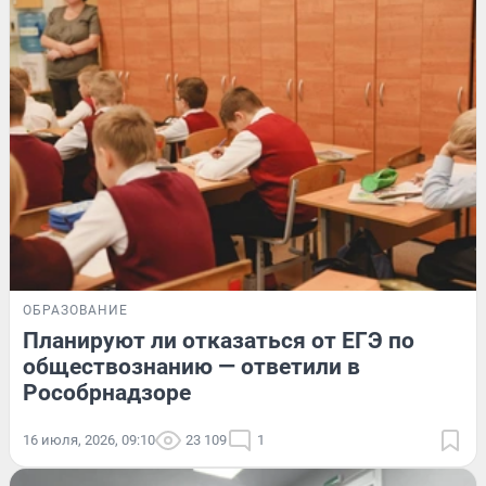
ОБРАЗОВАНИЕ
Планируют ли отказаться от ЕГЭ по
обществознанию — ответили в
Рособрнадзоре
16 июля, 2026, 09:10
23 109
1