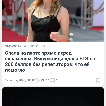
ОБРАЗОВАНИЕ
ИСТОРИИ
Спала на парте прямо перед
экзаменом. Выпускница сдала ЕГЭ на
200 баллов без репетиторов: что ей
помогло
19 июля, 2026, 08:00
23 616
2