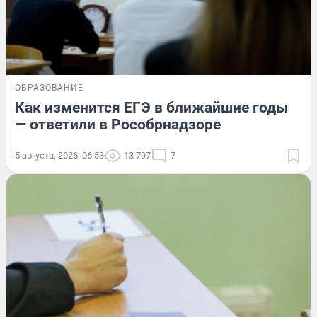
ОБРАЗОВАНИЕ
Как изменится ЕГЭ в ближайшие годы
— ответили в Рособрнадзоре
5 августа, 2026, 06:53
13 797
7