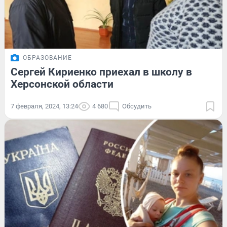
ОБРАЗОВАНИЕ
Сергей Кириенко приехал в школу в
Херсонской области
7 февраля, 2024, 13:24
4 680
Обсудить