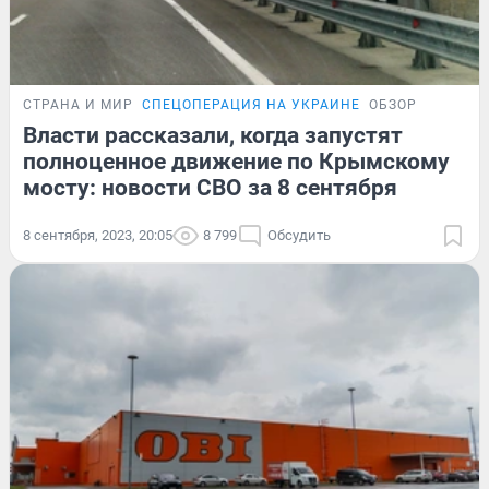
СТРАНА И МИР
СПЕЦОПЕРАЦИЯ НА УКРАИНЕ
ОБЗОР
Власти рассказали, когда запустят
полноценное движение по Крымскому
мосту: новости СВО за 8 сентября
8 сентября, 2023, 20:05
8 799
Обсудить