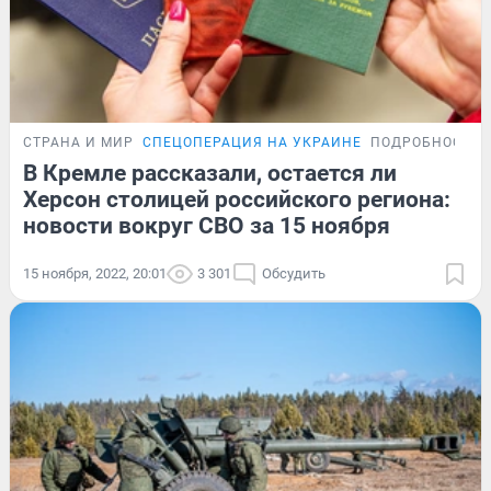
СТРАНА И МИР
СПЕЦОПЕРАЦИЯ НА УКРАИНЕ
ПОДРОБНОСТИ
В Кремле рассказали, остается ли
Херсон столицей российского региона:
новости вокруг СВО за 15 ноября
15 ноября, 2022, 20:01
3 301
Обсудить