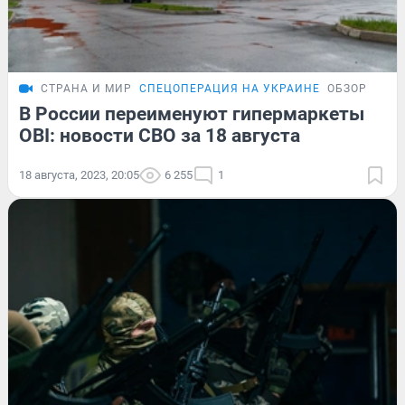
СТРАНА И МИР
СПЕЦОПЕРАЦИЯ НА УКРАИНЕ
ОБЗОР
В России переименуют гипермаркеты
OBI: новости СВО за 18 августа
18 августа, 2023, 20:05
6 255
1