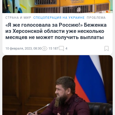
СТРАНА И МИР
СПЕЦОПЕРАЦИЯ НА УКРАИНЕ
ПРОБЛЕМА
«Я же голосовала за Россию!» Беженка
из Херсонской области уже несколько
месяцев не может получить выплаты
10 февраля, 2023, 08:30
15 187
4