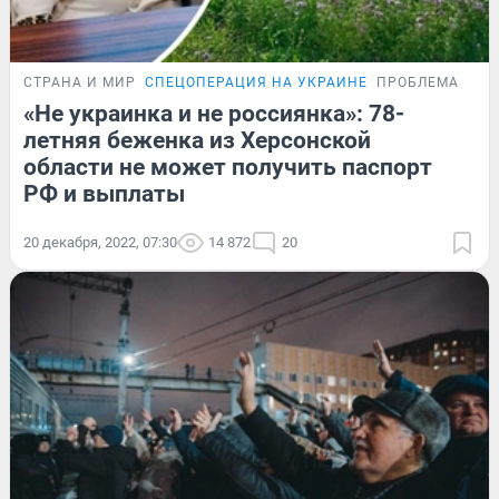
СТРАНА И МИР
СПЕЦОПЕРАЦИЯ НА УКРАИНЕ
ПРОБЛЕМА
«Не украинка и не россиянка»: 78-
летняя беженка из Херсонской
области не может получить паспорт
РФ и выплаты
20 декабря, 2022, 07:30
14 872
20