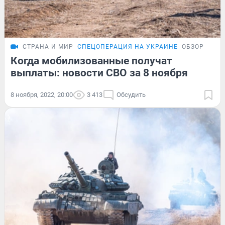
СТРАНА И МИР
СПЕЦОПЕРАЦИЯ НА УКРАИНЕ
ОБЗОР
Когда мобилизованные получат
выплаты: новости СВО за 8 ноября
8 ноября, 2022, 20:00
3 413
Обсудить