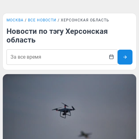
МОСКВА
ВСЕ НОВОСТИ
ХЕРСОНСКАЯ ОБЛАСТЬ
Новости по тэгу Херсонская
область