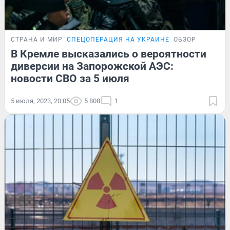
СТРАНА И МИР
СПЕЦОПЕРАЦИЯ НА УКРАИНЕ
ОБЗОР
В Кремле высказались о вероятности
диверсии на Запорожской АЭС:
новости СВО за 5 июля
5 июля, 2023, 20:05
5 808
1