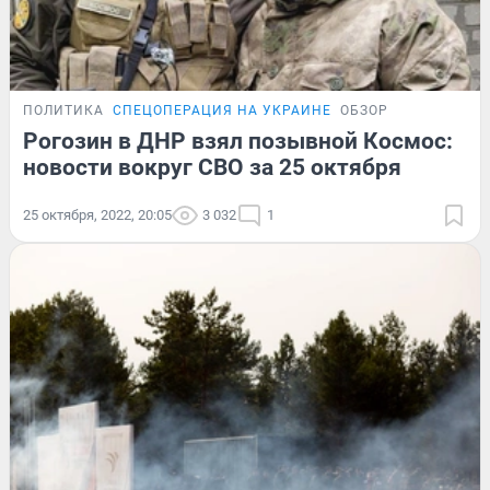
ПОЛИТИКА
СПЕЦОПЕРАЦИЯ НА УКРАИНЕ
ОБЗОР
Рогозин в ДНР взял позывной Космос:
новости вокруг СВО за 25 октября
25 октября, 2022, 20:05
3 032
1