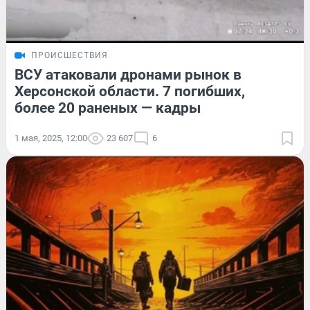
ПРОИСШЕСТВИЯ
ВСУ атаковали дронами рынок в
Херсонской области. 7 погибших,
более 20 раненых — кадры
1 мая, 2025, 12:00
23 607
6