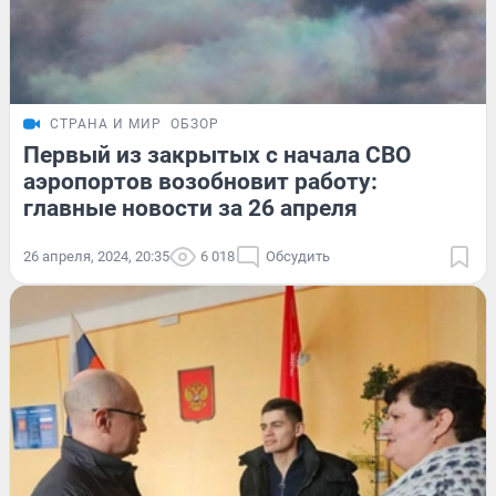
СТРАНА И МИР
ОБЗОР
Первый из закрытых с начала СВО
аэропортов возобновит работу:
главные новости за 26 апреля
26 апреля, 2024, 20:35
6 018
Обсудить