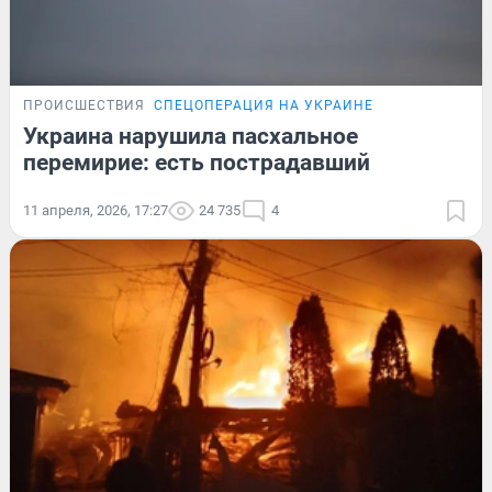
ПРОИСШЕСТВИЯ
СПЕЦОПЕРАЦИЯ НА УКРАИНЕ
Украина нарушила пасхальное
перемирие: есть пострадавший
11 апреля, 2026, 17:27
24 735
4