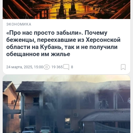
ЭКОНОМИКА
«Про нас просто забыли». Почему
беженцы, переехавшие из Херсонской
области на Кубань, так и не получили
обещанное им жилье
24 марта, 2025, 15:00
19 365
8