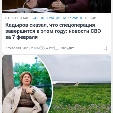
СТРАНА И МИР
СПЕЦОПЕРАЦИЯ НА УКРАИНЕ
ОБЗОР
Кадыров сказал, что спецоперация
завершится в этом году: новости СВО
за 7 февраля
7 февраля, 2023, 20:05
4 122
Обсудить