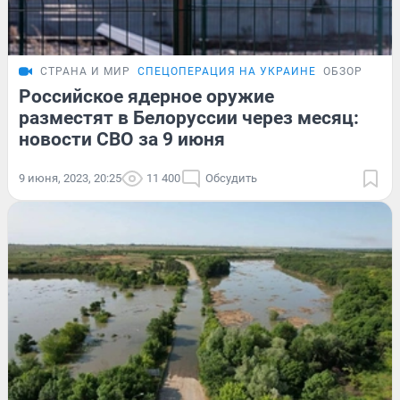
СТРАНА И МИР
СПЕЦОПЕРАЦИЯ НА УКРАИНЕ
ОБЗОР
Российское ядерное оружие
разместят в Белоруссии через месяц:
новости СВО за 9 июня
9 июня, 2023, 20:25
11 400
Обсудить