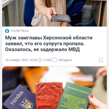
ПОЛИТИКА
Муж замглавы Херсонской области
заявил, что его супруга пропала.
Оказалось, ее задержало МВД
16 ноября, 2022, 16:03
2 942
Обсудить