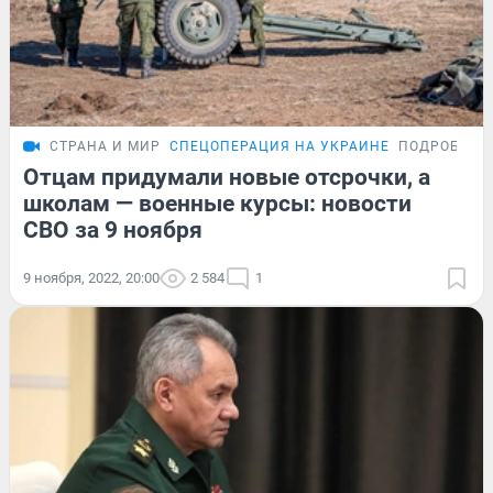
СТРАНА И МИР
СПЕЦОПЕРАЦИЯ НА УКРАИНЕ
ПОДРОБНОС
Отцам придумали новые отсрочки, а
школам — военные курсы: новости
СВО за 9 ноября
9 ноября, 2022, 20:00
2 584
1