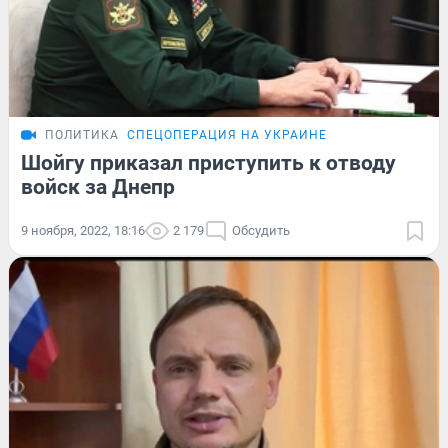
ПОЛИТИКА
СПЕЦОПЕРАЦИЯ НА УКРАИНЕ
Шойгу приказал приступить к отводу
войск за Днепр
9 ноября, 2022, 18:16
2 179
Обсудить