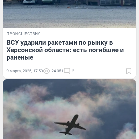
ПРОИСШЕСТВИЯ
ВСУ ударили ракетами по рынку в
Херсонской области: есть погибшие и
раненые
9 марта, 2025, 17:50
24 051
2