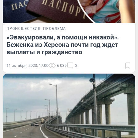
ПРОИСШЕСТВИЯ
ПРОБЛЕМА
«Эвакуировали, а помощи никакой».
Беженка из Херсона почти год ждет
выплаты и гражданство
11 октября, 2023, 17:00
6 039
2