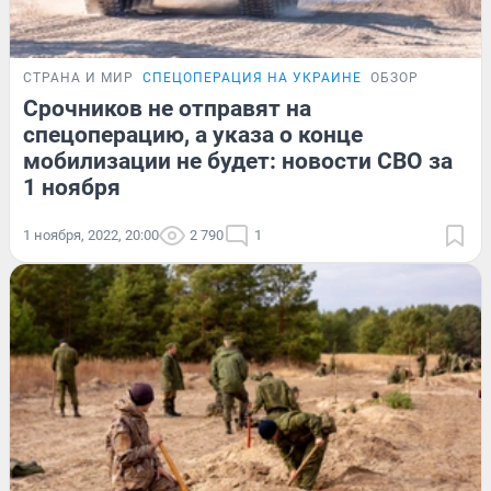
СТРАНА И МИР
СПЕЦОПЕРАЦИЯ НА УКРАИНЕ
ОБЗОР
Срочников не отправят на
спецоперацию, а указа о конце
мобилизации не будет: новости СВО за
1 ноября
1 ноября, 2022, 20:00
2 790
1