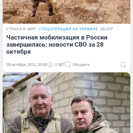
СТРАНА И МИР
СПЕЦОПЕРАЦИЯ НА УКРАИНЕ
ОБЗОР
Частичная мобилизация в России
завершилась: новости СВО за 28
октября
28 октября, 2022, 20:00
2 587
Обсудить