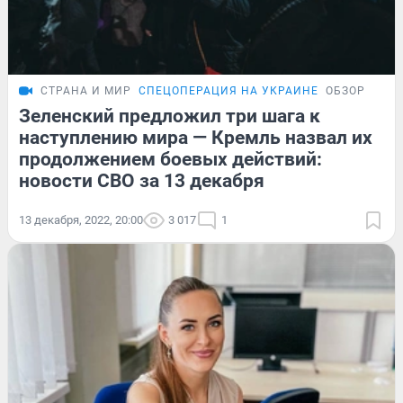
СТРАНА И МИР
СПЕЦОПЕРАЦИЯ НА УКРАИНЕ
ОБЗОР
Зеленский предложил три шага к
наступлению мира — Кремль назвал их
продолжением боевых действий:
новости СВО за 13 декабря
13 декабря, 2022, 20:00
3 017
1