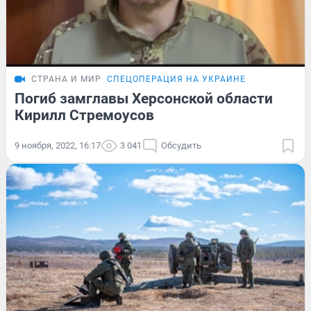
СТРАНА И МИР
СПЕЦОПЕРАЦИЯ НА УКРАИНЕ
Погиб замглавы Херсонской области
Кирилл Стремоусов
9 ноября, 2022, 16:17
3 041
Обсудить