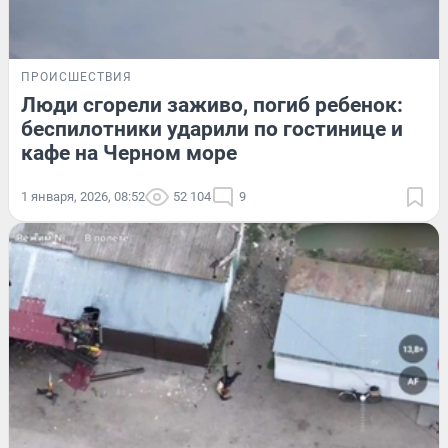
ПРОИСШЕСТВИЯ
Люди сгорели заживо, погиб ребенок:
беспилотники ударили по гостинице и
кафе на Черном море
1 января, 2026, 08:52
52 104
9