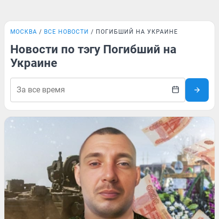
МОСКВА
ВСЕ НОВОСТИ
ПОГИБШИЙ НА УКРАИНЕ
Новости по тэгу Погибший на
Украине