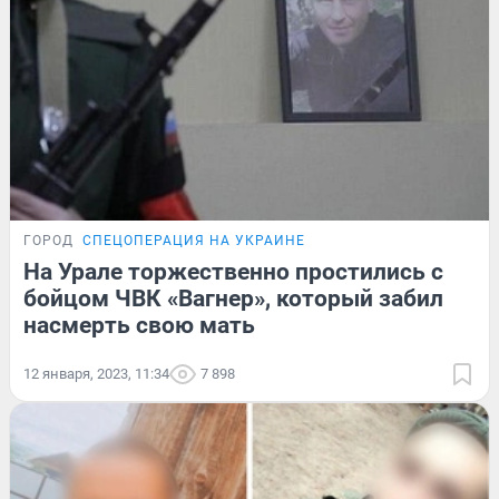
ГОРОД
СПЕЦОПЕРАЦИЯ НА УКРАИНЕ
На Урале торжественно простились с
бойцом ЧВК «Вагнер», который забил
насмерть свою мать
12 января, 2023, 11:34
7 898