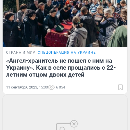
СТРАНА И МИР
СПЕЦОПЕРАЦИЯ НА УКРАИНЕ
«Ангел-хранитель не пошел с ним на
Украину». Как в селе прощались с 22-
летним отцом двоих детей
11 сентября, 2023, 15:00
6 054