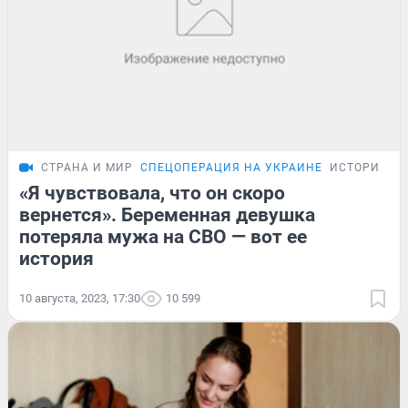
СТРАНА И МИР
СПЕЦОПЕРАЦИЯ НА УКРАИНЕ
ИСТОРИИ
«Я чувствовала, что он скоро
вернется». Беременная девушка
потеряла мужа на СВО — вот ее
история
10 августа, 2023, 17:30
10 599