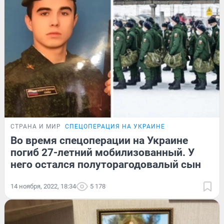
СТРАНА И МИР
СПЕЦОПЕРАЦИЯ НА УКРАИНЕ
Во время спецоперации на Украине
погиб 27-летний мобилизованный. У
него остался полуторагодовалый сын
14 ноября, 2022, 18:34
5 178