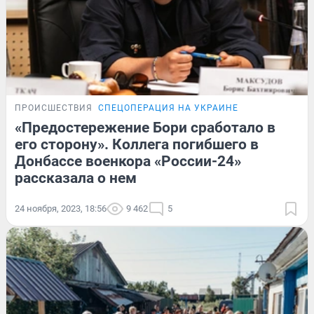
ПРОИСШЕСТВИЯ
СПЕЦОПЕРАЦИЯ НА УКРАИНЕ
«Предостережение Бори сработало в
его сторону». Коллега погибшего в
Донбассе военкора «России-24»
рассказала о нем
24 ноября, 2023, 18:56
9 462
5