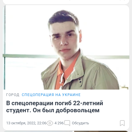
ГОРОД
СПЕЦОПЕРАЦИЯ НА УКРАИНЕ
В спецоперации погиб 22-летний
студент. Он был добровольцем
13 октября, 2022, 22:06
4 296
Обсудить