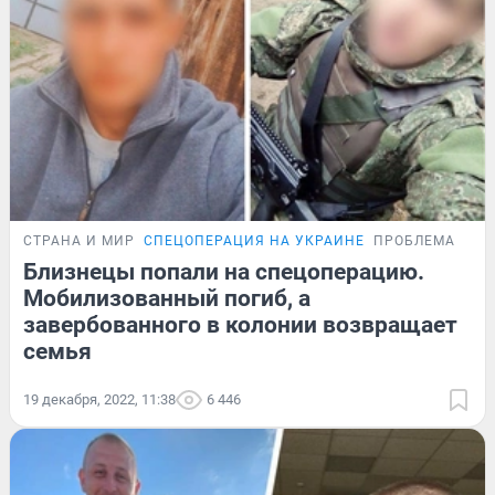
СТРАНА И МИР
СПЕЦОПЕРАЦИЯ НА УКРАИНЕ
ПРОБЛЕМА
Близнецы попали на спецоперацию.
Мобилизованный погиб, а
завербованного в колонии возвращает
семья
19 декабря, 2022, 11:38
6 446