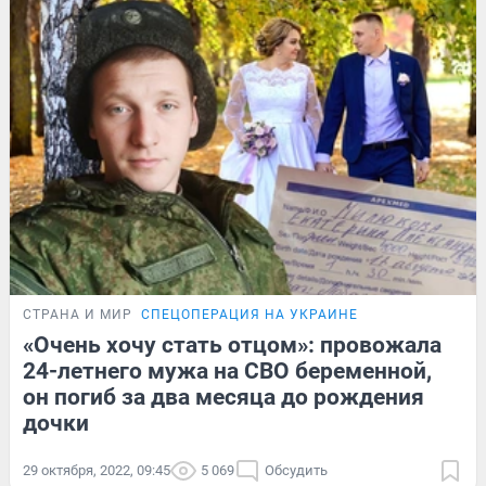
СТРАНА И МИР
СПЕЦОПЕРАЦИЯ НА УКРАИНЕ
«Очень хочу стать отцом»: провожала
24-летнего мужа на СВО беременной,
он погиб за два месяца до рождения
дочки
29 октября, 2022, 09:45
5 069
Обсудить