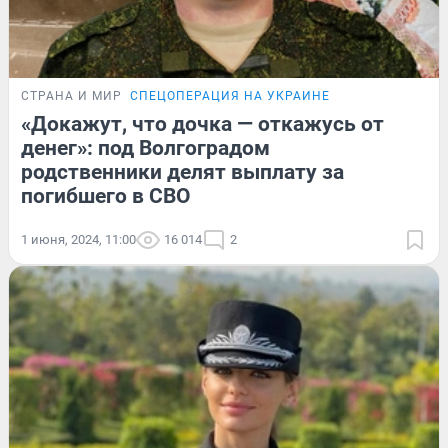
СТРАНА И МИР
СПЕЦОПЕРАЦИЯ НА УКРАИНЕ
«Докажут, что дочка — откажусь от
денег»: под Волгоградом
родственники делят выплату за
погибшего в СВО
1 июня, 2024, 11:00
16 014
2