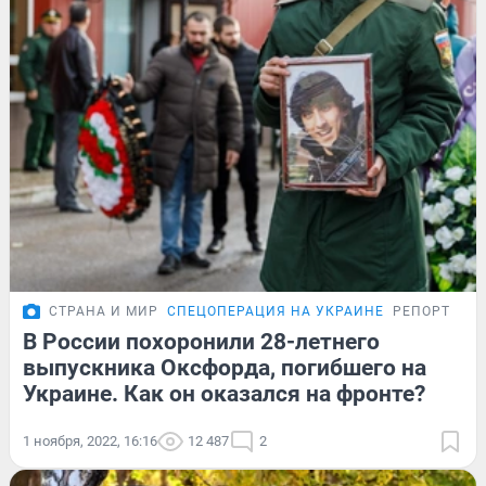
СТРАНА И МИР
СПЕЦОПЕРАЦИЯ НА УКРАИНЕ
РЕПОРТАЖ
В России похоронили 28-летнего
выпускника Оксфорда, погибшего на
Украине. Как он оказался на фронте?
1 ноября, 2022, 16:16
12 487
2