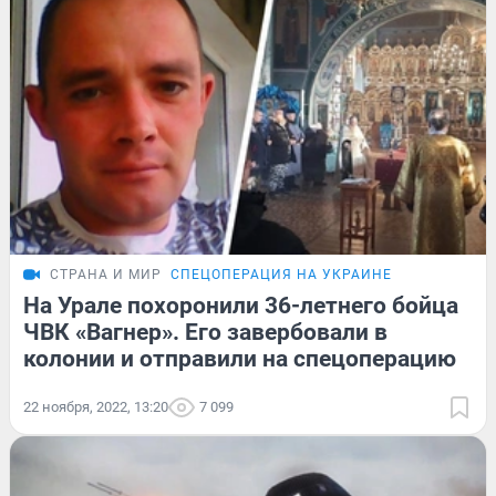
СТРАНА И МИР
СПЕЦОПЕРАЦИЯ НА УКРАИНЕ
На Урале похоронили 36-летнего бойца
ЧВК «Вагнер». Его завербовали в
колонии и отправили на спецоперацию
22 ноября, 2022, 13:20
7 099