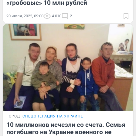
«гробовые» 10 млн рублей
20 июля, 2022, 09:00
4 010
2
ГОРОД
СПЕЦОПЕРАЦИЯ НА УКРАИНЕ
10 миллионов исчезли со счета. Семья
погибшего на Украине военного не