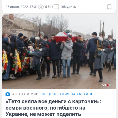
25 июля, 2022, 17:31
5 544
Обсудить
СТРАНА И МИР
СПЕЦОПЕРАЦИЯ НА УКРАИНЕ
«Тетя сняла все деньги с карточки»:
семья военного, погибшего на
Украине, не может поделить