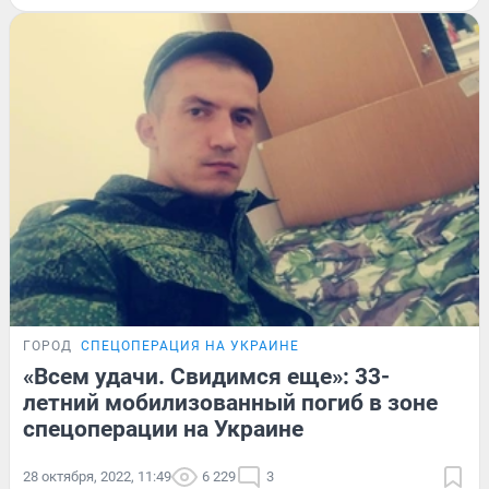
ГОРОД
СПЕЦОПЕРАЦИЯ НА УКРАИНЕ
«Всем удачи. Свидимся еще»: 33-
летний мобилизованный погиб в зоне
спецоперации на Украине
28 октября, 2022, 11:49
6 229
3