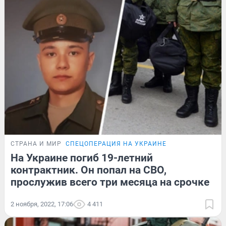
СТРАНА И МИР
СПЕЦОПЕРАЦИЯ НА УКРАИНЕ
На Украине погиб 19-летний
контрактник. Он попал на СВО,
прослужив всего три месяца на срочке
2 ноября, 2022, 17:06
4 411