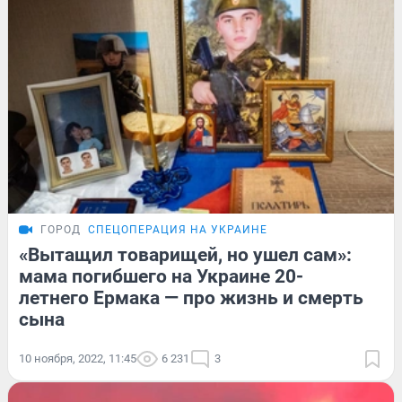
ГОРОД
СПЕЦОПЕРАЦИЯ НА УКРАИНЕ
«Вытащил товарищей, но ушел сам»:
мама погибшего на Украине 20-
летнего Ермака — про жизнь и смерть
сына
10 ноября, 2022, 11:45
6 231
3