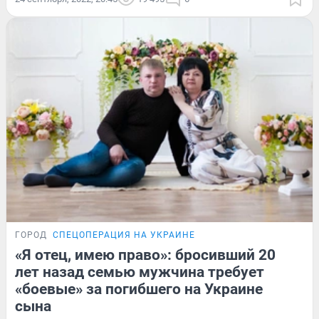
ГОРОД
СПЕЦОПЕРАЦИЯ НА УКРАИНЕ
«Я отец, имею право»: бросивший 20
лет назад семью мужчина требует
«боевые» за погибшего на Украине
сына