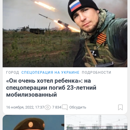
ГОРОД
СПЕЦОПЕРАЦИЯ НА УКРАИНЕ
ПОДРОБНОСТИ
«Он очень хотел ребенка»: на
спецоперации погиб 23-летний
мобилизованный
16 ноября, 2022, 17:37
7 834
Обсудить