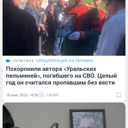
ПОЛИТИКА
СПЕЦОПЕРАЦИЯ НА УКРАИНЕ
Похоронили автора «Уральских
пельменей», погибшего на СВО. Целый
год он считался пропавшим без вести
18 мая, 2023, 14:36
116 637