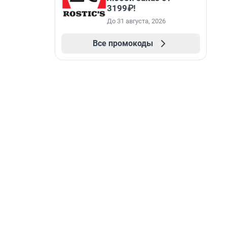
3199₽!
До 31 августа, 2026
Все промокоды