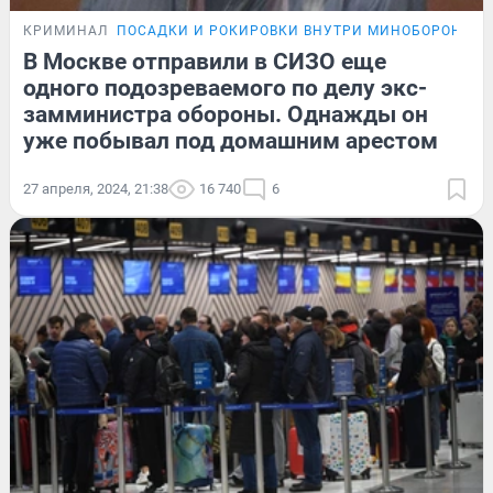
КРИМИНАЛ
ПОСАДКИ И РОКИРОВКИ ВНУТРИ МИНОБОРОНЫ
В Москве отправили в СИЗО еще
одного подозреваемого по делу экс-
замминистра обороны. Однажды он
уже побывал под домашним арестом
27 апреля, 2024, 21:38
16 740
6