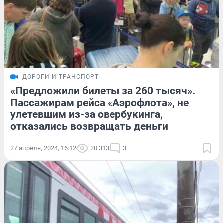
ДОРОГИ И ТРАНСПОРТ
«Предложили билеты за 260 тысяч».
Пассажирам рейса «Аэрофлота», не
улетевшим из-за овербукинга,
отказались возвращать деньги
27 апреля, 2024, 16:12
20 313
3