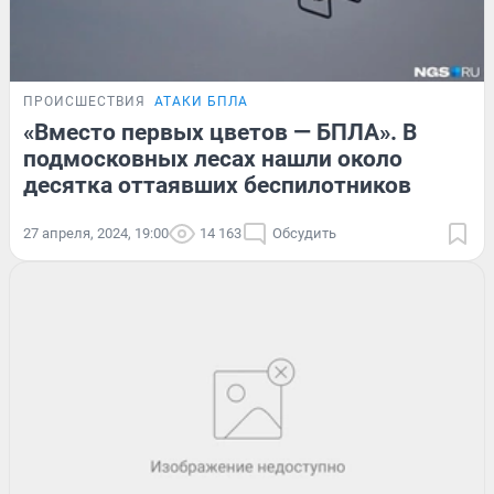
ПРОИСШЕСТВИЯ
АТАКИ БПЛА
«Вместо первых цветов — БПЛА». В
подмосковных лесах нашли около
десятка оттаявших беспилотников
27 апреля, 2024, 19:00
14 163
Обсудить