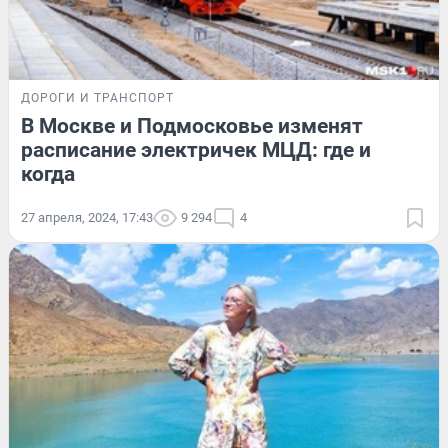
ДОРОГИ И ТРАНСПОРТ
В Москве и Подмосковье изменят
расписание электричек МЦД: где и
когда
27 апреля, 2024, 17:43
9 294
4