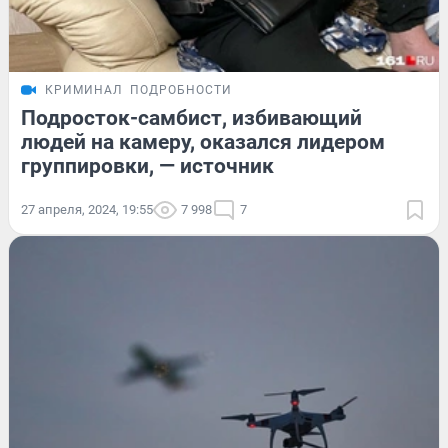
КРИМИНАЛ
ПОДРОБНОСТИ
Подросток-самбист, избивающий
людей на камеру, оказался лидером
группировки, — источник
27 апреля, 2024, 19:55
7 998
7