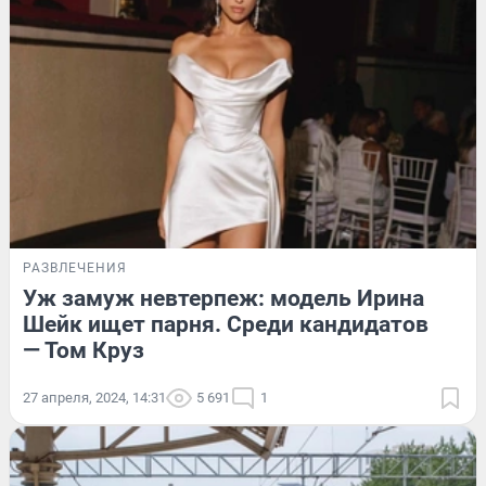
РАЗВЛЕЧЕНИЯ
Уж замуж невтерпеж: модель Ирина
Шейк ищет парня. Среди кандидатов
— Том Круз
27 апреля, 2024, 14:31
5 691
1