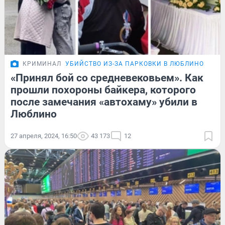
КРИМИНАЛ
УБИЙСТВО ИЗ-ЗА ПАРКОВКИ В ЛЮБЛИНО
«Принял бой со средневековьем». Как
прошли похороны байкера, которого
после замечания «автохаму» убили в
Люблино
27 апреля, 2024, 16:50
43 173
12