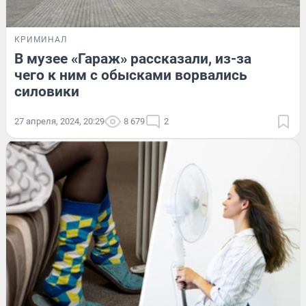
КРИМИНАЛ
В музее «Гараж» рассказали, из-за
чего к ним с обысками ворвались
силовики
27 апреля, 2024, 20:29
8 679
2