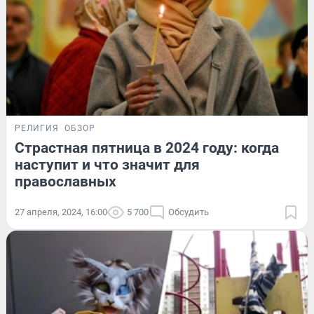
РЕЛИГИЯ
ОБЗОР
Страстная пятница в 2024 году: когда
наступит и что значит для
православных
27 апреля, 2024, 16:00
5 700
Обсудить