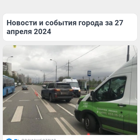
Новости и события города за 27
апреля 2024