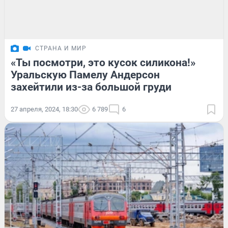
СТРАНА И МИР
«Ты посмотри, это кусок силикона!»
Уральскую Памелу Андерсон
захейтили из-за большой груди
27 апреля, 2024, 18:30
6 789
6