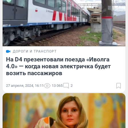
ДОРОГИ И ТРАНСПОРТ
На D4 презентовали поезда «Иволга
4.0» — когда новая электричка будет
возить пассажиров
27 апреля, 2024, 16:11
13 065
2