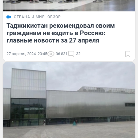
СТРАНА И МИР
ОБЗОР
Таджикистан рекомендовал своим
гражданам не ездить в Россию:
главные новости за 27 апреля
27 апреля, 2024, 20:45
36 831
32