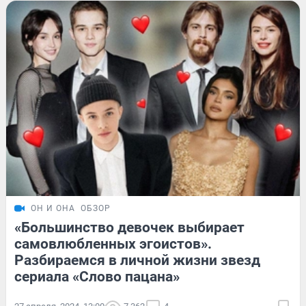
ОН И ОНА
ОБЗОР
«Большинство девочек выбирает
самовлюбленных эгоистов».
Разбираемся в личной жизни звезд
сериала «Слово пацана»