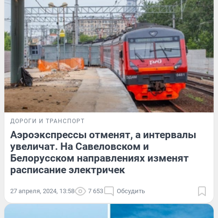
ДОРОГИ И ТРАНСПОРТ
Аэроэкспрессы отменят, а интервалы
увеличат. На Савеловском и
Белорусском направлениях изменят
расписание электричек
27 апреля, 2024, 13:58
7 653
Обсудить