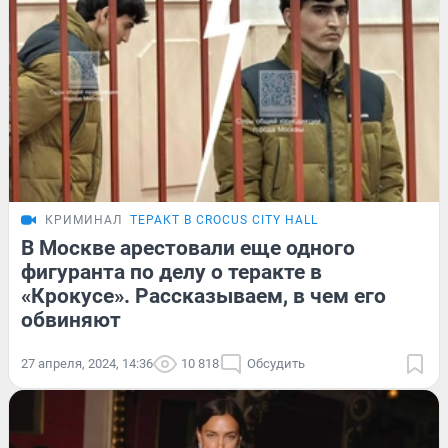
КРИМИНАЛ
ТЕРАКТ В CROCUS CITY HALL
В Москве арестовали еще одного
фигуранта по делу о теракте в
«Крокусе». Рассказываем, в чем его
обвиняют
27 апреля, 2024, 14:36
10 818
Обсудить