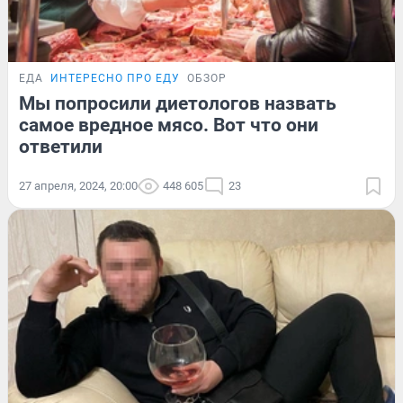
ЕДА
ИНТЕРЕСНО ПРО ЕДУ
ОБЗОР
Мы попросили диетологов назвать
самое вредное мясо. Вот что они
ответили
27 апреля, 2024, 20:00
448 605
23