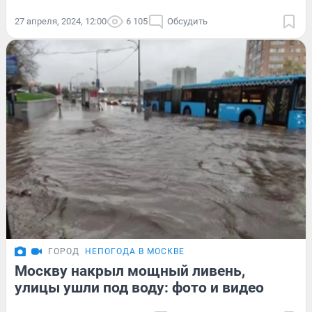
27 апреля, 2024, 12:00
6 105
Обсудить
ГОРОД
НЕПОГОДА В МОСКВЕ
Москву накрыл мощный ливень,
улицы ушли под воду: фото и видео