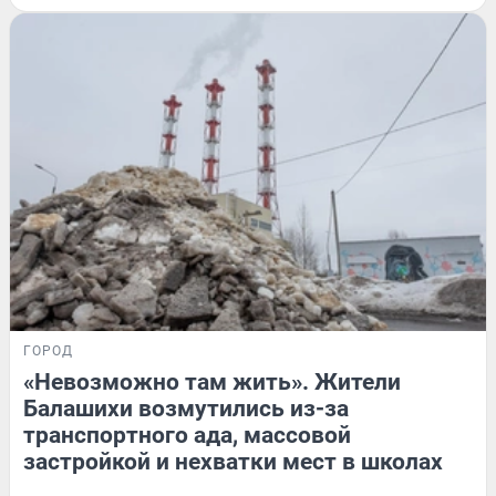
ГОРОД
«Невозможно там жить». Жители
Балашихи возмутились из-за
транспортного ада, массовой
застройкой и нехватки мест в школах