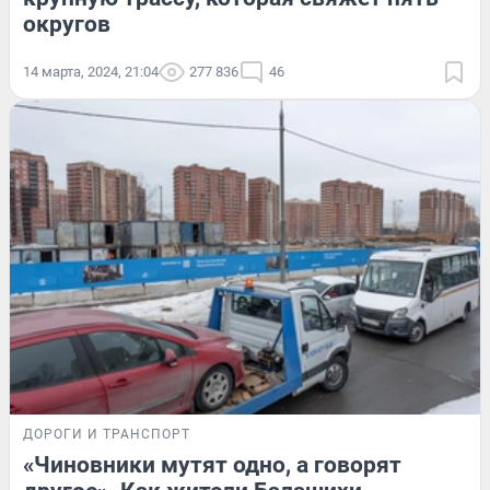
округов
14 марта, 2024, 21:04
277 836
46
ДОРОГИ И ТРАНСПОРТ
«Чиновники мутят одно, а говорят