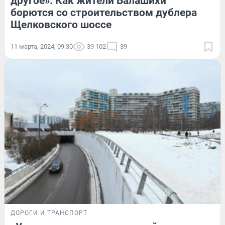
другое». Как жители Балашихи
борются со строительством дублера
Щелковского шоссе
11 марта, 2024, 09:30
39 102
39
ДОРОГИ И ТРАНСПОРТ