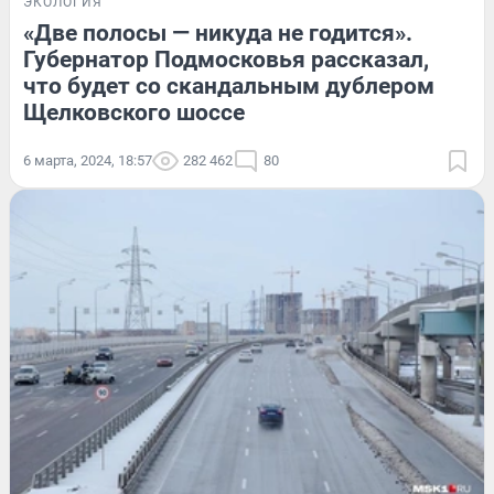
ЭКОЛОГИЯ
«Две полосы — никуда не годится».
Губернатор Подмосковья рассказал,
что будет со скандальным дублером
Щелковского шоссе
6 марта, 2024, 18:57
282 462
80