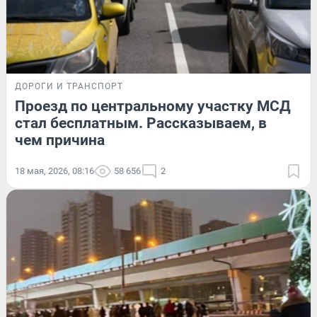
ДОРОГИ И ТРАНСПОРТ
Проезд по центральному участку МСД
стал бесплатным. Рассказываем, в
чем причина
18 мая, 2026, 08:16
58 656
2