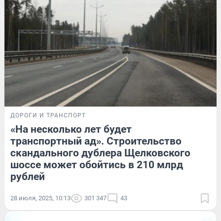
ДОРОГИ И ТРАНСПОРТ
«На несколько лет будет
транспортный ад». Строительство
скандального дублера Щелковского
шоссе может обойтись в 210 млрд
рублей
28 июля, 2025, 10:13
301 347
43