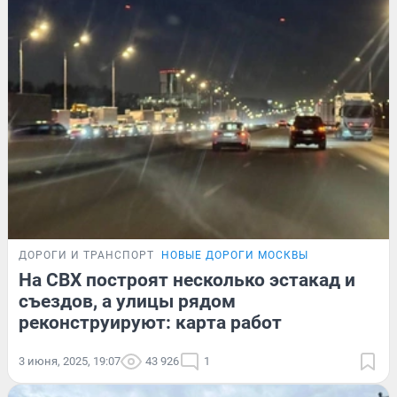
ДОРОГИ И ТРАНСПОРТ
НОВЫЕ ДОРОГИ МОСКВЫ
На СВХ построят несколько эстакад и
съездов, а улицы рядом
реконструируют: карта работ
3 июня, 2025, 19:07
43 926
1