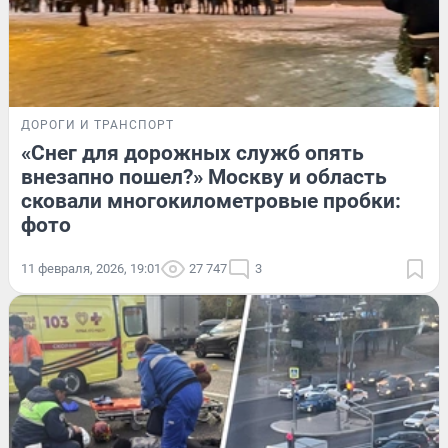
ДОРОГИ И ТРАНСПОРТ
«Снег для дорожных служб опять
внезапно пошел?» Москву и область
сковали многокилометровые пробки:
фото
11 февраля, 2026, 19:01
27 747
3