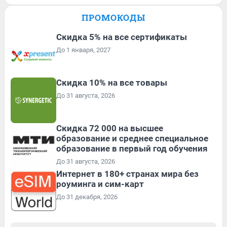
ПРОМОКОДЫ
Скидка 5% на все сертификаты
До 1 января, 2027
Скидка 10% на все товары
До 31 августа, 2026
Скидка 72 000 на высшее
образование и среднее специальное
образование в первый год обучения
До 31 августа, 2026
Интернет в 180+ странах мира без
роуминга и сим-карт
До 31 декабря, 2026