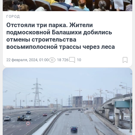
ГОРОД
Отстояли три парка. Жители
подмосковной Балашихи добились
отмены строительства
восьмиполосной трассы через леса
22 февраля, 2024, 01:00
18 726
10