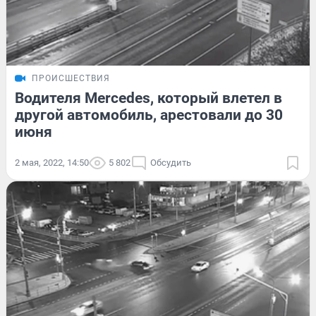
ПРОИСШЕСТВИЯ
Водителя Mercedes, который влетел в
другой автомобиль, арестовали до 30
июня
2 мая, 2022, 14:50
5 802
Обсудить