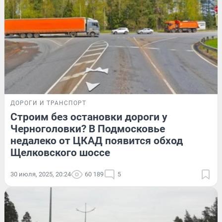
ДОРОГИ И ТРАНСПОРТ
Строим без остановки дороги у
Черноголовки? В Подмосковье
недалеко от ЦКАД появится обход
Щелковского шоссе
30 июля, 2025, 20:24
60 189
5