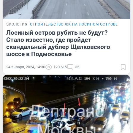
ЭКОЛОГИЯ
СТРОИТЕЛЬСТВО ЖК НА ЛОСИНОМ ОСТРОВЕ
Лосиный остров рубить не будут?
Стало известно, где пройдет
скандальный дублер Щелковского
шоссе в Подмосковье
24 января, 2024, 14:30
120 615
35