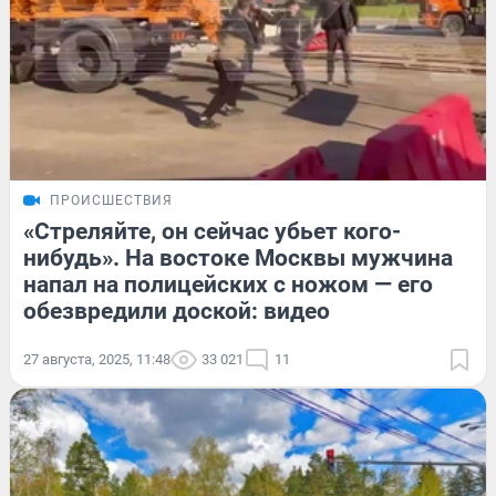
ПРОИСШЕСТВИЯ
«Стреляйте, он сейчас убьет кого-
нибудь». На востоке Москвы мужчина
напал на полицейских с ножом — его
обезвредили доской: видео
27 августа, 2025, 11:48
33 021
11