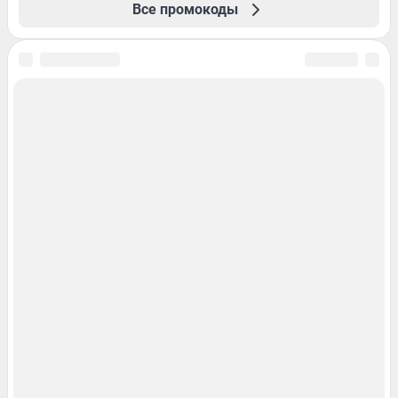
Все промокоды