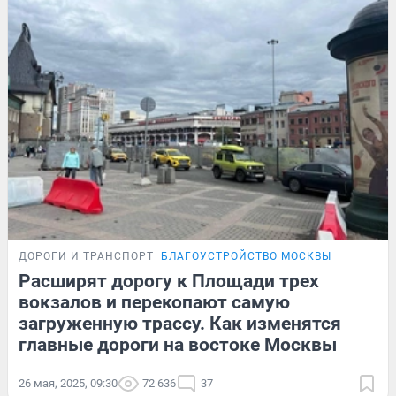
ДОРОГИ И ТРАНСПОРТ
БЛАГОУСТРОЙСТВО МОСКВЫ
Расширят дорогу к Площади трех
вокзалов и перекопают самую
загруженную трассу. Как изменятся
главные дороги на востоке Москвы
26 мая, 2025, 09:30
72 636
37