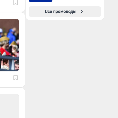
Все промокоды