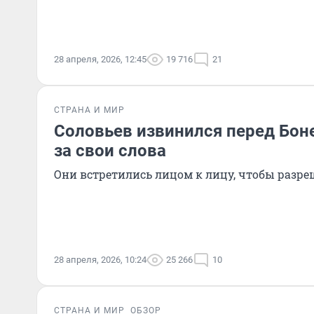
28 апреля, 2026, 12:45
19 716
21
СТРАНА И МИР
Соловьев извинился перед Бон
за свои слова
Они встретились лицом к лицу, чтобы разр
28 апреля, 2026, 10:24
25 266
10
СТРАНА И МИР
ОБЗОР