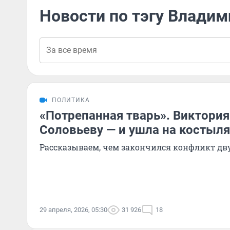
Новости по тэгу Влади
ПОЛИТИКА
«Потрепанная тварь». Виктория
Соловьеву — и ушла на костыля
Рассказываем, чем закончился конфликт д
29 апреля, 2026, 05:30
31 926
18