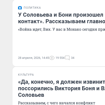
ПОЛИТИКА
У Соловьева и Бони произошел
контакт». Рассказываем главн
«Война идет, Вик. У вас в Монако сегодня п
28 апреля, 2026, 14:45
19 554
34
КУЛЬТУРА
«Да, конечно, я должен извини
поссорились Виктория Боня и 
Соловьев
Рассказываем, с чего начался конфликт