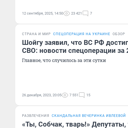
12 сентября, 2025, 14:50
23 421
7
СТРАНА И МИР
СПЕЦОПЕРАЦИЯ НА УКРАИНЕ
ОБЗОР
Шойгу заявил, что ВС РФ дости
СВО: новости спецоперации за 
Главное, что случилось за эти сутки
26 декабря, 2023, 20:05
7 551
15
РАЗВЛЕЧЕНИЯ
СКАНДАЛЬНАЯ ВЕЧЕРИНКА ИВЛЕЕВОЙ
«Ты, Собчак, тварь!» Депутаты,