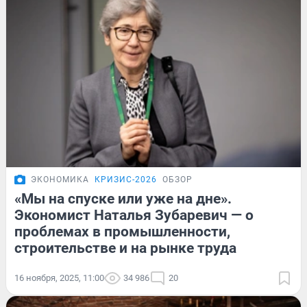
ЭКОНОМИКА
КРИЗИС-2026
ОБЗОР
«Мы на спуске или уже на дне».
Экономист Наталья Зубаревич — о
проблемах в промышленности,
строительстве и на рынке труда
16 ноября, 2025, 11:00
34 986
20