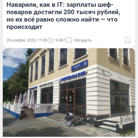
Наварили, как в IT: зарплаты шеф-
поваров достигли 200 тысяч рублей,
но их всё равно сложно найти — что
происходит
28 ноября, 2023, 11:00
9 687
Обсудить