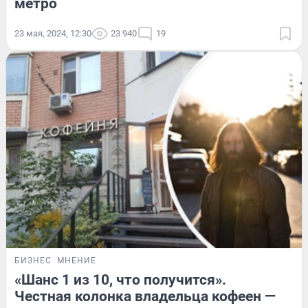
метро
23 мая, 2024, 12:30
23 940
19
БИЗНЕС
МНЕНИЕ
«Шанс 1 из 10, что получится».
Честная колонка владельца кофеен —