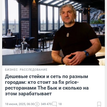
БИЗНЕС
РАССЛЕДОВАНИЕ
Дешевые стейки и сеть по разным
городам: кто стоит за fix price-
ресторанами The Бык и сколько на
этом зарабатывает
18 июня, 2025, 06:30
349 470
18