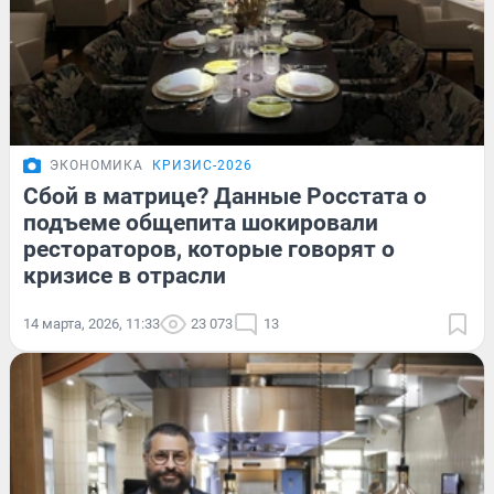
ЭКОНОМИКА
КРИЗИС-2026
Сбой в матрице? Данные Росстата о
подъеме общепита шокировали
рестораторов, которые говорят о
кризисе в отрасли
14 марта, 2026, 11:33
23 073
13