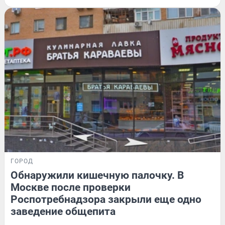
ГОРОД
Обнаружили кишечную палочку. В
Москве после проверки
Роспотребнадзора закрыли еще одно
заведение общепита