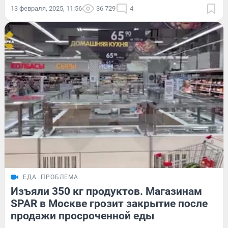
13 февраля, 2025, 11:56
36 729
4
ЕДА
ПРОБЛЕМА
Изъяли 350 кг продуктов. Магазинам
SPAR в Москве грозит закрытие после
продажи просроченной еды