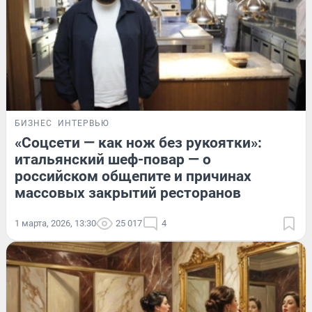
БИЗНЕС
ИНТЕРВЬЮ
«Соцсети — как нож без рукоятки»:
итальянский шеф-повар — о
российском общепите и причинах
массовых закрытий ресторанов
1 марта, 2026, 13:30
25 017
4