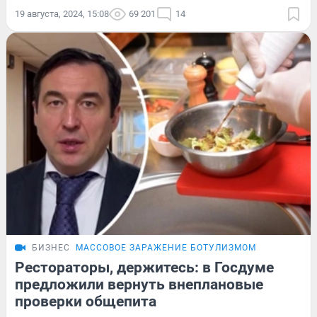
19 августа, 2024, 15:08
69 201
14
БИЗНЕС
МАССОВОЕ ЗАРАЖЕНИЕ БОТУЛИЗМОМ
Рестораторы, держитесь: в Госдуме
предложили вернуть внеплановые
проверки общепита