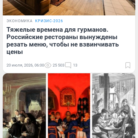
ЭКОНОМИКА
КРИЗИС-2026
Тяжелые времена для гурманов.
Российские рестораны вынуждены
резать меню, чтобы не взвинчивать
цены
20 июля, 2026, 06:00
25 503
13