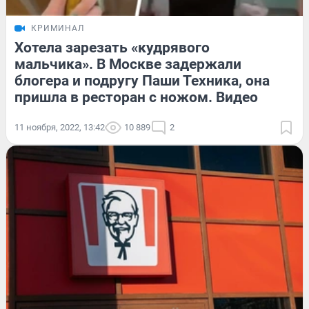
КРИМИНАЛ
Хотела зарезать «кудрявого
мальчика». В Москве задержали
блогера и подругу Паши Техника, она
пришла в ресторан с ножом. Видео
11 ноября, 2022, 13:42
10 889
2