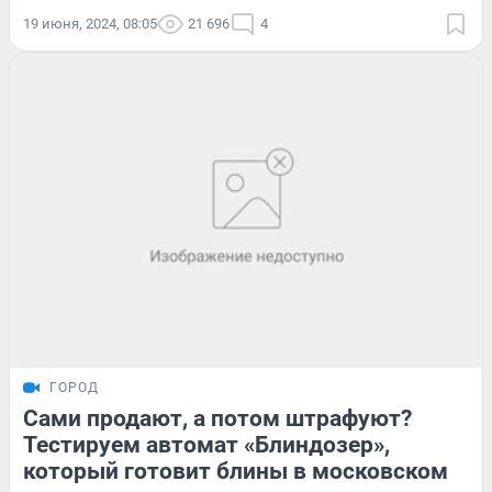
19 июня, 2024, 08:05
21 696
4
ГОРОД
Сами продают, а потом штрафуют?
Тестируем автомат «Блиндозер»,
который готовит блины в московском