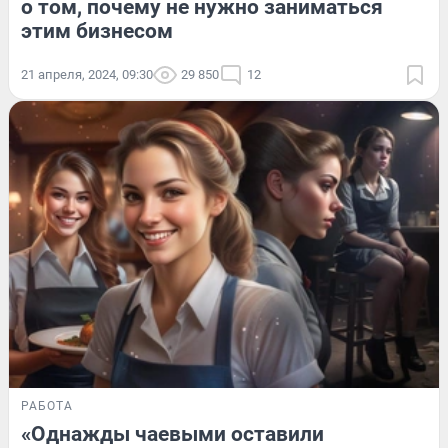
о том, почему не нужно заниматься
этим бизнесом
21 апреля, 2024, 09:30
29 850
12
РАБОТА
«Однажды чаевыми оставили