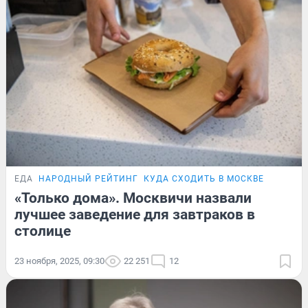
ЕДА
НАРОДНЫЙ РЕЙТИНГ
КУДА СХОДИТЬ В МОСКВЕ
«Только дома». Москвичи назвали
лучшее заведение для завтраков в
столице
23 ноября, 2025, 09:30
22 251
12