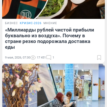
БИЗНЕС
КРИЗИС-2026
МНЕНИЕ
«Миллиарды рублей чистой прибыли
буквально из воздуха». Почему в
стране резко подорожала доставка
еды
9 мая, 2026, 07:30
17 451
1