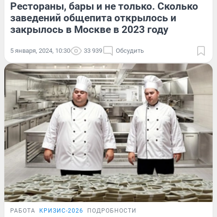
Рестораны, бары и не только. Сколько
заведений общепита открылось и
закрылось в Москве в 2023 году
5 января, 2024, 10:30
33 939
Обсудить
РАБОТА
КРИЗИС-2026
ПОДРОБНОСТИ