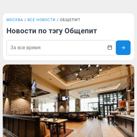
МОСКВА
ВСЕ НОВОСТИ
ОБЩЕПИТ
Новости по тэгу Общепит