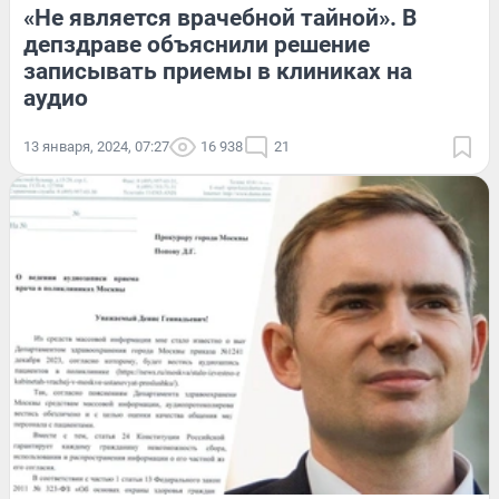
«Не является врачебной тайной». В
депздраве объяснили решение
записывать приемы в клиниках на
аудио
13 января, 2024, 07:27
16 938
21