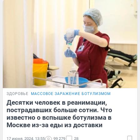
ЗДОРОВЬЕ
МАССОВОЕ ЗАРАЖЕНИЕ БОТУЛИЗМОМ
Десятки человек в реанимации,
пострадавших больше сотни. Что
известно о вспышке ботулизма в
Москве из-за еды из доставки
17 июня, 2024, 13:55
99 279
28