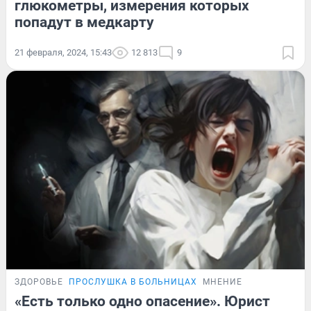
глюкометры, измерения которых
попадут в медкарту
21 февраля, 2024, 15:43
12 813
9
ЗДОРОВЬЕ
ПРОСЛУШКА В БОЛЬНИЦАХ
МНЕНИЕ
«Есть только одно опасение». Юрист