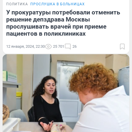
ПОЛИТИКА
ПРОСЛУШКА В БОЛЬНИЦАХ
У прокуратуры потребовали отменить
решение депздрава Москвы
прослушивать врачей при приеме
пациентов в поликлиниках
12 января, 2024, 22:30
25 701
26