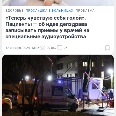
ЗДОРОВЬЕ
ПРОСЛУШКА В БОЛЬНИЦАХ
ПРОБЛЕМА
«Теперь чувствую себя голой».
Пациенты — об идее депздрава
записывать приемы у врачей на
специальные аудиоустройства
12 января, 2024, 13:36
29 067
25