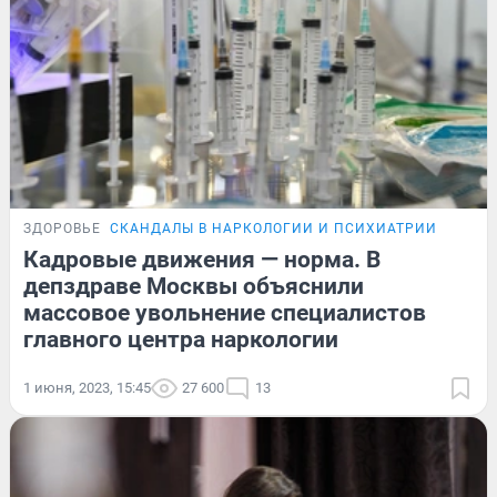
ЗДОРОВЬЕ
СКАНДАЛЫ В НАРКОЛОГИИ И ПСИХИАТРИИ
Кадровые движения — норма. В
депздраве Москвы объяснили
массовое увольнение специалистов
главного центра наркологии
1 июня, 2023, 15:45
27 600
13