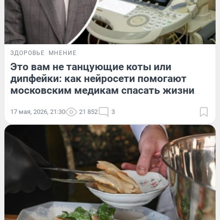
ЗДОРОВЬЕ
МНЕНИЕ
Это вам не танцующие коты или
дипфейки: как нейросети помогают
московским медикам спасать жизни
17 мая, 2026, 21:30
21 852
3