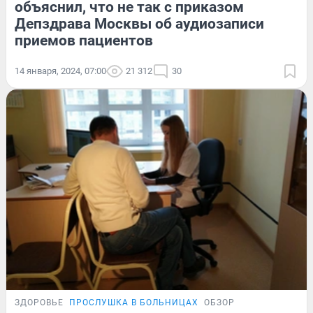
объяснил, что не так с приказом
Депздрава Москвы об аудиозаписи
приемов пациентов
14 января, 2024, 07:00
21 312
30
ЗДОРОВЬЕ
ПРОСЛУШКА В БОЛЬНИЦАХ
ОБЗОР