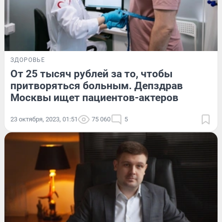
ЗДОРОВЬЕ
От 25 тысяч рублей за то, чтобы
притворяться больным. Депздрав
Москвы ищет пациентов-актеров
23 октября, 2023, 01:51
75 060
5