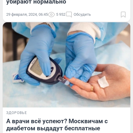
убирают нормально
29 февраля, 2024, 06:45
5 952
Обсудить
ЗДОРОВЬЕ
А врачи всё успеют? Москвичам с
диабетом выдадут бесплатные