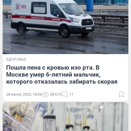
ЗДОРОВЬЕ
Пошла пена с кровью изо рта. В
Москве умер 6-летний мальчик,
которого отказалась забирать скорая
28 июня, 2023, 18:06
38 613
11