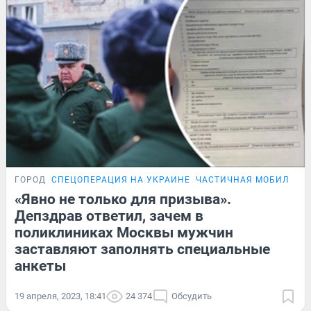
ГОРОД
СПЕЦОПЕРАЦИЯ НА УКРАИНЕ
ЧАСТИЧНАЯ МОБИЛИЗАЦ
«Явно не только для призыва».
Депздрав ответил, зачем в
поликлиниках Москвы мужчин
заставляют заполнять специальные
анкеты
19 апреля, 2023, 18:41
24 374
Обсудить