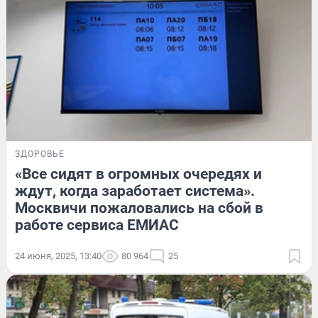
ЗДОРОВЬЕ
«Все сидят в огромных очередях и
ждут, когда заработает система».
Москвичи пожаловались на сбой в
работе сервиса ЕМИАС
24 июня, 2025, 13:40
80 964
25