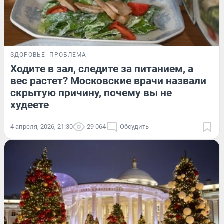
ЗДОРОВЬЕ
ПРОБЛЕМА
Ходите в зал, следите за питанием, а
вес растет? Московские врачи назвали
скрытую причину, почему вы не
худеете
4 апреля, 2026, 21:30
29 064
Обсудить