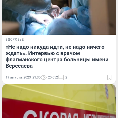
ЗДОРОВЬЕ
«Не надо никуда идти, не надо ничего
ждать». Интервью с врачом
флагманского центра больницы имени
Вересаева
19 августа, 2023, 21:30
20 052
2