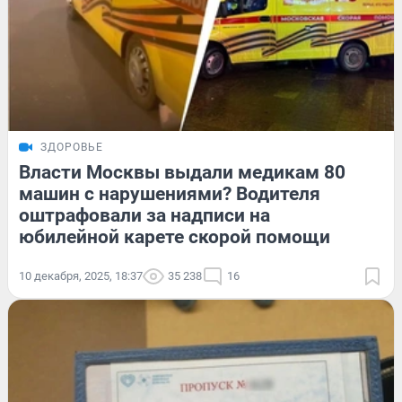
ЗДОРОВЬЕ
Власти Москвы выдали медикам 80
машин с нарушениями? Водителя
оштрафовали за надписи на
юбилейной карете скорой помощи
10 декабря, 2025, 18:37
35 238
16