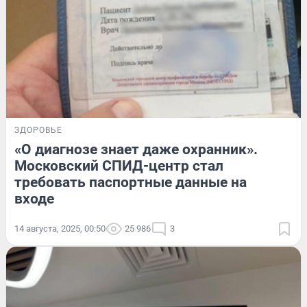
ЗДОРОВЬЕ
«О диагнозе знает даже охранник».
Московский СПИД-центр стал
требовать паспортные данные на
входе
14 августа, 2025, 00:50
25 986
3