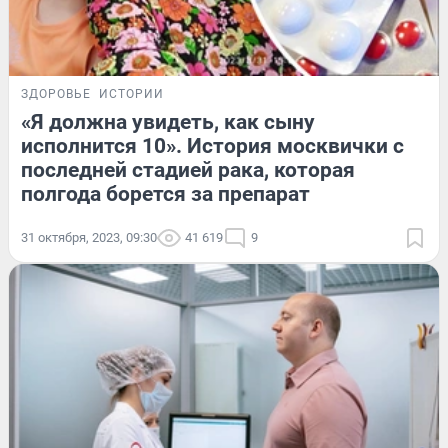
ЗДОРОВЬЕ
ИСТОРИИ
«Я должна увидеть, как сыну
исполнится 10». История москвички с
последней стадией рака, которая
полгода борется за препарат
31 октября, 2023, 09:30
41 619
9