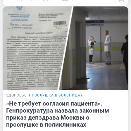
ЗДОРОВЬЕ
ПРОСЛУШКА В БОЛЬНИЦАХ
«Не требует согласия пациента».
Генпрокуратура назвала законным
приказ депздрава Москвы о
прослушке в поликлиниках