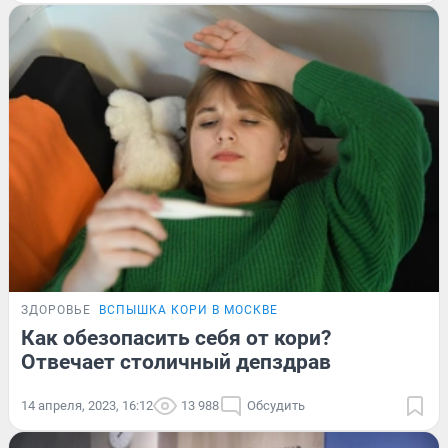
ЗДОРОВЬЕ
ВСПЫШКА КОРИ В МОСКВЕ
Как обезопасить себя от кори?
Отвечает столичный депздрав
14 апреля, 2023, 16:12
13 988
Обсудить