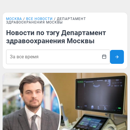
МОСКВА
ВСЕ НОВОСТИ
ДЕПАРТАМЕНТ
ЗДРАВООХРАНЕНИЯ МОСКВЫ
Новости по тэгу Департамент
здравоохранения Москвы