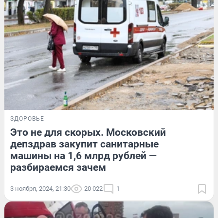
ЗДОРОВЬЕ
Это не для скорых. Московский
депздрав закупит санитарные
машины на 1,6 млрд рублей —
разбираемся зачем
3 ноября, 2024, 21:30
20 022
1