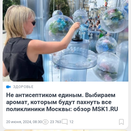
ЗДОРОВЬЕ
Не антисептиком единым. Выбираем
аромат, которым будут пахнуть все
поликлиники Москвы: обзор MSK1.RU
20 июня, 2024, 08:30
23 763
12